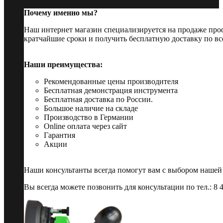
Почему именно мы?
Наш интернет магазин специализируется на продаже пр
кратчайшие сроки и получить бесплатную доставку по вс
Наши преимущества:
Рекомендованные цены производителя
Бесплатная демонстрация инструмента
Бесплатная доставка по России.
Большое наличие на складе
Производство в Германии
Online оплата через сайт
Гарантия
Акции
Наши консультанты всегда помогут вам с выбором нашей
Вы всегда можете позвонить для консультации по тел.: 8 