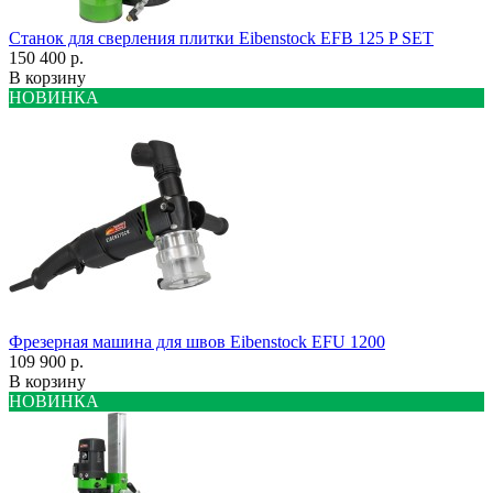
Станок для сверления плитки Eibenstock EFB 125 P SET
150 400 р.
В корзину
НОВИНКА
Фрезерная машина для швов Eibenstock EFU 1200
109 900 р.
В корзину
НОВИНКА