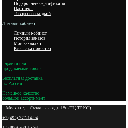
Подарочные сертификаты
Партнёры
Товары со скидкой
Личный кабинет
Личный кабинет
История заказов
Мои закладки
Рассылка новостей
Гарантия на
продаваемый товар
Бесплатная доставка
по России
Немецкое качество
большой ассортимент
г. Москва. ул. Суздальская, д. 18г (ТЦ ТРИО)
+7 (495) 777-14-94
+7 (800) 200-15-94