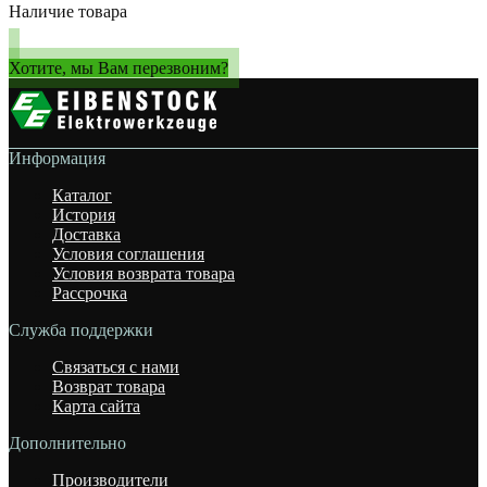
Наличие товара
Хотите, мы Вам перезвоним?
Информация
Каталог
История
Доставка
Условия соглашения
Условия возврата товара
Рассрочка
Служба поддержки
Связаться с нами
Возврат товара
Карта сайта
Дополнительно
Производители