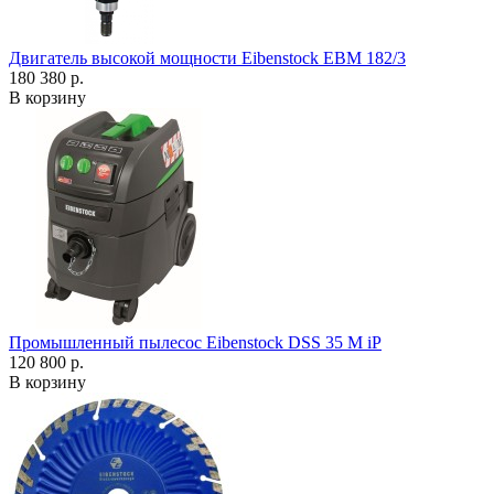
Двигатель высокой мощности Eibenstock EBM 182/3
180 380 р.
В корзину
Промышленный пылесос Eibenstock DSS 35 M iP
120 800 р.
В корзину