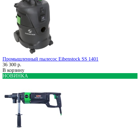
Промышленный пылесос Eibenstock SS 1401
36 300 р.
В корзину
НОВИНКА