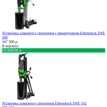
Установка алмазного сверления с микроударом Eibenstock DSE
200
347 500 р.
В корзину
НОВИНКА
Установка алмазного сверления Eibenstock DSE 162