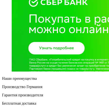
Наши преимущества
Производство Германия
Гарантия производителя
Бесплатная доставка