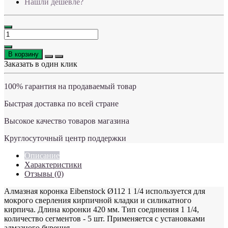
Нашли дешевле?
В корзину
Заказать в один клик
100% гарантия на продаваемый товар
Быстрая доставка по всей стране
Высокое качество товаров магазина
Круглосуточный центр поддержки
Описание
Характеристики
Отзывы (0)
Алмазная коронка Eibenstock Ø112 1 1/4 используется для
мокрого сверления кирпичной кладки и силикатного
кирпича. Длина коронки 420 мм. Тип соединения 1 1/4,
количество сегментов - 5 шт. Применяется с установками
алмазного бурения.