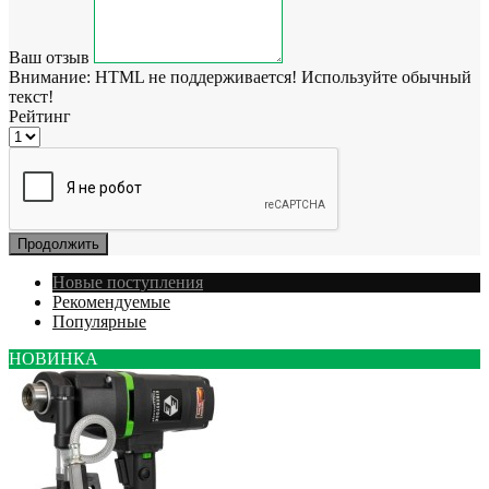
Ваш отзыв
Внимание:
HTML не поддерживается! Используйте обычный
текст!
Рейтинг
Продолжить
Новые поступления
Рекомендуемые
Популярные
НОВИНКА