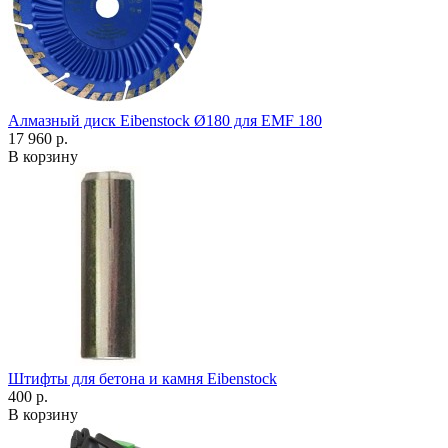
Алмазный диск Eibenstock Ø180 для EMF 180
17 960 р.
В корзину
Штифты для бетона и камня Eibenstock
400 р.
В корзину