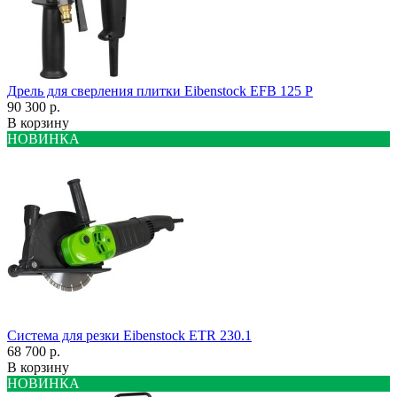
Дрель для сверления плитки Eibenstock EFB 125 P
90 300 р.
В корзину
НОВИНКА
Система для резки Eibenstock ETR 230.1
68 700 р.
В корзину
НОВИНКА