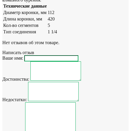
Технические данные
Диаметр коронки, мм
112
Длина коронки, мм
420
Кол-во сегментов
5
Тип соединения
1 1/4
Нет отзывов об этом товаре.
Написать отзыв
Ваше имя:
Достоинства:
Недостатки: