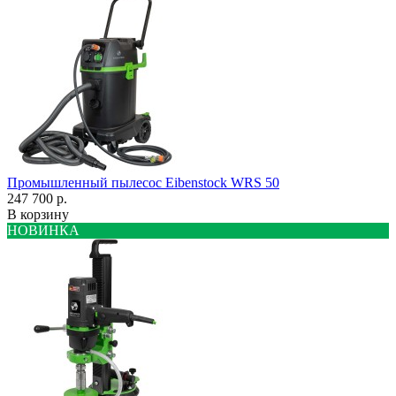
Промышленный пылесос Eibenstock WRS 50
247 700 р.
В корзину
НОВИНКА