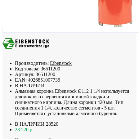
Производитель:
Eibenstock
Код товара:
36511200
Артикул:
36511200
EAN:
4026851007735
В НАЛИЧИИ
Алмазная коронка Eibenstock Ø112 1 1/4 используется
для мокрого сверления кирпичной кладки и
силикатного кирпича. Длина коронки 420 мм. Тип
соединения 1 1/4, количество сегментов - 5 шт.
Применяется с установками алмазного бурения.
В НАЛИЧИИ
28520
28 520 р.