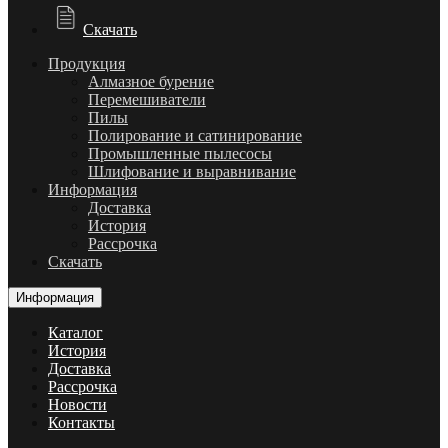
Скачать
Продукция
Алмазное бурение
Перемешиватели
Пилы
Полирование и сатинирование
Промышленные пылесосы
Шлифование и выравнивание
Информация
Доставка
История
Рассрочка
Скачать
Информация
Каталог
История
Доставка
Рассрочка
Новости
Контакты