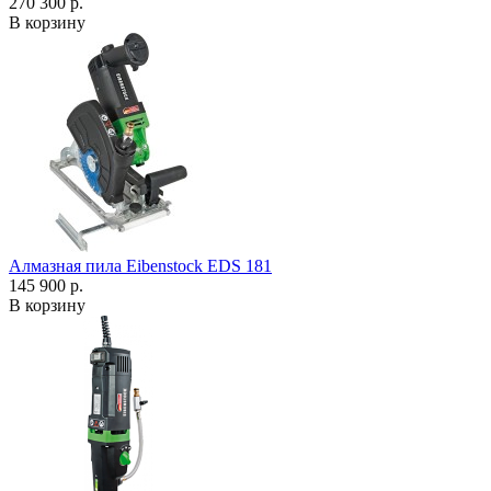
270 300 р.
В корзину
Алмазная пила Eibenstock EDS 181
145 900 р.
В корзину