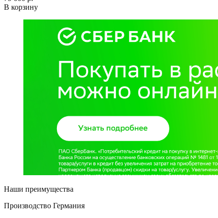
В корзину
Наши преимущества
Производство Германия