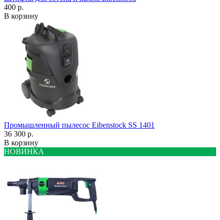
400 р.
В корзину
Промышленный пылесос Eibenstock SS 1401
36 300 р.
В корзину
НОВИНКА