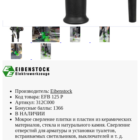
Производитель:
Eibenstock
Код товара:
EFB 125 P
Артикул:
312C000
Бонусные баллы:
1366
В НАЛИЧИИ
Мокрое сверление плитки и пластин из керамических
материалов, стекла и натурального камня. Сверление
отверстий для арматуры и установки туалетов,
встраиваемых светильников, выключателей и т. д.