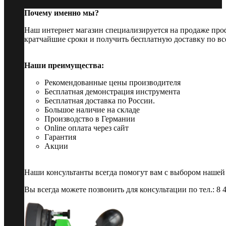
Почему именно мы?
Наш интернет магазин специализируется на продаже пр
кратчайшие сроки и получить бесплатную доставку по вс
Наши преимущества:
Рекомендованные цены производителя
Бесплатная демонстрация инструмента
Бесплатная доставка по России.
Большое наличие на складе
Производство в Германии
Online оплата через сайт
Гарантия
Акции
Наши консультанты всегда помогут вам с выбором нашей
Вы всегда можете позвонить для консультации по тел.: 8 