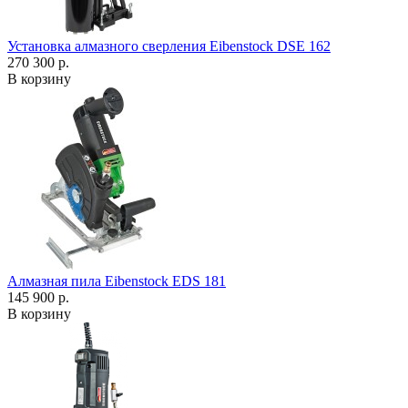
Установка алмазного сверления Eibenstock DSE 162
270 300 р.
В корзину
Алмазная пила Eibenstock EDS 181
145 900 р.
В корзину