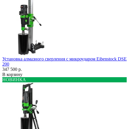
Установка алмазного сверления с микроударом Eibenstock DSE
200
347 500 р.
В корзину
НОВИНКА