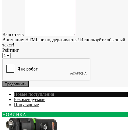
Ваш отзыв
Внимание:
HTML не поддерживается! Используйте обычный
текст!
Рейтинг
Продолжить
Новые поступления
Рекомендуемые
Популярные
НОВИНКА