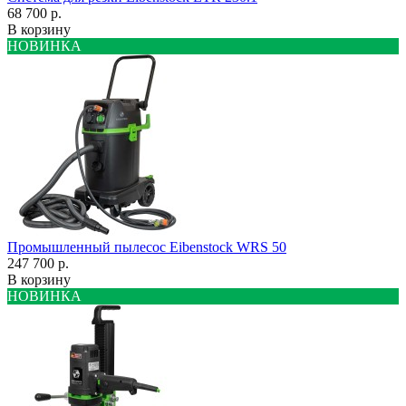
68 700 р.
В корзину
НОВИНКА
Промышленный пылесос Eibenstock WRS 50
247 700 р.
В корзину
НОВИНКА