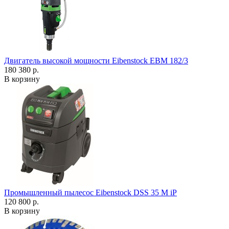
Двигатель высокой мощности Eibenstock EBM 182/3
180 380 р.
В корзину
Промышленный пылесос Eibenstock DSS 35 M iP
120 800 р.
В корзину