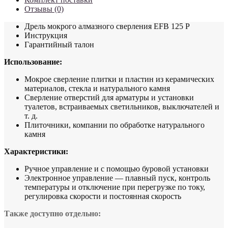
Отзывы (0)
Дрель мокрого алмазного сверления EFB 125 P
Инструкция
Гарантийный талон
Использование:
Мокрое сверление плитки и пластин из керамических
материалов, стекла и натурального камня
Сверление отверстий для арматуры и установки
туалетов, встраиваемых светильников, выключателей и
т. д.
Плиточники, компании по обработке натурального
камня
Характеристики:
Ручное управление и с помощью буровой установки
Электронное управление — плавный пуск, контроль
температуры и отключение при перегрузке по току,
регулировка скорости и постоянная скорость
Также доступно отдельно: