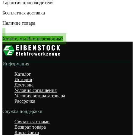
Гарантия производителя
Бесплатная доставка
Наличие товара
Хотите, мы Вам перезвоним?
Информация
Каталог
История
Доставка
Условия соглашения
Условия возврата товара
Рассрочка
Служба поддержки
Связаться с нами
Возврат товара
Карта сайта