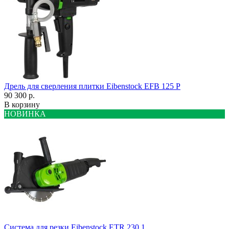
Дрель для сверления плитки Eibenstock EFB 125 P
90 300 р.
В корзину
НОВИНКА
Система для резки Eibenstock ETR 230.1