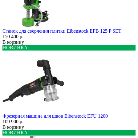
Станок для сверления плитки Eibenstock EFB 125 P SET
150 400 р.
В корзину
НОВИНКА
Фрезерная машина для швов Eibenstock EFU 1200
109 900 р.
В корзину
НОВИНКА