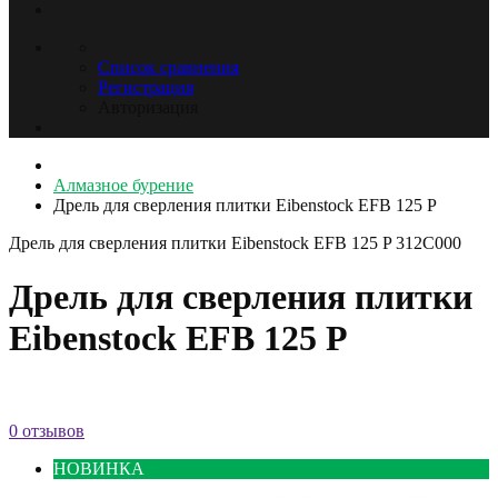
Список сравнения
Регистрация
Авторизация
Алмазное бурение
Дрель для сверления плитки Eibenstock EFB 125 P
Дрель для сверления плитки Eibenstock EFB 125 P
312C000
Дрель для сверления плитки
Eibenstock EFB 125 P
0 отзывов
НОВИНКА