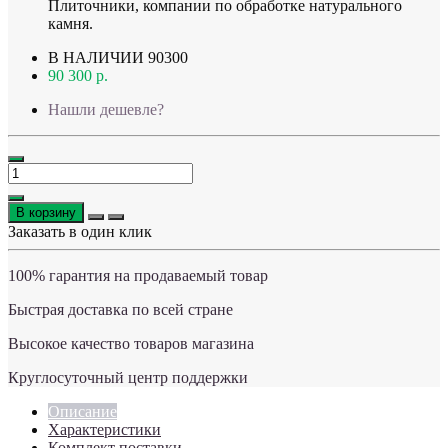
Плиточники, компании по обработке натурального
камня.
В НАЛИЧИИ
90300
90 300 р.
Нашли дешевле?
В корзину
Заказать в один клик
100% гарантия на продаваемый товар
Быстрая доставка по всей стране
Высокое качество товаров магазина
Круглосуточный центр поддержки
Описание
Характеристики
Комплект поставки