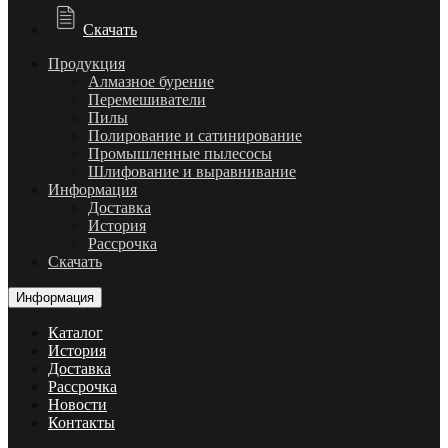
Скачать
Продукция
Алмазное бурение
Перемешиватели
Пилы
Полирование и сатинирование
Промышленные пылесосы
Шлифование и выравнивание
Информация
Доставка
История
Рассрочка
Скачать
Информация
Каталог
История
Доставка
Рассрочка
Новости
Контакты