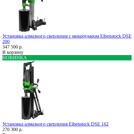
Установка алмазного сверления с микроударом Eibenstock DSE
200
347 500 р.
В корзину
НОВИНКА
Установка алмазного сверления Eibenstock DSE 162
270 300 р.