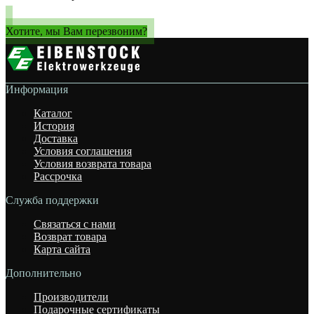
Хотите, мы Вам перезвоним?
Информация
Каталог
История
Доставка
Условия соглашения
Условия возврата товара
Рассрочка
Служба поддержки
Связаться с нами
Возврат товара
Карта сайта
Дополнительно
Производители
Подарочные сертификаты