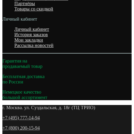
Партнёры
Товары со скидкой
Личный кабинет
Личный кабинет
История заказов
Мои закладки
Рассылка новостей
Гарантия на
продаваемый товар
Бесплатная доставка
по России
Немецкое качество
большой ассортимент
г. Москва. ул. Суздальская, д. 18г (ТЦ ТРИО)
+7 (495) 777-14-94
+7 (800) 200-15-94