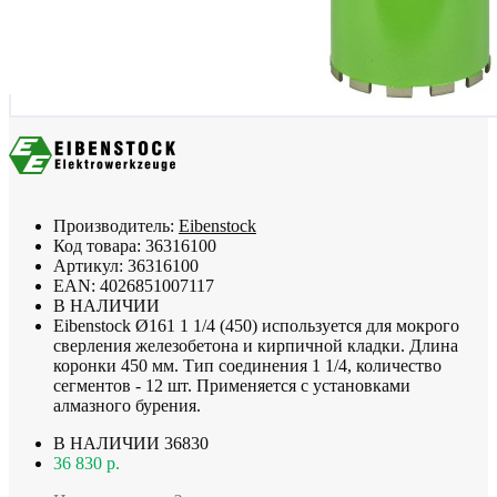
Производитель:
Eibenstock
Код товара:
36316100
Артикул:
36316100
EAN:
4026851007117
В НАЛИЧИИ
Eibenstock Ø161 1 1/4 (450) используется для мокрого
сверления железобетона и кирпичной кладки. Длина
коронки 450 мм. Тип соединения 1 1/4, количество
сегментов - 12 шт. Применяется с установками
алмазного бурения.
В НАЛИЧИИ
36830
36 830 р.