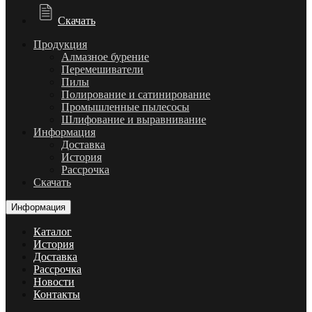
Скачать
Продукция
Алмазное бурение
Перемешиватели
Пилы
Полирование и сатинирование
Промышленные пылесосы
Шлифование и выравнивание
Информация
Доставка
История
Рассрочка
Скачать
Информация
Каталог
История
Доставка
Рассрочка
Новости
Контакты