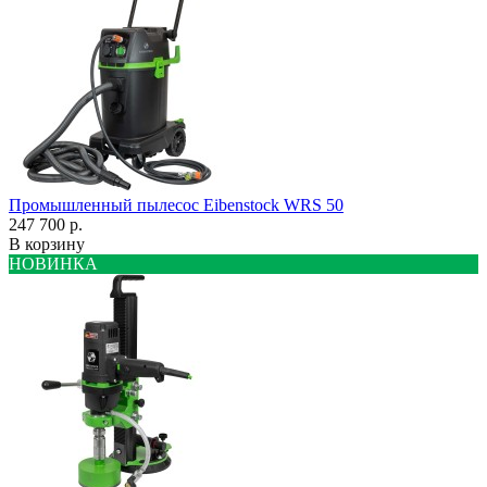
Промышленный пылесос Eibenstock WRS 50
247 700 р.
В корзину
НОВИНКА