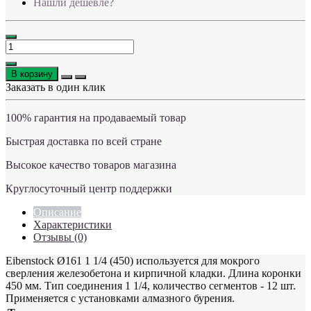
Нашли дешевле?
В корзину
Заказать в один клик
100% гарантия на продаваемый товар
Быстрая доставка по всей стране
Высокое качество товаров магазина
Круглосуточный центр поддержки
Описание
Характеристики
Отзывы (0)
Eibenstock Ø161 1 1/4 (450) используется для мокрого
сверления железобетона и кирпичной кладки. Длина коронки
450 мм. Тип соединения 1 1/4, количество сегментов - 12 шт.
Применяется с установками алмазного бурения.