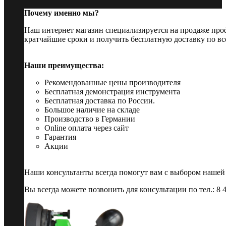
Почему именно мы?
Наш интернет магазин специализируется на продаже пр
кратчайшие сроки и получить бесплатную доставку по вс
Наши преимущества:
Рекомендованные цены производителя
Бесплатная демонстрация инструмента
Бесплатная доставка по России.
Большое наличие на складе
Производство в Германии
Online оплата через сайт
Гарантия
Акции
Наши консультанты всегда помогут вам с выбором нашей
Вы всегда можете позвонить для консультации по тел.: 8 