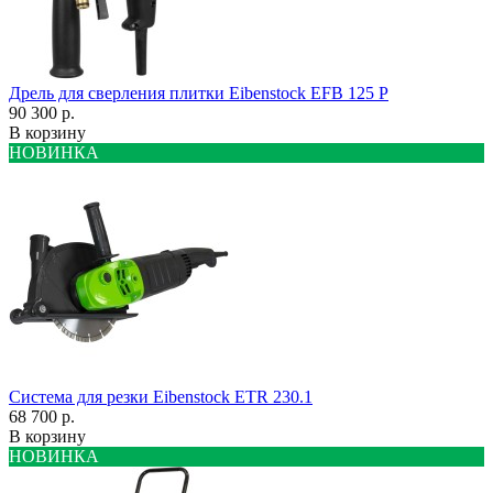
Дрель для сверления плитки Eibenstock EFB 125 P
90 300 р.
В корзину
НОВИНКА
Система для резки Eibenstock ETR 230.1
68 700 р.
В корзину
НОВИНКА