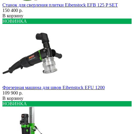
Станок для сверления плитки Eibenstock EFB 125 P SET
150 400 р.
В корзину
НОВИНКА
Фрезерная машина для швов Eibenstock EFU 1200
109 900 р.
В корзину
НОВИНКА