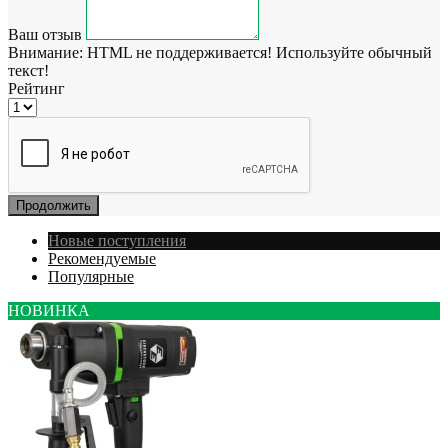
Ваш отзыв
Внимание:
HTML не поддерживается! Используйте обычный
текст!
Рейтинг
Продолжить
Новые поступления
Рекомендуемые
Популярные
НОВИНКА