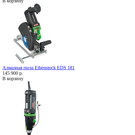
В корзину
Алмазная пила Eibenstock EDS 181
145 900 р.
В корзину