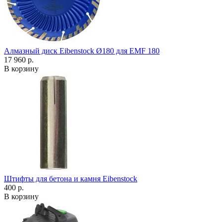
Алмазный диск Eibenstock Ø180 для EMF 180
17 960 р.
В корзину
Штифты для бетона и камня Eibenstock
400 р.
В корзину