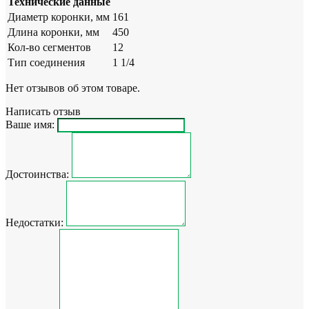
Технические данные
Диаметр коронки, мм
161
Длина коронки, мм
450
Кол-во сегментов
12
Тип соединения
1 1/4
Нет отзывов об этом товаре.
Написать отзыв
Ваше имя:
Достоинства:
Недостатки: