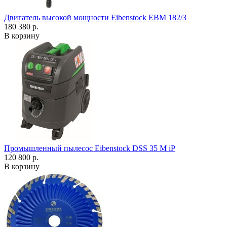
Двигатель высокой мощности Eibenstock EBM 182/3
180 380 р.
В корзину
Промышленный пылесос Eibenstock DSS 35 M iP
120 800 р.
В корзину