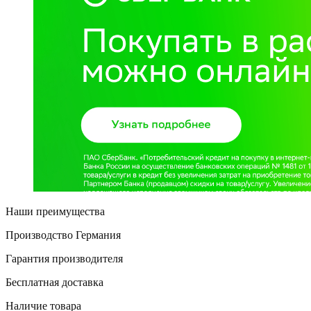
Наши преимущества
Производство Германия
Гарантия производителя
Бесплатная доставка
Наличие товара