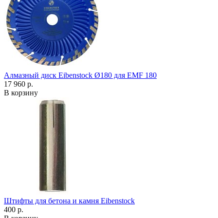
Алмазный диск Eibenstock Ø180 для EMF 180
17 960 р.
В корзину
Штифты для бетона и камня Eibenstock
400 р.