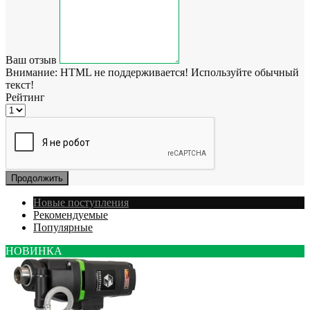
Ваш отзыв
Внимание:
HTML не поддерживается! Используйте обычный
текст!
Рейтинг
Продолжить
Новые поступления
Рекомендуемые
Популярные
НОВИНКА