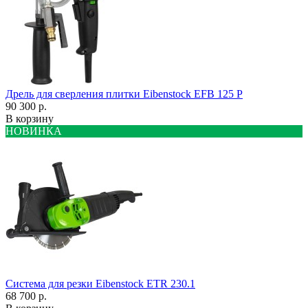
Дрель для сверления плитки Eibenstock EFB 125 P
90 300 р.
В корзину
НОВИНКА
Система для резки Eibenstock ETR 230.1
68 700 р.