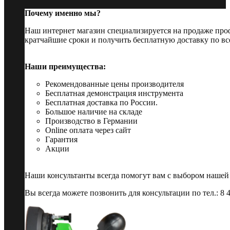
Почему именно мы?
Наш интернет магазин специализируется на продаже пр
кратчайшие сроки и получить бесплатную доставку по вс
Наши преимущества:
Рекомендованные цены производителя
Бесплатная демонстрация инструмента
Бесплатная доставка по России.
Большое наличие на складе
Производство в Германии
Online оплата через сайт
Гарантия
Акции
Наши консультанты всегда помогут вам с выбором нашей
Вы всегда можете позвонить для консультации по тел.: 8 