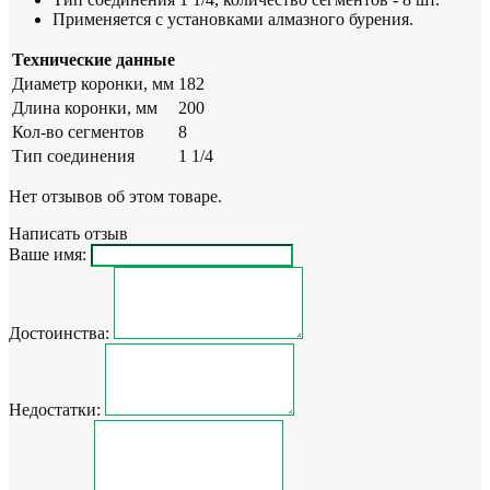
Применяется с установками алмазного бурения.
Технические данные
Диаметр коронки, мм
182
Длина коронки, мм
200
Кол-во сегментов
8
Тип соединения
1 1/4
Нет отзывов об этом товаре.
Написать отзыв
Ваше имя:
Достоинства:
Недостатки: