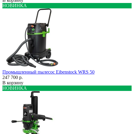
В корзину
НОВИНКА
Промышленный пылесос Eibenstock WRS 50
247 700 р.
В корзину
НОВИНКА