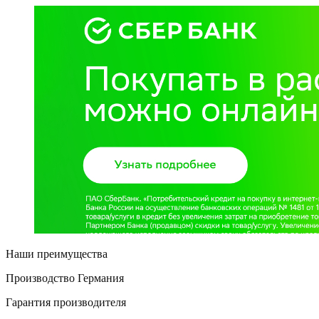
Наши преимущества
Производство Германия
Гарантия производителя