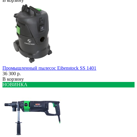
В корзину
Промышленный пылесос Eibenstock SS 1401
36 300 р.
В корзину
НОВИНКА