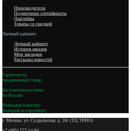
Производители
Подарочные сертификаты
Партнёры
Товары со скидкой
Личный кабинет
Личный кабинет
История заказов
Мои закладки
Рассылка новостей
Гарантия на
продаваемый товар
Бесплатная доставка
по России
Немецкое качество
большой ассортимент
г. Москва. ул. Суздальская, д. 18г (ТЦ ТРИО)
+7 (495) 777-14-94