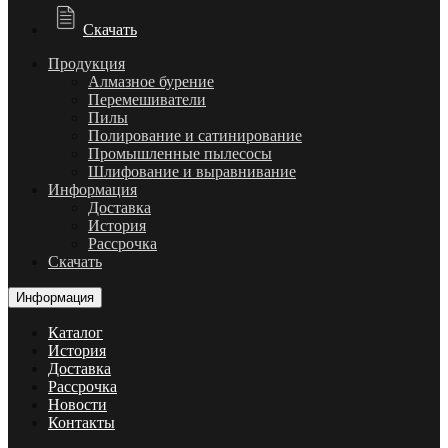
Скачать
Продукция
Алмазное бурение
Перемешиватели
Пилы
Полирование и сатинирование
Промышленные пылесосы
Шлифование и выравнивание
Информация
Доставка
История
Рассрочка
Скачать
Информация
Каталог
История
Доставка
Рассрочка
Новости
Контакты