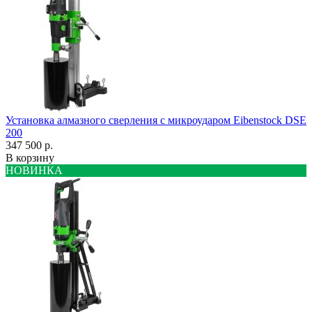
Установка алмазного сверления с микроударом Eibenstock DSE
200
347 500 р.
В корзину
НОВИНКА