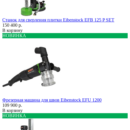
Станок для сверления плитки Eibenstock EFB 125 P SET
150 400 р.
В корзину
НОВИНКА
Фрезерная машина для швов Eibenstock EFU 1200
109 900 р.
В корзину
НОВИНКА