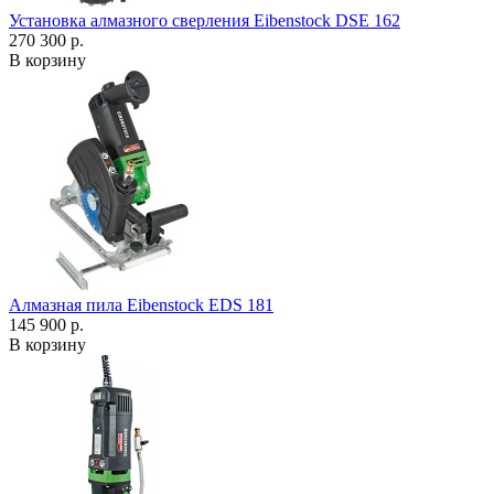
Установка алмазного сверления Eibenstock DSE 162
270 300 р.
В корзину
Алмазная пила Eibenstock EDS 181
145 900 р.
В корзину