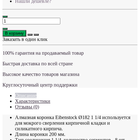
Нашли дешевле?
В корзину
Заказать в один клик
100% гарантия на продаваемый товар
Быстрая доставка по всей стране
Высокое качество товаров магазина
Круглосуточный центр поддержки
Описание
Характеристики
Отзывы (0)
Алмазная коронка Eibenstock Ø182 1 1/4 используется
для мокрого сверления кирпичной кладки и
силикатного кирпича.
Длина коронки 200 мм.
Тип соединения 1 1/4, количество сегментов - 8 шт.