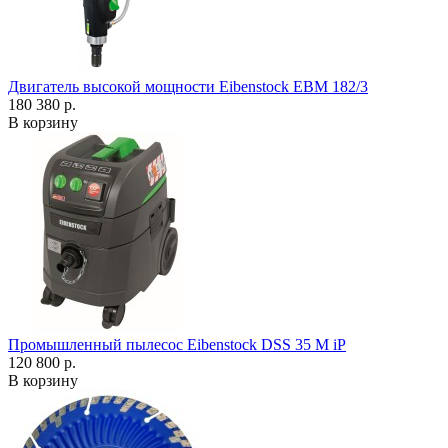
Двигатель высокой мощности Eibenstock EBM 182/3
180 380 р.
В корзину
Промышленный пылесос Eibenstock DSS 35 M iP
120 800 р.
В корзину