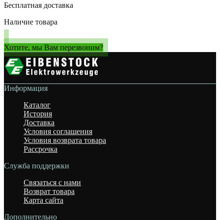
Бесплатная доставка
Наличие товара
Хотите, мы Вам перезвоним?
Информация
Каталог
История
Доставка
Условия соглашения
Условия возврата товара
Рассрочка
Служба поддержки
Связаться с нами
Возврат товара
Карта сайта
Дополнительно