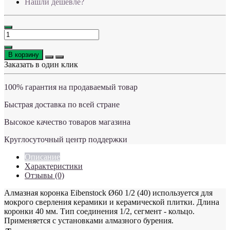
Нашли дешевле?
В корзину
Заказать в один клик
100% гарантия на продаваемый товар
Быстрая доставка по всей стране
Высокое качество товаров магазина
Круглосуточный центр поддержки
Описание
Характеристики
Отзывы (0)
Алмазная коронка Eibenstock Ø60 1/2 (40) используется для
мокрого сверления керамики и керамической плитки. Длина
коронки 40 мм. Тип соединения 1/2, сегмент - кольцо.
Применяется с установками алмазного бурения.