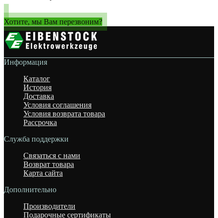
Хотите, мы Вам перезвоним?
Информация
Каталог
История
Доставка
Условия соглашения
Условия возврата товара
Рассрочка
Служба поддержки
Связаться с нами
Возврат товара
Карта сайта
Дополнительно
Производители
Подарочные сертификаты