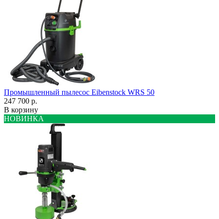
Промышленный пылесос Eibenstock WRS 50
247 700 р.
В корзину
НОВИНКА