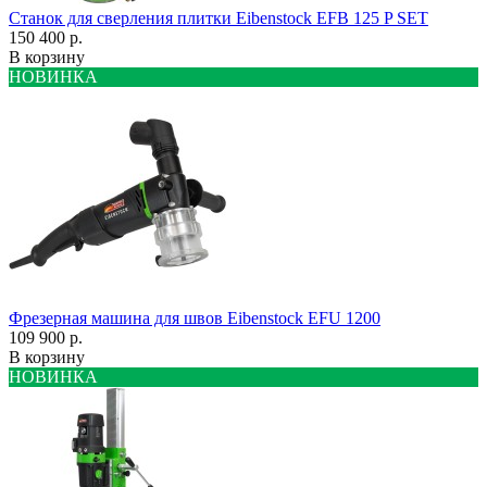
Станок для сверления плитки Eibenstock EFB 125 P SET
150 400 р.
В корзину
НОВИНКА
Фрезерная машина для швов Eibenstock EFU 1200
109 900 р.
В корзину
НОВИНКА