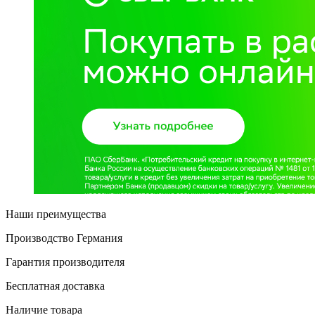
Наши преимущества
Производство Германия
Гарантия производителя
Бесплатная доставка
Наличие товара