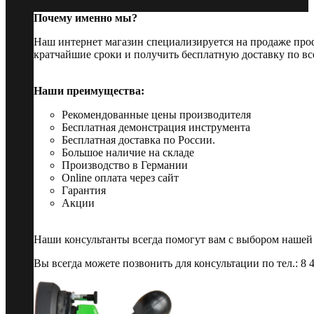
Почему именно мы?
Наш интернет магазин специализируется на продаже пр
кратчайшие сроки и получить бесплатную доставку по вс
Наши преимущества:
Рекомендованные цены производителя
Бесплатная демонстрация инструмента
Бесплатная доставка по России.
Большое наличие на складе
Производство в Германии
Online оплата через сайт
Гарантия
Акции
Наши консультанты всегда помогут вам с выбором нашей
Вы всегда можете позвонить для консультации по тел.: 8 