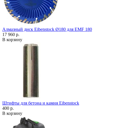
Алмазный диск Eibenstock Ø180 для EMF 180
17 960 р.
В корзину
Штифты для бетона и камня Eibenstock
400 р.
В корзину