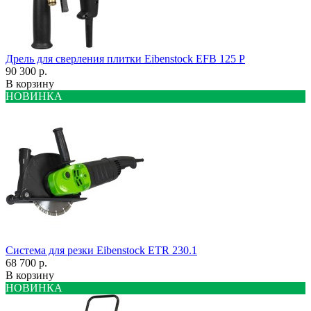
Дрель для сверления плитки Eibenstock EFB 125 P
90 300 р.
В корзину
НОВИНКА
Система для резки Eibenstock ETR 230.1
68 700 р.
В корзину
НОВИНКА