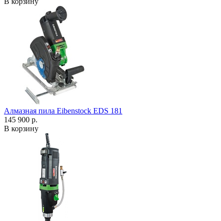
В корзину
Алмазная пила Eibenstock EDS 181
145 900 р.
В корзину