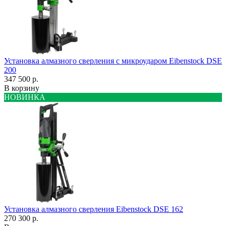
Установка алмазного сверления с микроударом Eibenstock DSE
200
347 500 р.
В корзину
НОВИНКА
Установка алмазного сверления Eibenstock DSE 162
270 300 р.