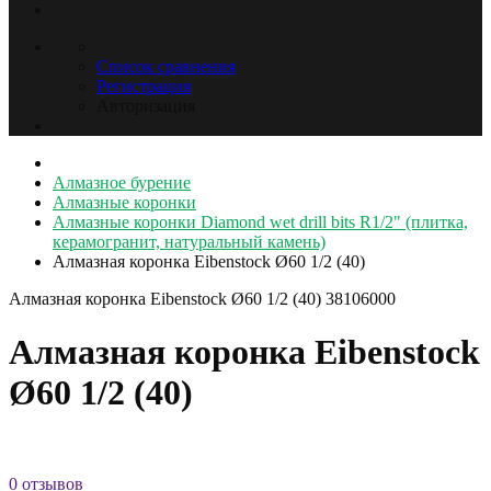
Список сравнения
Регистрация
Авторизация
Алмазное бурение
Алмазные коронки
Алмазные коронки Diamond wet drill bits R1/2" (плитка,
керамогранит, натуральный камень)
Алмазная коронка Eibenstock Ø60 1/2 (40)
Алмазная коронка Eibenstock Ø60 1/2 (40)
38106000
Алмазная коронка Eibenstock
Ø60 1/2 (40)
0 отзывов