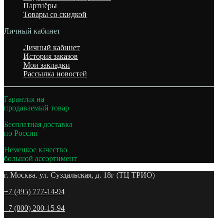
Партнёры
Товары со скидкой
Личный кабинет
Личный кабинет
История заказов
Мои закладки
Рассылка новостей
Гарантия на
продаваемый товар
Бесплатная доставка
по России
Немецкое качество
большой ассортимент
г. Москва. ул. Суздальская, д. 18г (ТЦ ТРИО)
+7 (495) 777-14-94
+7 (800) 200-15-94