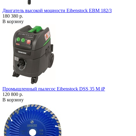
Двигатель высокой мощности Eibenstock EBM 182/3
180 380 р.
В корзину
Промышленный пылесос Eibenstock DSS 35 M iP
120 800 р.
В корзину