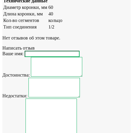
Технические данные
Диаметр коронки, мм
60
Длина коронки, мм
40
Кол-во сегментов
кольцо
Тип соединения
1/2
Нет отзывов об этом товаре.
Написать отзыв
Ваше имя:
Достоинства:
Недостатки: