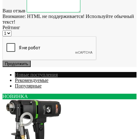
Ваш отзыв
Внимание:
HTML не поддерживается! Используйте обычный
текст!
Рейтинг
Продолжить
Новые поступления
Рекомендуемые
Популярные
НОВИНКА