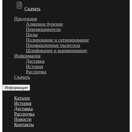
Скачать
Продукция
Алмазное бурение
Перемешиватели
Пилы
Полирование и сатинирование
Промышленные пылесосы
Шлифование и выравнивание
Информация
Доставка
История
Рассрочка
Скачать
Информация
Каталог
История
Доставка
Рассрочка
Новости
Контакты