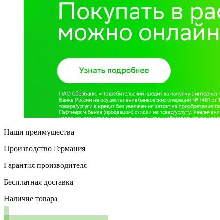
Наши преимущества
Производство Германия
Гарантия производителя
Бесплатная доставка
Наличие товара