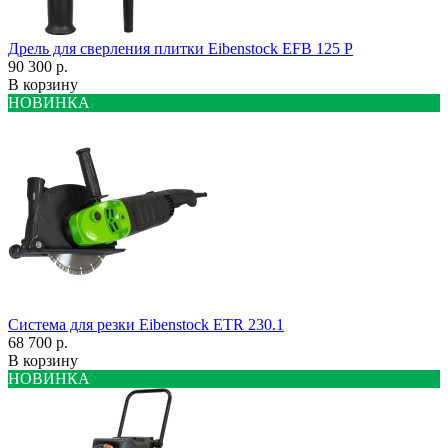
Дрель для сверления плитки Eibenstock EFB 125 P
90 300 р.
В корзину
НОВИНКА
Система для резки Eibenstock ETR 230.1
68 700 р.
В корзину
НОВИНКА