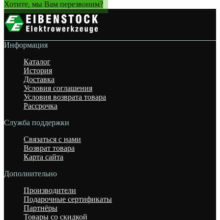
Хотите, мы Вам перезвоним?
Информация
Каталог
История
Доставка
Условия соглашения
Условия возврата товара
Рассрочка
Служба поддержки
Связаться с нами
Возврат товара
Карта сайта
Дополнительно
Производители
Подарочные сертификаты
Партнёры
Товары со скидкой