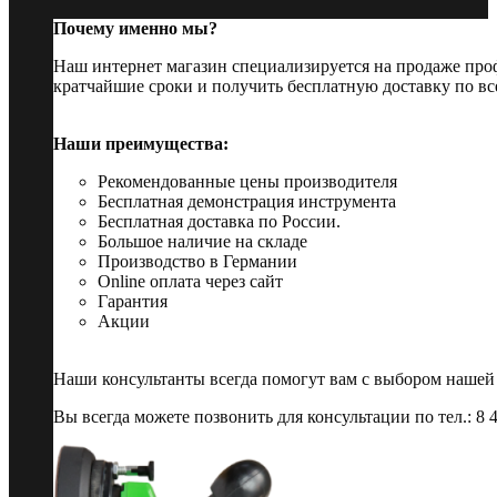
Почему именно мы?
Наш интернет магазин специализируется на продаже пр
кратчайшие сроки и получить бесплатную доставку по вс
Наши преимущества:
Рекомендованные цены производителя
Бесплатная демонстрация инструмента
Бесплатная доставка по России.
Большое наличие на складе
Производство в Германии
Online оплата через сайт
Гарантия
Акции
Наши консультанты всегда помогут вам с выбором нашей
Вы всегда можете позвонить для консультации по тел.: 8 