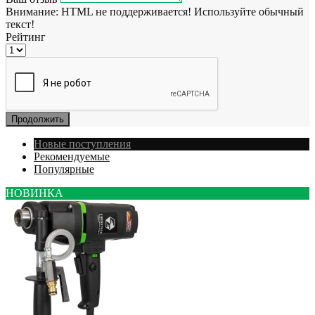
Внимание:
HTML не поддерживается! Используйте обычный
текст!
Рейтинг
Продолжить
Новые поступления
Рекомендуемые
Популярные
НОВИНКА