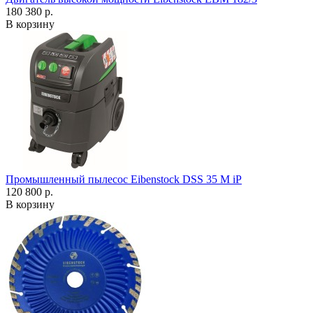
180 380 р.
В корзину
Промышленный пылесос Eibenstock DSS 35 M iP
120 800 р.
В корзину