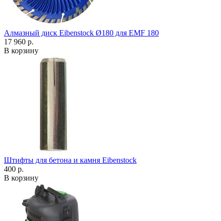
Алмазный диск Eibenstock Ø180 для EMF 180
17 960 р.
В корзину
Штифты для бетона и камня Eibenstock
400 р.
В корзину