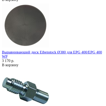
Выравнивающий диск Eibenstock Ø380 для EPG 400/EPG 400
WP
3 170 р.
В корзину