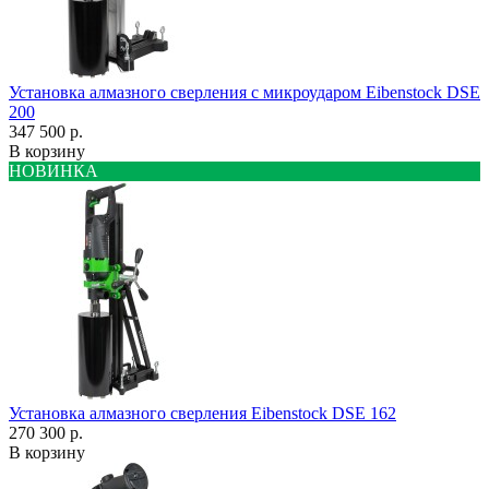
Установка алмазного сверления с микроударом Eibenstock DSE
200
347 500 р.
В корзину
НОВИНКА
Установка алмазного сверления Eibenstock DSE 162
270 300 р.
В корзину