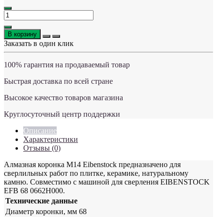
В корзину
Заказать в один клик
100% гарантия на продаваемый товар
Быстрая доставка по всей стране
Высокое качество товаров магазина
Круглосуточный центр поддержки
Описание
Характеристики
Отзывы (0)
Алмазная коронка М14 Eibenstock предназначено для
сверлильных работ по плитке, керамике, натуральному
камню. Совместимо с машиной для сверления EIBENSTOCK
EFB 68 0662H000.
Технические данные
Диаметр коронки, мм
68