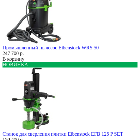
Промышленный пылесос Eibenstock WRS 50
247 700 р.
В корзину
НОВИНКА
Станок для сверления плитки Eibenstock EFB 125 P SET
150 400 р.