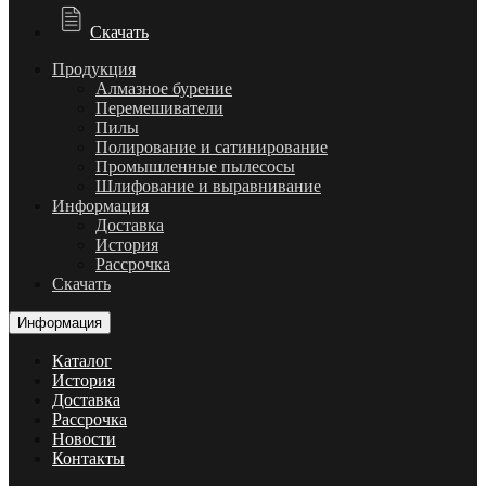
Скачать
Продукция
Алмазное бурение
Перемешиватели
Пилы
Полирование и сатинирование
Промышленные пылесосы
Шлифование и выравнивание
Информация
Доставка
История
Рассрочка
Скачать
Информация
Каталог
История
Доставка
Рассрочка
Новости
Контакты