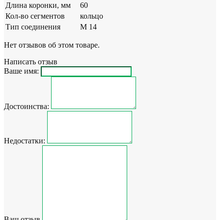
Длина коронки, мм
60
Кол-во сегментов
кольцо
Тип соединения
M 14
Нет отзывов об этом товаре.
Написать отзыв
Ваше имя:
Достоинства:
Недостатки:
Ваш отзыв