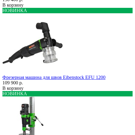
В корзину
НОВИНКА
Фрезерная машина для швов Eibenstock EFU 1200
109 900 р.
В корзину
НОВИНКА