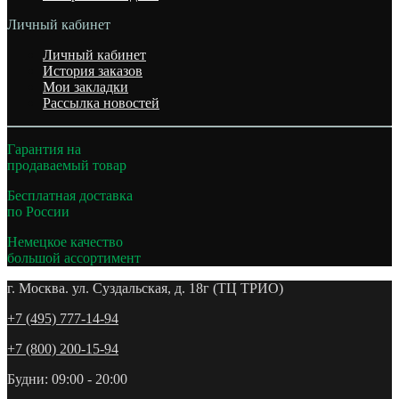
Личный кабинет
Личный кабинет
История заказов
Мои закладки
Рассылка новостей
Гарантия на
продаваемый товар
Бесплатная доставка
по России
Немецкое качество
большой ассортимент
г. Москва. ул. Суздальская, д. 18г (ТЦ ТРИО)
+7 (495) 777-14-94
+7 (800) 200-15-94
Будни: 09:00 - 20:00