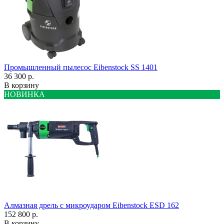
Промышленный пылесос Eibenstock SS 1401
36 300 р.
В корзину
НОВИНКА
Алмазная дрель с микроударом Eibenstock ESD 162
152 800 р.
В корзину