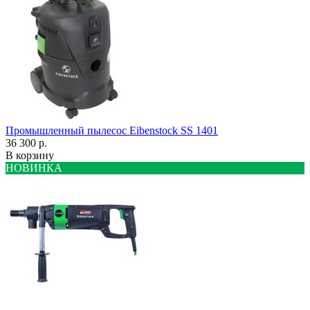
Промышленный пылесос Eibenstock SS 1401
36 300 р.
В корзину
НОВИНКА