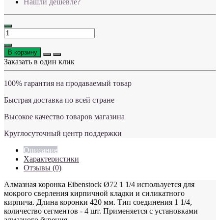
Нашли дешевле?
В корзину
Заказать в один клик
100% гарантия на продаваемый товар
Быстрая доставка по всей стране
Высокое качество товаров магазина
Круглосуточный центр поддержки
Описание
Характеристики
Отзывы (0)
Алмазная коронка Eibenstock Ø72 1 1/4 используется для
мокрого сверления кирпичной кладки и силикатного
кирпича. Длина коронки 420 мм. Тип соединения 1 1/4,
количество сегментов - 4 шт. Применяется с установками
алмазного бурения.