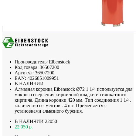
Производитель:
Eibenstock
Код товара:
36507200
Артикул:
36507200
EAN:
4026851009951
В НАЛИЧИИ
Алмазная коронка Eibenstock Ø72 1 1/4 используется для
мокрого сверления кирпичной кладки и силикатного
кирпича. Длина коронки 420 мм. Тип соединения 1 1/4,
количество сегментов - 4 шт. Применяется с
установками алмазного бурения.
В НАЛИЧИИ
22050
22 050 р.