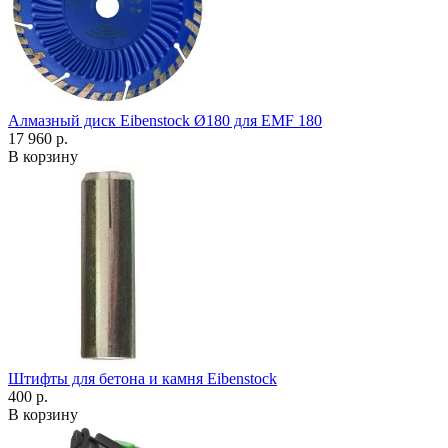
Алмазный диск Eibenstock Ø180 для EMF 180
17 960 р.
В корзину
Штифты для бетона и камня Eibenstock
400 р.
В корзину