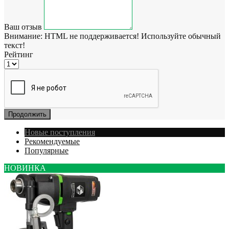
Ваш отзыв
Внимание:
HTML не поддерживается! Используйте обычный
текст!
Рейтинг
Продолжить
Новые поступления
Рекомендуемые
Популярные
НОВИНКА