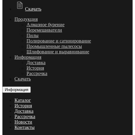
Скачать
Продукция
Алмазное бурение
Перемешиватели
Пилы
Полирование и сатинирование
Промышленные пылесосы
Шлифование и выравнивание
Информация
Доставка
История
Рассрочка
Скачать
Информация
Каталог
История
Доставка
Рассрочка
Новости
Контакты