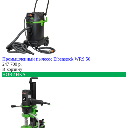
Промышленный пылесос Eibenstock WRS 50
247 700 р.
В корзину
НОВИНКА