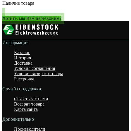
Наличие товара
Хотите, мы Вам перезвоним?
Информация
Каталог
История
Доставка
Условия соглашения
Условия возврата товара
Рассрочка
Служба поддержки
Связаться с нами
Возврат товара
Карта сайта
Дополнительно
Производители