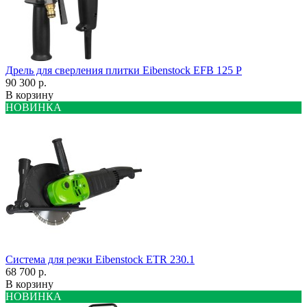
Дрель для сверления плитки Eibenstock EFB 125 P
90 300 р.
В корзину
НОВИНКА
Система для резки Eibenstock ETR 230.1
68 700 р.
В корзину
НОВИНКА