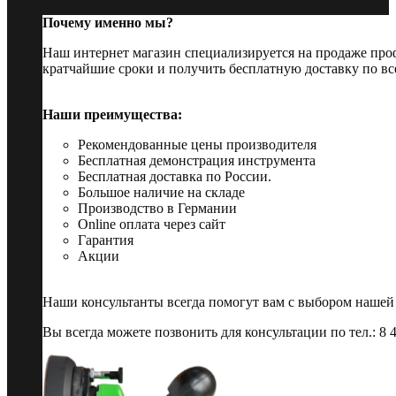
Почему именно мы?
Наш интернет магазин специализируется на продаже пр
кратчайшие сроки и получить бесплатную доставку по вс
Наши преимущества:
Рекомендованные цены производителя
Бесплатная демонстрация инструмента
Бесплатная доставка по России.
Большое наличие на складе
Производство в Германии
Online оплата через сайт
Гарантия
Акции
Наши консультанты всегда помогут вам с выбором нашей
Вы всегда можете позвонить для консультации по тел.: 8 