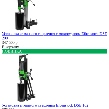
Установка алмазного сверления с микроударом Eibenstock DSE
200
347 500 р.
В корзину
НОВИНКА
Установка алмазного сверления Eibenstock DSE 162