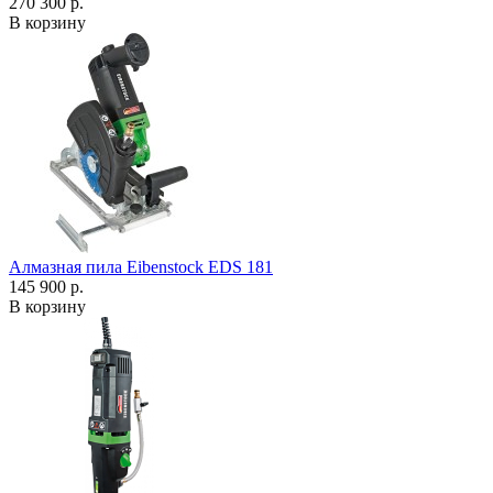
270 300 р.
В корзину
Алмазная пила Eibenstock EDS 181
145 900 р.
В корзину