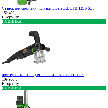
Станок для сверления плитки Eibenstock EFB 125 P SET
150 400 р.
В корзину
НОВИНКА
Фрезерная машина для швов Eibenstock EFU 1200
109 900 р.
В корзину
НОВИНКА