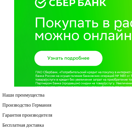
Наши преимущества
Производство Германия
Гарантия производителя
Бесплатная доставка