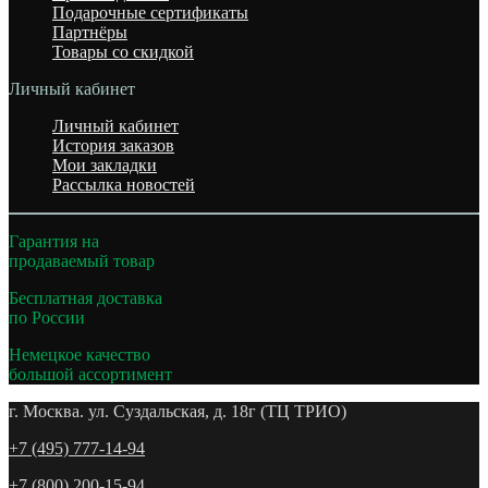
Подарочные сертификаты
Партнёры
Товары со скидкой
Личный кабинет
Личный кабинет
История заказов
Мои закладки
Рассылка новостей
Гарантия на
продаваемый товар
Бесплатная доставка
по России
Немецкое качество
большой ассортимент
г. Москва. ул. Суздальская, д. 18г (ТЦ ТРИО)
+7 (495) 777-14-94
+7 (800) 200-15-94