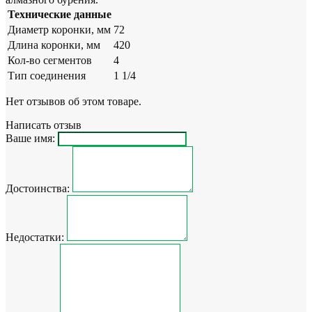
Технические данные
Диаметр коронки, мм
72
Длина коронки, мм
420
Кол-во сегментов
4
Тип соединения
1 1/4
Нет отзывов об этом товаре.
Написать отзыв
Ваше имя:
Достоинства:
Недостатки: