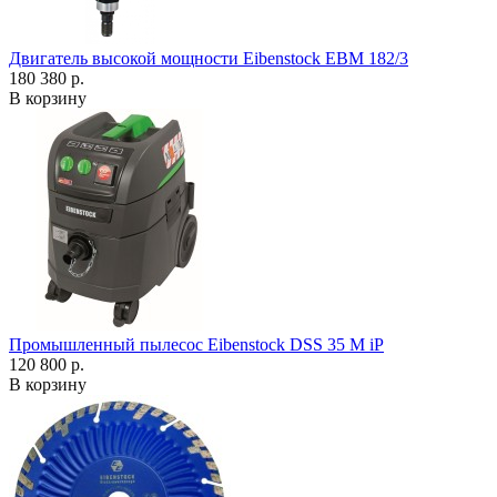
Двигатель высокой мощности Eibenstock EBM 182/3
180 380 р.
В корзину
Промышленный пылесос Eibenstock DSS 35 M iP
120 800 р.
В корзину