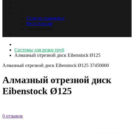
Список сравнения
Регистрация
Авторизация
Системы для резки труб
Алмазный отрезной диск Eibenstock Ø125
Алмазный отрезной диск Eibenstock Ø125
37450000
Алмазный отрезной диск
Eibenstock Ø125
0 отзывов