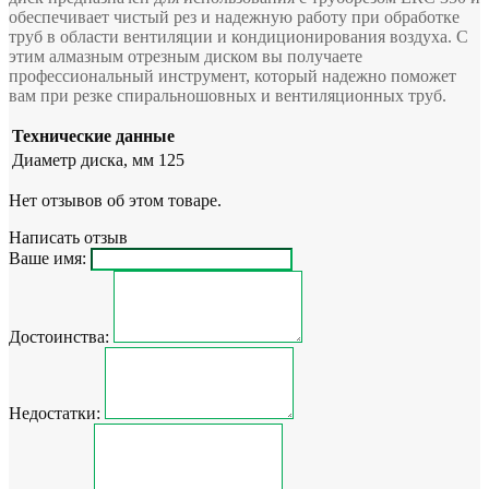
обеспечивает чистый рез и надежную работу при обработке
труб в области вентиляции и кондиционирования воздуха. С
этим алмазным отрезным диском вы получаете
профессиональный инструмент, который надежно поможет
вам при резке спиральношовных и вентиляционных труб.
Технические данные
Диаметр диска, мм
125
Нет отзывов об этом товаре.
Написать отзыв
Ваше имя:
Достоинства:
Недостатки: