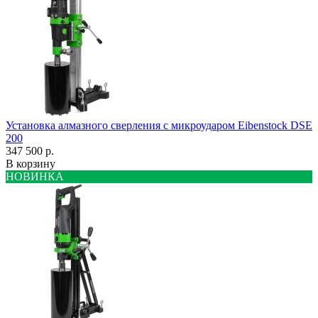
Установка алмазного сверления с микроударом Eibenstock DSE
200
347 500 р.
В корзину
НОВИНКА