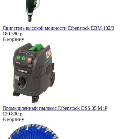
Двигатель высокой мощности Eibenstock EBM 182/3
180 380 р.
В корзину
Промышленный пылесос Eibenstock DSS 35 M iP
120 800 р.
В корзину