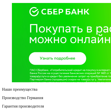
Наши преимущества
Производство Германия
Гарантия производителя