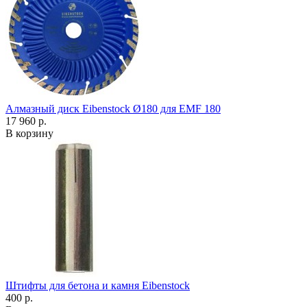
Алмазный диск Eibenstock Ø180 для EMF 180
17 960 р.
В корзину
Штифты для бетона и камня Eibenstock
400 р.