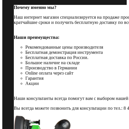
Почему именно мы?
Наш интернет магазин специализируется на продаже пр
кратчайшие сроки и получить бесплатную доставку по вс
Наши преимущества:
Рекомендованные цены производителя
Бесплатная демонстрация инструмента
Бесплатная доставка по России.
Большое наличие на складе
Производство в Германии
Online оплата через сайт
Гарантия
Акции
Наши консультанты всегда помогут вам с выбором нашей
Вы всегда можете позвонить для консультации по тел.: 8 