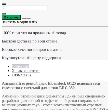
В корзину
Заказать в один клик
100% гарантия на продаваемый товар
Быстрая доставка по всей стране
Высокое качество товаров магазина
Круглосуточный центр поддержки
Описание
Характеристики
Отзывы (0)
Алмазный отрезной диск Eibenstock Ø125 используется
совместно с системой для резки ERC 350.
Алмазный отрезной диск диаметром 125 мм был специально
разработан для точной и эффективной резки спиральных и
вентиляционных труб. Этот высококачественный отрезной
диск предназначен для использования с труборезом ERC 350 и