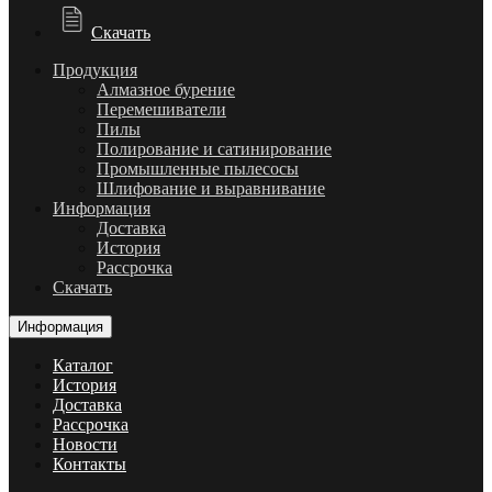
Скачать
Продукция
Алмазное бурение
Перемешиватели
Пилы
Полирование и сатинирование
Промышленные пылесосы
Шлифование и выравнивание
Информация
Доставка
История
Рассрочка
Скачать
Информация
Каталог
История
Доставка
Рассрочка
Новости
Контакты