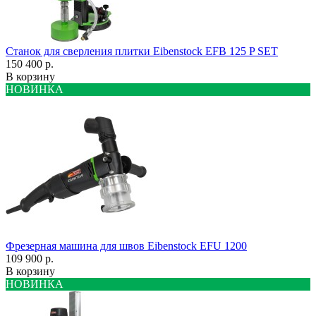
Станок для сверления плитки Eibenstock EFB 125 P SET
150 400 р.
В корзину
НОВИНКА
Фрезерная машина для швов Eibenstock EFU 1200
109 900 р.
В корзину
НОВИНКА