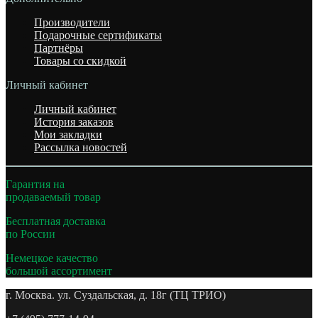
Производители
Подарочные сертификаты
Партнёры
Товары со скидкой
Личный кабинет
Личный кабинет
История заказов
Мои закладки
Рассылка новостей
Гарантия на
продаваемый товар
Бесплатная доставка
по России
Немецкое качество
большой ассортимент
г. Москва. ул. Суздальская, д. 18г (ТЦ ТРИО)