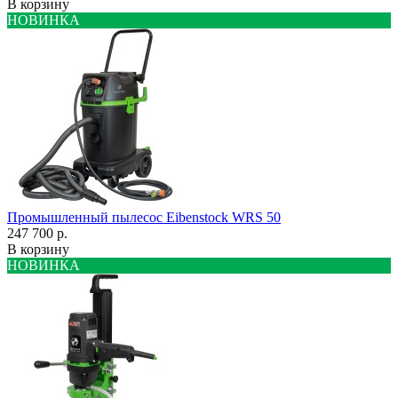
В корзину
НОВИНКА
Промышленный пылесос Eibenstock WRS 50
247 700 р.
В корзину
НОВИНКА