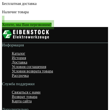
Бесплатная доставка
Наличие товара
Хотите, мы Вам перезвоним?
Информация
Каталог
История
Доставка
Условия соглашения
Условия возврата товара
Рассрочка
Служба поддержки
Связаться с нами
Возврат товара
Карта сайта
Дополнительно