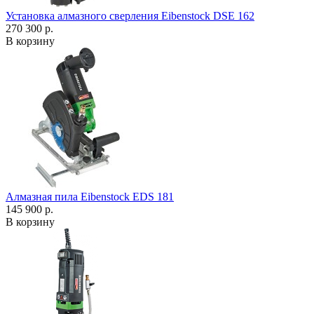
Установка алмазного сверления Eibenstock DSE 162
270 300 р.
В корзину
Алмазная пила Eibenstock EDS 181
145 900 р.
В корзину