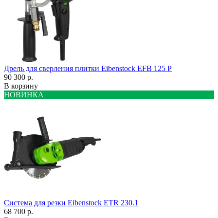
Дрель для сверления плитки Eibenstock EFB 125 P
90 300 р.
В корзину
НОВИНКА
Система для резки Eibenstock ETR 230.1
68 700 р.