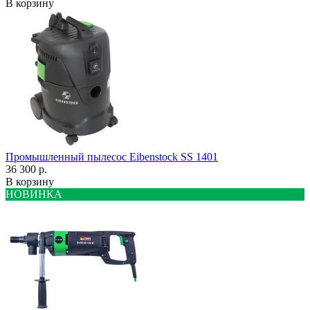
В корзину
Промышленный пылесос Eibenstock SS 1401
36 300 р.
В корзину
НОВИНКА