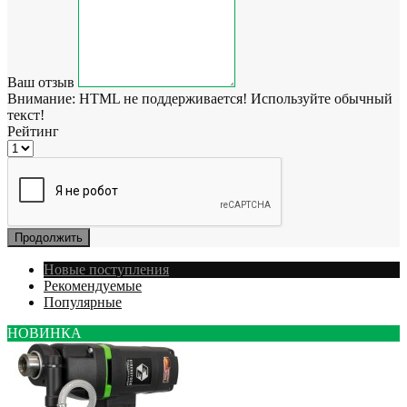
Ваш отзыв
Внимание:
HTML не поддерживается! Используйте обычный
текст!
Рейтинг
Продолжить
Новые поступления
Рекомендуемые
Популярные
НОВИНКА