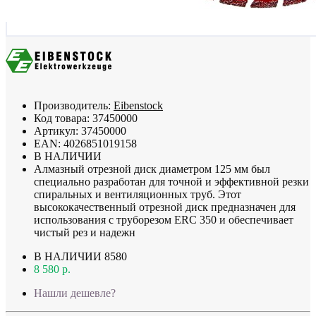
Производитель:
Eibenstock
Код товара:
37450000
Артикул:
37450000
EAN:
4026851019158
В НАЛИЧИИ
Алмазный отрезной диск диаметром 125 мм был
специально разработан для точной и эффективной резки
спиральных и вентиляционных труб. Этот
высококачественный отрезной диск предназначен для
использования с труборезом ERC 350 и обеспечивает
чистый рез и надежн
В НАЛИЧИИ
8580
8 580 р.
Нашли дешевле?