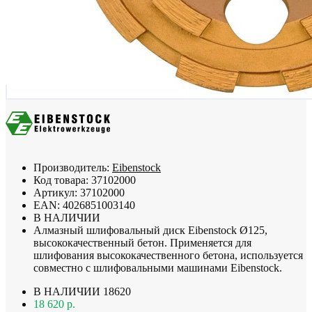
Производитель:
Eibenstock
Код товара:
37102000
Артикул:
37102000
EAN:
4026851003140
В НАЛИЧИИ
Алмазный шлифовальный диск Eibenstock Ø125,
высококачественный бетон. Применяется для
шлифования высококачественного бетона, используется
совместно с шлифовальными машинами Eibenstock.
В НАЛИЧИИ
18620
18 620 р.