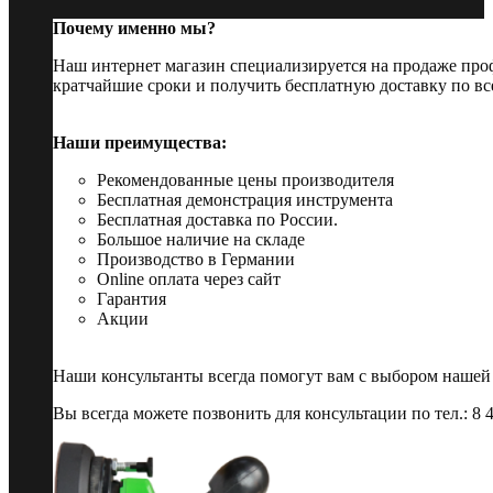
Почему именно мы?
Наш интернет магазин специализируется на продаже пр
кратчайшие сроки и получить бесплатную доставку по вс
Наши преимущества:
Рекомендованные цены производителя
Бесплатная демонстрация инструмента
Бесплатная доставка по России.
Большое наличие на складе
Производство в Германии
Online оплата через сайт
Гарантия
Акции
Наши консультанты всегда помогут вам с выбором нашей
Вы всегда можете позвонить для консультации по тел.: 8 