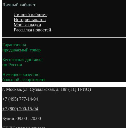
Личный кабинет
Личный кабинет
История заказов
Мои закладки
Рассылка новостей
Гарантия на
продаваемый товар
Бесплатная доставка
по России
Немецкое качество
большой ассортимент
г. Москва. ул. Суздальская, д. 18г (ТЦ ТРИО)
+7 (495) 777-14-94
+7 (800) 200-15-94
Будни: 09:00 - 20:00