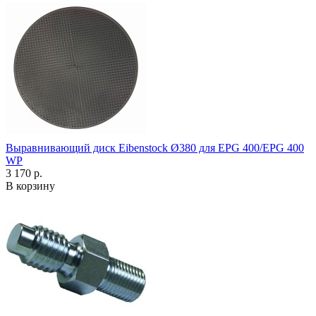
Выравнивающий диск Eibenstock Ø380 для EPG 400/EPG 400
WP
3 170 р.
В корзину