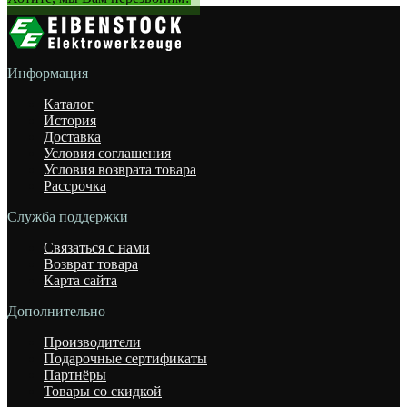
Информация
Каталог
История
Доставка
Условия соглашения
Условия возврата товара
Рассрочка
Служба поддержки
Связаться с нами
Возврат товара
Карта сайта
Дополнительно
Производители
Подарочные сертификаты
Партнёры
Товары со скидкой