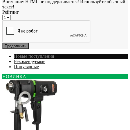
Внимание:
HTML не поддерживается! Используйте обычный
текст!
Рейтинг
Продолжить
Новые поступления
Рекомендуемые
Популярные
НОВИНКА