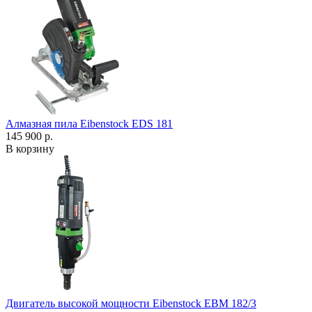
Алмазная пила Eibenstock EDS 181
145 900 р.
В корзину
Двигатель высокой мощности Eibenstock EBM 182/3