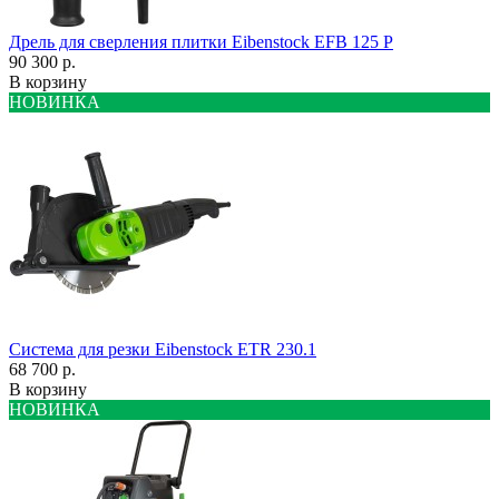
Дрель для сверления плитки Eibenstock EFB 125 P
90 300 р.
В корзину
НОВИНКА
Система для резки Eibenstock ETR 230.1
68 700 р.
В корзину
НОВИНКА