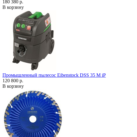
180 380 р.
В корзину
Промышленный пылесос Eibenstock DSS 35 M iP
120 800 р.
В корзину