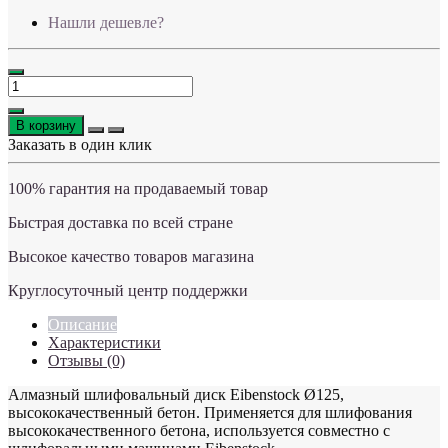
Нашли дешевле?
В корзину
Заказать в один клик
100% гарантия на продаваемый товар
Быстрая доставка по всей стране
Высокое качество товаров магазина
Круглосуточный центр поддержки
Описание
Характеристики
Отзывы (0)
Алмазный шлифовальный диск Eibenstock Ø125,
высококачественный бетон. Применяется для шлифования
высококачественного бетона, используется совместно с