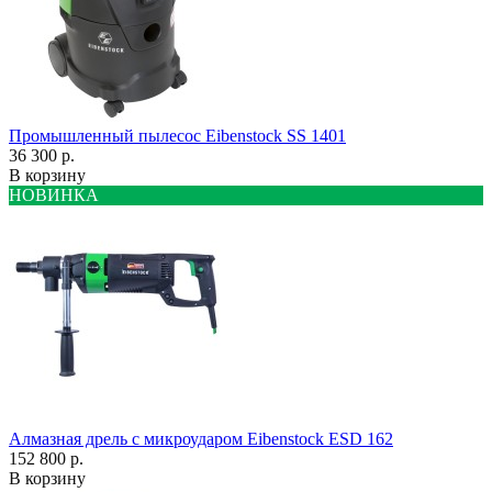
Промышленный пылесос Eibenstock SS 1401
36 300 р.
В корзину
НОВИНКА
Алмазная дрель с микроударом Eibenstock ESD 162
152 800 р.
В корзину