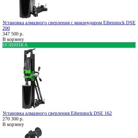
Установка алмазного сверления с микроударом Eibenstock DSE
200
347 500 р.
В корзину
НОВИНКА
Установка алмазного сверления Eibenstock DSE 162
270 300 р.
В корзину