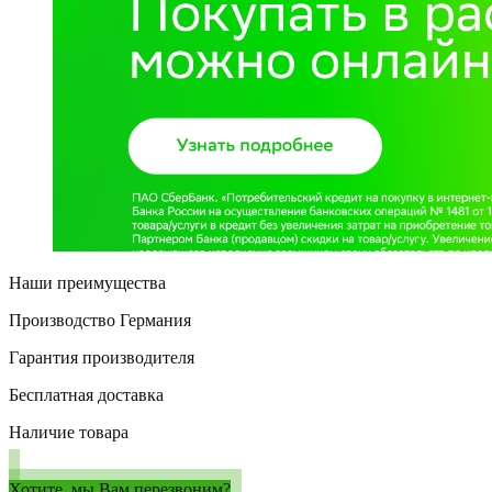
Наши преимущества
Производство Германия
Гарантия производителя
Бесплатная доставка
Наличие товара
Хотите, мы Вам перезвоним?