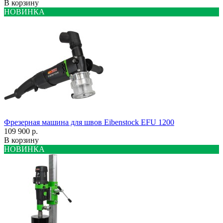
В корзину
НОВИНКА
Фрезерная машина для швов Eibenstock EFU 1200
109 900 р.
В корзину
НОВИНКА