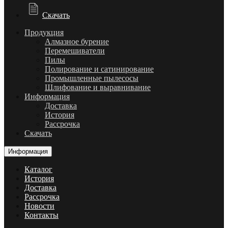
Скачать
Продукция
Алмазное бурение
Перемешиватели
Пилы
Полирование и сатинирование
Промышленные пылесосы
Шлифование и выравнивание
Информация
Доставка
История
Рассрочка
Скачать
Информация
Каталог
История
Доставка
Рассрочка
Новости
Контакты