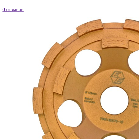
0 отзывов