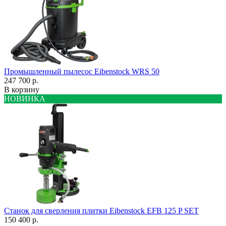
Промышленный пылесос Eibenstock WRS 50
247 700 р.
В корзину
НОВИНКА
Станок для сверления плитки Eibenstock EFB 125 P SET
150 400 р.