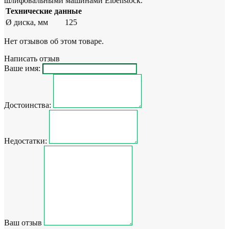
шлифовальными машинами Eibenstock.
Технические данные
Ø диска, мм
125
Нет отзывов об этом товаре.
Написать отзыв
Ваше имя:
Достоинства:
Недостатки:
Ваш отзыв