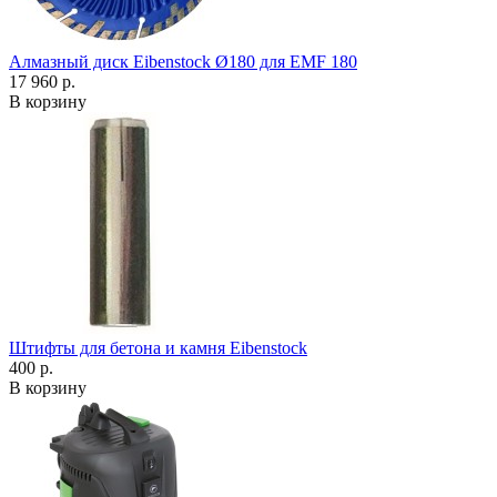
Алмазный диск Eibenstock Ø180 для EMF 180
17 960 р.
В корзину
Штифты для бетона и камня Eibenstock
400 р.
В корзину