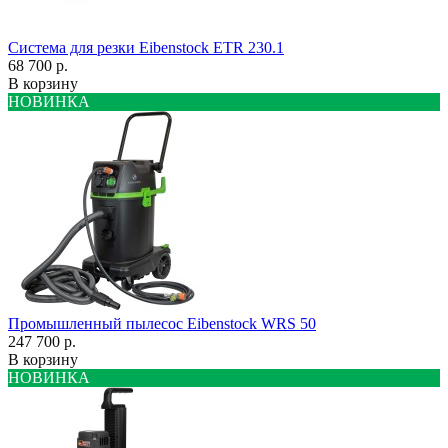
Система для резки Eibenstock ETR 230.1
68 700 р.
В корзину
НОВИНКА
Промышленный пылесос Eibenstock WRS 50
247 700 р.
В корзину
НОВИНКА