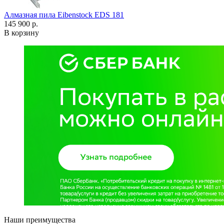
Алмазная пила Eibenstock EDS 181
145 900 р.
В корзину
Наши преимущества