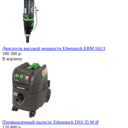
Двигатель высокой мощности Eibenstock EBM 182/3
180 380 р.
В корзину
Промышленный пылесос Eibenstock DSS 35 M iP
120 800 р.