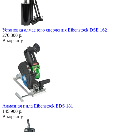
Установка алмазного сверления Eibenstock DSE 162
270 300 р.
В корзину
Алмазная пила Eibenstock EDS 181
145 900 р.
В корзину