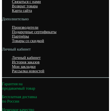
Связаться с нами
Возврат товара
Карта сайта
Дополнительно
Производители
Подарочные сертификаты
Партнёры
Товары со скидкой
Личный кабинет
Личный кабинет
История заказов
Мои закладки
Рассылка новостей
Гарантия на
продаваемый товар
Бесплатная доставка
по России
Немецкое качество