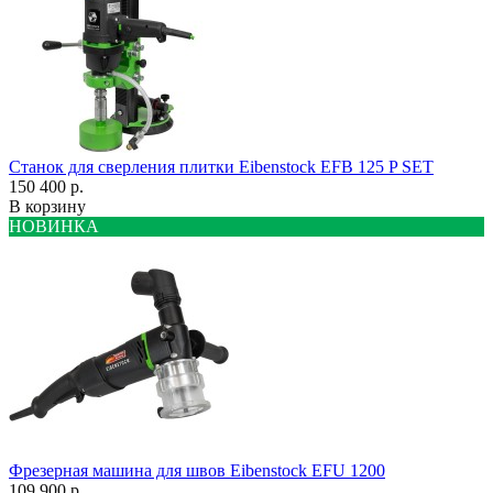
Станок для сверления плитки Eibenstock EFB 125 P SET
150 400 р.
В корзину
НОВИНКА
Фрезерная машина для швов Eibenstock EFU 1200
109 900 р.