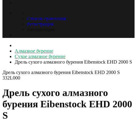
Список сравнения
Регистрация
Авторизация
Алмазное бурение
Сухое алмазное бурение
Дрель сухого алмазного бурения Eibenstock EHD 2000 S
Дрель сухого алмазного бурения Eibenstock EHD 2000 S
332L000
Дрель сухого алмазного
бурения Eibenstock EHD 2000
S