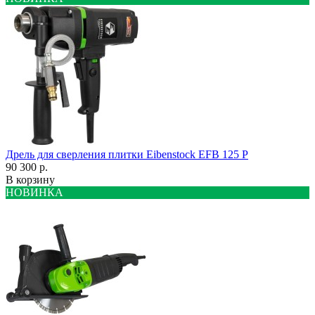
Дрель для сверления плитки Eibenstock EFB 125 P
90 300 р.
В корзину
НОВИНКА