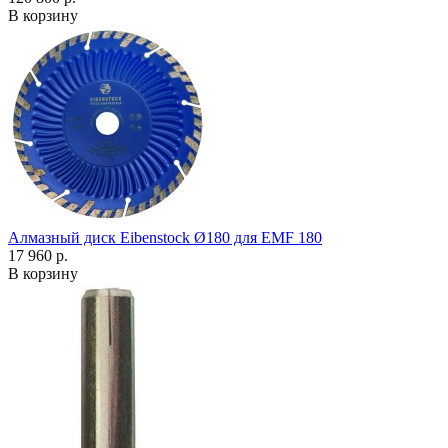
В корзину
Алмазный диск Eibenstock Ø180 для EMF 180
17 960 р.
В корзину