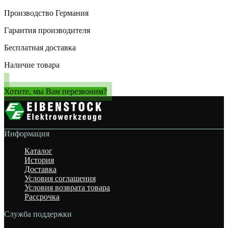
Производство Германия
Гарантия производителя
Бесплатная доставка
Наличие товара
Хотите, мы Вам перезвоним?
Информация
Каталог
История
Доставка
Условия соглашения
Условия возврата товара
Рассрочка
Служба поддержки