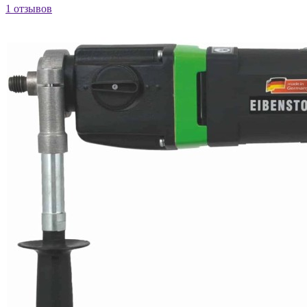
1 отзывов