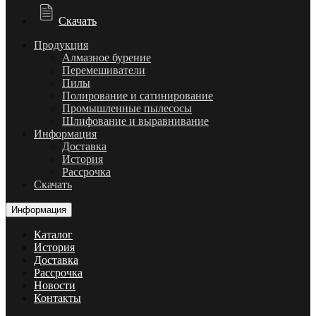
Скачать
Продукция
Алмазное бурение
Перемешиватели
Пилы
Полирование и сатинирование
Промышленные пылесосы
Шлифование и выравнивание
Информация
Доставка
История
Рассрочка
Скачать
Информация
Каталог
История
Доставка
Рассрочка
Новости
Контакты