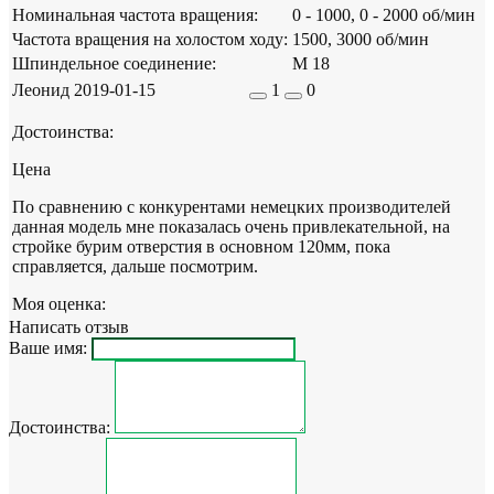
Номинальная частота вращения:
0 - 1000, 0 - 2000 об/мин
Частота вращения на холостом ходу:
1500, 3000 об/мин
Шпиндельное соединение:
М 18
Леонид
2019-01-15
1
0
Достоинства:
Цена
По сравнению с конкурентами немецких производителей
данная модель мне показалась очень привлекательной, на
стройке бурим отверстия в основном 120мм, пока
справляется, дальше посмотрим.
Моя оценка:
Написать отзыв
Ваше имя:
Достоинства: