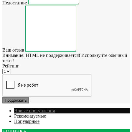
Недостатки:
Ваш отзыв
Внимание:
HTML не поддерживается! Используйте обычный
текст!
Рейтинг
Продолжить
Новые поступления
Рекомендуемые
Популярные
НОВИНКА