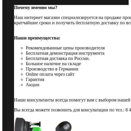
Почему именно мы?
Наш интернет магазин специализируется на продаже пр
кратчайшие сроки и получить бесплатную доставку по вс
Наши преимущества:
Рекомендованные цены производителя
Бесплатная демонстрация инструмента
Бесплатная доставка по России.
Большое наличие на складе
Производство в Германии
Online оплата через сайт
Гарантия
Акции
Наши консультанты всегда помогут вам с выбором нашей
Вы всегда можете позвонить для консультации по тел.: 8 