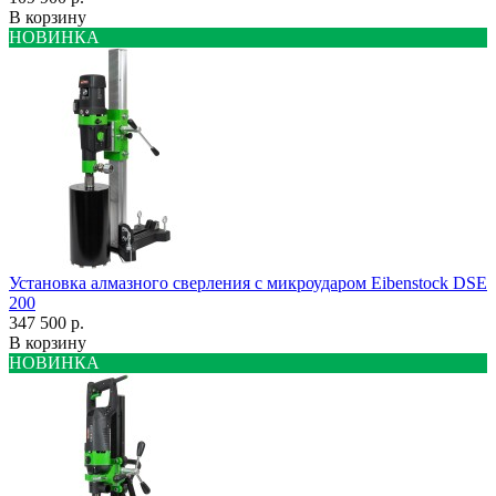
В корзину
НОВИНКА
Установка алмазного сверления с микроударом Eibenstock DSE
200
347 500 р.
В корзину
НОВИНКА