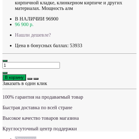
кирпичной кладке, клинкерном кирпиче и других
материалах. Мощность алм
В НАЛИЧИИ
96900
96 900 р.
Нашли дешевле?
Цена в бонусных баллах: 53933
В корзину
Заказать в один клик
100% гарантия на продаваемый товар
Быстрая доставка по всей стране
Высокое качество товаров магазина
Круглосуточный центр поддержки