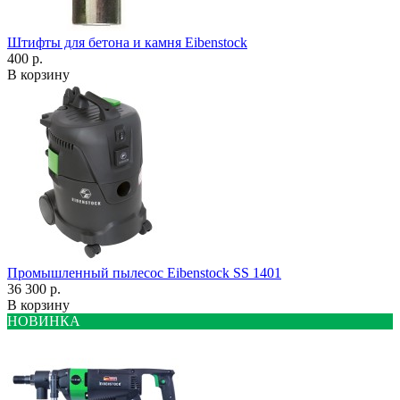
Штифты для бетона и камня Eibenstock
400 р.
В корзину
Промышленный пылесос Eibenstock SS 1401
36 300 р.
В корзину
НОВИНКА