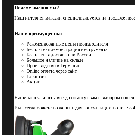
Почему именно мы?
Наш интернет магазин специализируется на продаже пр
Наши преимущества:
Рекомендованные цены производителя
Бесплатная демонстрация инструмента
Бесплатная доставка по России.
Большое наличие на складе
Производство в Германии
Online оплата через сайт
Гарантия
Акции
Наши консультанты всегда помогут вам с выбором нашей
Вы всегда можете позвонить для консультации по тел.: 8 