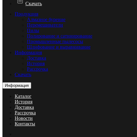
Скачать
Продукция
Алмазное бурение
Перемешиватели
Пилы
Полирование и сатинирование
Промышленные пылесосы
Шлифование и выравнивание
Информация
Доставка
История
Рассрочка
Скачать
Информация
Каталог
История
Доставка
Рассрочка
Новости
Контакты