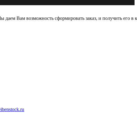
 даем Вам возможность сформировать заказ, и получить его в к
ibenstock.ru