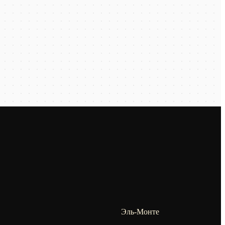
Эль-Монте