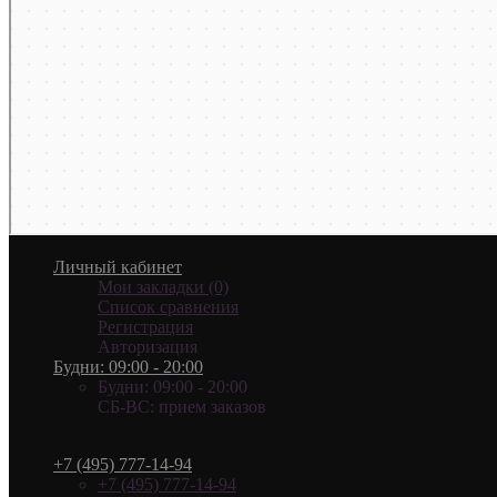
Личный кабинет
Мои закладки (0)
Список сравнения
Регистрация
Авторизация
Будни: 09:00 - 20:00
Будни: 09:00 - 20:00
СБ-ВС: прием заказов
+7 (495) 777-14-94
+7 (495) 777-14-94