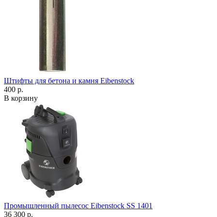
Штифты для бетона и камня Eibenstock
400 р.
В корзину
Промышленный пылесос Eibenstock SS 1401
36 300 р.