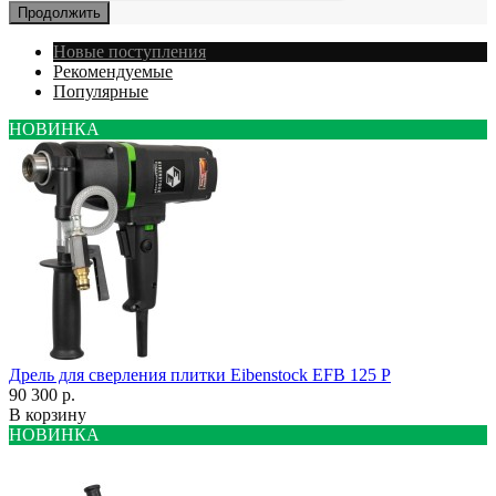
Продолжить
Новые поступления
Рекомендуемые
Популярные
НОВИНКА
Дрель для сверления плитки Eibenstock EFB 125 P
90 300 р.
В корзину
НОВИНКА