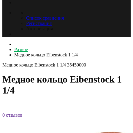
Список сравнения
Регистрация
Авторизация
Разное
Медное кольцо Eibenstock 1 1/4
Медное кольцо Eibenstock 1 1/4
35450000
Медное кольцо Eibenstock 1
1/4
0 отзывов