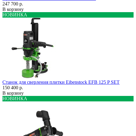
247 700 р.
В корзину
НОВИНКА
Станок для сверления плитки Eibenstock EFB 125 P SET
150 400 р.
В корзину
НОВИНКА