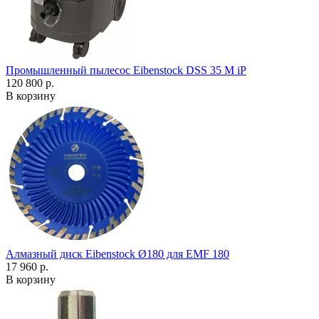
Промышленный пылесос Eibenstock DSS 35 M iP
120 800 р.
В корзину
Алмазный диск Eibenstock Ø180 для EMF 180
17 960 р.
В корзину