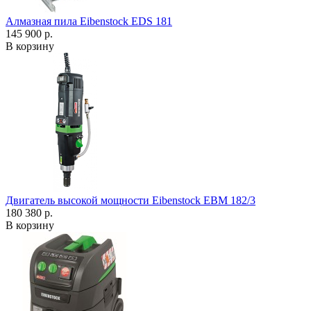
Алмазная пила Eibenstock EDS 181
145 900 р.
В корзину
Двигатель высокой мощности Eibenstock EBM 182/3
180 380 р.
В корзину