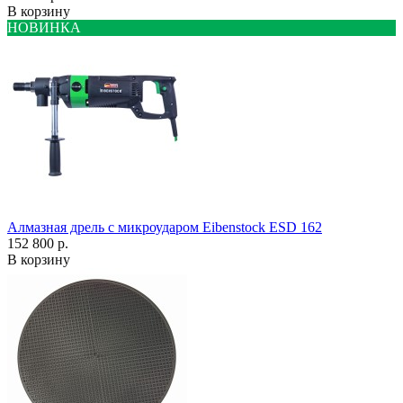
В корзину
НОВИНКА
Алмазная дрель с микроударом Eibenstock ESD 162
152 800 р.
В корзину