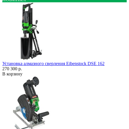
Установка алмазного сверления Eibenstock DSE 162
270 300 р.
В корзину