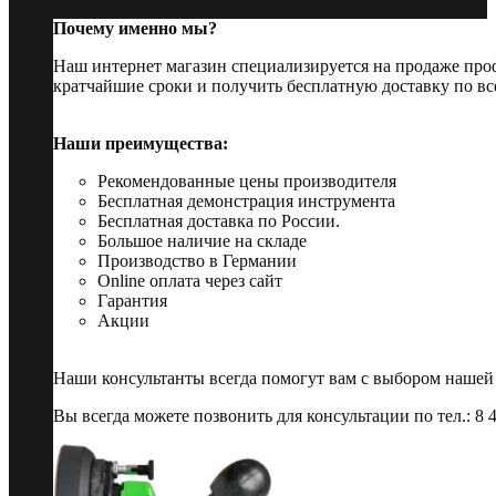
Почему именно мы?
Наш интернет магазин специализируется на продаже пр
кратчайшие сроки и получить бесплатную доставку по вс
Наши преимущества:
Рекомендованные цены производителя
Бесплатная демонстрация инструмента
Бесплатная доставка по России.
Большое наличие на складе
Производство в Германии
Online оплата через сайт
Гарантия
Акции
Наши консультанты всегда помогут вам с выбором нашей
Вы всегда можете позвонить для консультации по тел.: 8 