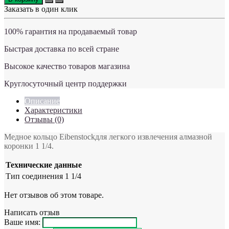
Заказать в один клик
100% гарантия на продаваемый товар
Быстрая доставка по всей стране
Высокое качество товаров магазина
Круглосуточный центр поддержки
Описание
Характеристики
Отзывы (0)
Медное кольцо Eibenstockдля легкого извлечения алмазной
коронки 1 1/4.
Технические данные
Тип соединения
1 1/4
Нет отзывов об этом товаре.
Написать отзыв
Ваше имя: