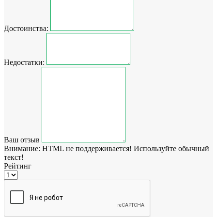
Достоинства:
Недостатки:
Ваш отзыв
Внимание:
HTML не поддерживается! Используйте обычный
текст!
Рейтинг