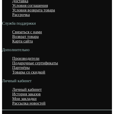
Доставка
Условия соглашения
Условия возврата товара
Рассрочка
Служба поддержки
Связаться с нами
Возврат товара
Карта сайта
Дополнительно
Производители
Подарочные сертификаты
Партнёры
Товары со скидкой
Личный кабинет
Личный кабинет
История заказов
Мои закладки
Рассылка новостей