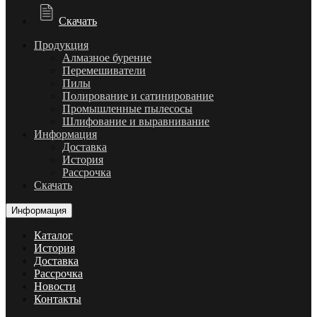
Скачать
Продукция
Алмазное бурение
Перемешиватели
Пилы
Полирование и сатинирование
Промышленные пылесосы
Шлифование и выравнивание
Информация
Доставка
История
Рассрочка
Скачать
Информация
Каталог
История
Доставка
Рассрочка
Новости
Контакты