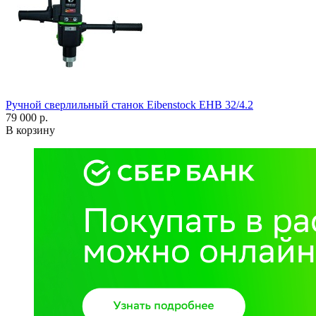
Ручной сверлильный станок Eibenstock EHB 32/4.2
79 000 р.
В корзину