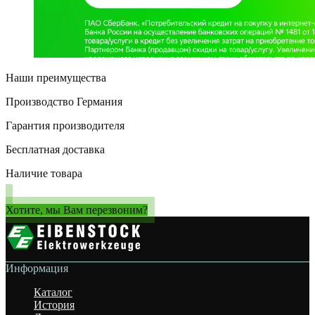
Наши преимущества
Производство Германия
Гарантия производителя
Бесплатная доставка
Наличие товара
Хотите, мы Вам перезвоним?
Информация
Каталог
История