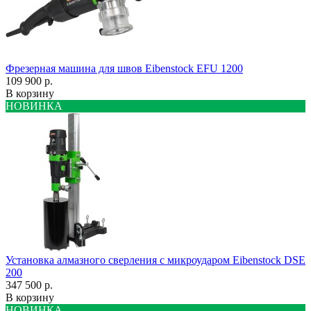
Фрезерная машина для швов Eibenstock EFU 1200
109 900 р.
В корзину
НОВИНКА
Установка алмазного сверления с микроударом Eibenstock DSE
200
347 500 р.
В корзину
НОВИНКА