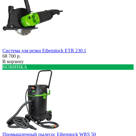
Система для резки Eibenstock ETR 230.1
68 700 р.
В корзину
НОВИНКА
Промышленный пылесос Eibenstock WRS 50