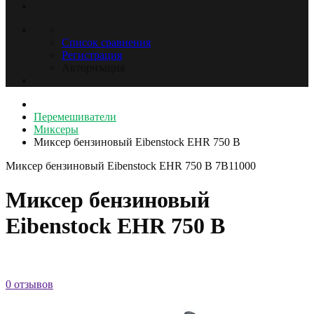
Список сравнения
Регистрация
Авторизация
Перемешиватели
Миксеры
Миксер бензиновый Eibenstock EHR 750 B
Миксер бензиновый Eibenstock EHR 750 B
7B11000
Миксер бензиновый
Eibenstock EHR 750 B
0 отзывов