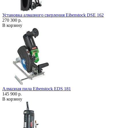
Установка алмазного сверления Eibenstock DSE 162
270 300 р.
В корзину
Алмазная пила Eibenstock EDS 181
145 900 р.
В корзину