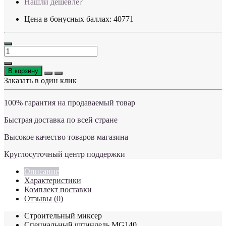
Нашли дешевле?
Цена в бонусных баллах: 40771
В корзину
Заказать в один клик
100% гарантия на продаваемый товар
Быстрая доставка по всей стране
Высокое качество товаров магазина
Круглосуточный центр поддержки
Описание
Характеристики
Комплект поставки
Отзывы (0)
Строительный миксер
Специальный шпиндель MG140