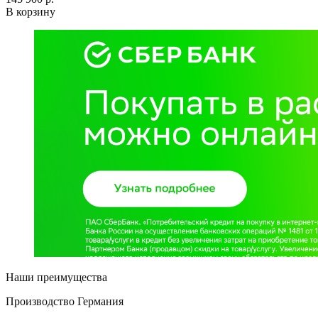
В корзину
Наши преимущества
Производство Германия