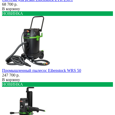
68 700 р.
В корзину
НОВИНКА
Промышленный пылесос Eibenstock WRS 50
247 700 р.
В корзину
НОВИНКА