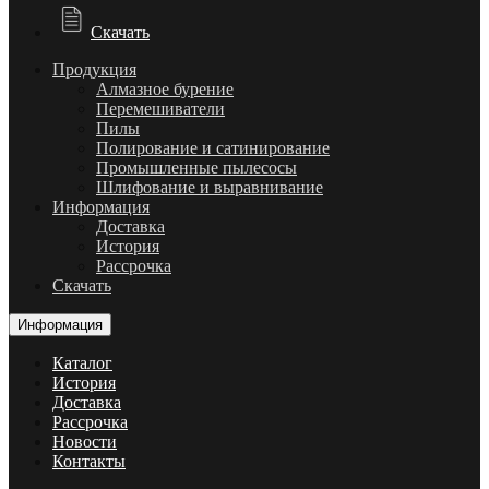
Скачать
Продукция
Алмазное бурение
Перемешиватели
Пилы
Полирование и сатинирование
Промышленные пылесосы
Шлифование и выравнивание
Информация
Доставка
История
Рассрочка
Скачать
Информация
Каталог
История
Доставка
Рассрочка
Новости
Контакты