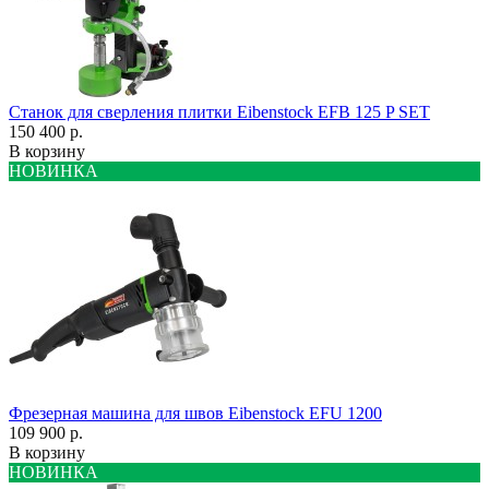
Станок для сверления плитки Eibenstock EFB 125 P SET
150 400 р.
В корзину
НОВИНКА
Фрезерная машина для швов Eibenstock EFU 1200
109 900 р.
В корзину
НОВИНКА