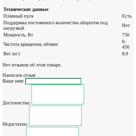
Технические данные
Плавный пуск
Есть
Поддержка постоянного количества оборотов под
Нет
нагрузкой
Мощность, Вт
750
0-
Частота вращения, об/мин
450
Вес (кг)
8,9
Нет отзывов об этом товаре.
Написать отзыв
Ваше имя:
Достоинства:
Недостатки: