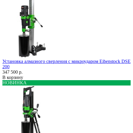
Установка алмазного сверления с микроударом Eibenstock DSE
200
347 500 р.
В корзину
НОВИНКА