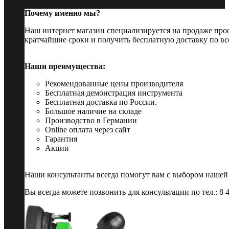
Почему именно мы?
Наш интернет магазин специализируется на продаже пр
кратчайшие сроки и получить бесплатную доставку по вс
Наши преимущества:
Рекомендованные цены производителя
Бесплатная демонстрация инструмента
Бесплатная доставка по России.
Большое наличие на складе
Производство в Германии
Online оплата через сайт
Гарантия
Акции
Наши консультанты всегда помогут вам с выбором нашей
Вы всегда можете позвонить для консультации по тел.: 8 