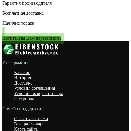
Гарантия производителя
Бесплатная доставка
Наличие товара
Хотите, мы Вам перезвоним?
Информация
Каталог
История
Доставка
Условия соглашения
Условия возврата товара
Рассрочка
Служба поддержки
Связаться с нами
Возврат товара
Карта сайта