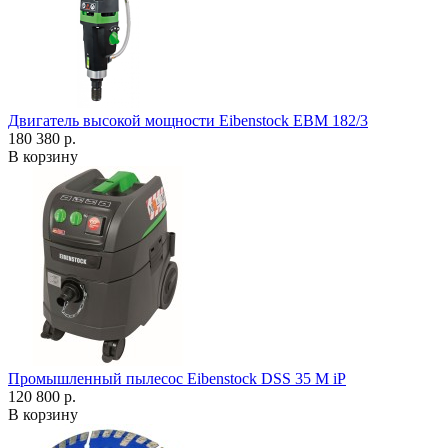
Двигатель высокой мощности Eibenstock EBM 182/3
180 380 р.
В корзину
Промышленный пылесос Eibenstock DSS 35 M iP
120 800 р.
В корзину