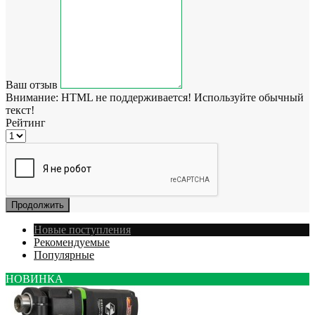
Ваш отзыв
Внимание:
HTML не поддерживается! Используйте обычный
текст!
Рейтинг
Продолжить
Новые поступления
Рекомендуемые
Популярные
НОВИНКА