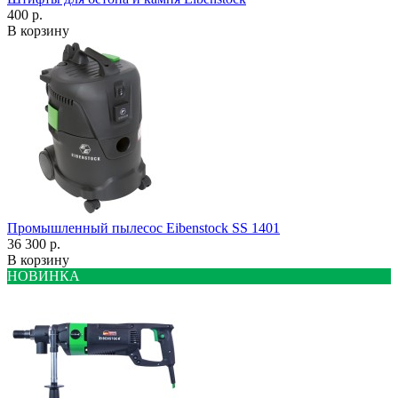
400 р.
В корзину
Промышленный пылесос Eibenstock SS 1401
36 300 р.
В корзину
НОВИНКА