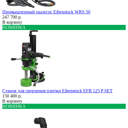
Промышленный пылесос Eibenstock WRS 50
247 700 р.
В корзину
НОВИНКА
Станок для сверления плитки Eibenstock EFB 125 P SET
150 400 р.
В корзину
НОВИНКА