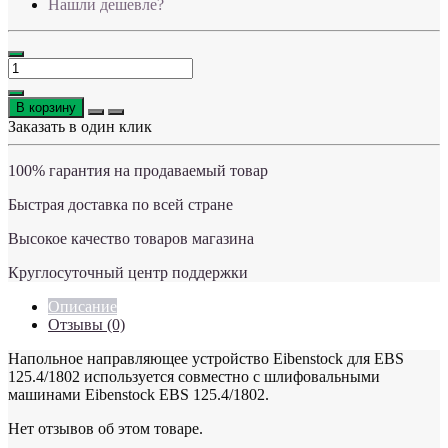
Нашли дешевле?
В корзину
Заказать в один клик
100% гарантия на продаваемый товар
Быстрая доставка по всей стране
Высокое качество товаров магазина
Круглосуточный центр поддержки
Описание
Отзывы (0)
Напольное направляющее устройство Eibenstock для EBS
125.4/1802 используется совместно с шлифовальными
машинами Eibenstock EBS 125.4/1802.
Нет отзывов об этом товаре.