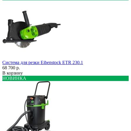
Система для резки Eibenstock ETR 230.1
68 700 р.
В корзину
НОВИНКА