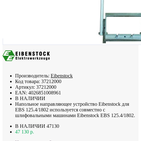
Производитель:
Eibenstock
Код товара:
37212000
Артикул:
37212000
EAN:
4026851008961
В НАЛИЧИИ
Напольное направляющее устройство Eibenstock для
EBS 125.4/1802 используется совместно с
шлифовальными машинами Eibenstock EBS 125.4/1802.
В НАЛИЧИИ
47130
47 130 р.