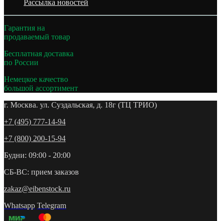
Рассылка новостей
Гарантия на
продаваемый товар
Бесплатная доставка
по России
Немецкое качество
большой ассортимент
г. Москва. ул. Суздальская, д. 18г (ТЦ ТРИО)
+7 (495) 777-14-94
+7 (800) 200-15-94
Будни: 09:00 - 20:00
СБ-ВС: прием заказов
zakaz@eibenstock.ru
Whatsapp
Telegram