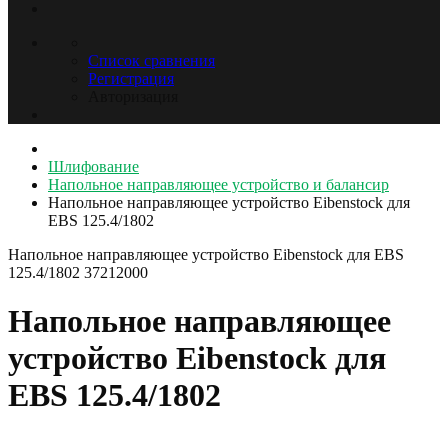
Список сравнения
Регистрация
Авторизация
Шлифование
Напольное направляющее устройство и балансир
Напольное направляющее устройство Eibenstock для
EBS 125.4/1802
Напольное направляющее устройство Eibenstock для EBS
125.4/1802
37212000
Напольное направляющее
устройство Eibenstock для
EBS 125.4/1802