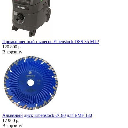
Промышленный пылесос Eibenstock DSS 35 M iP
120 800 р.
В корзину
Алмазный диск Eibenstock Ø180 для EMF 180
17 960 р.
В корзину