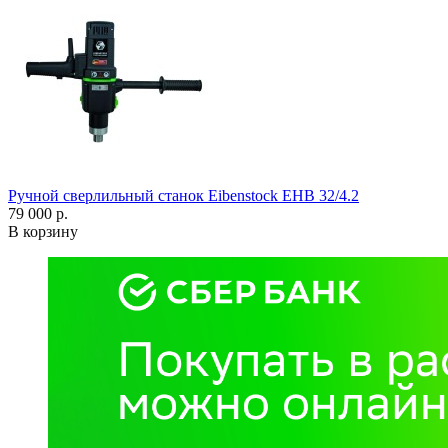
Ручной сверлильный станок Eibenstock EHB 32/4.2
79 000 р.
В корзину