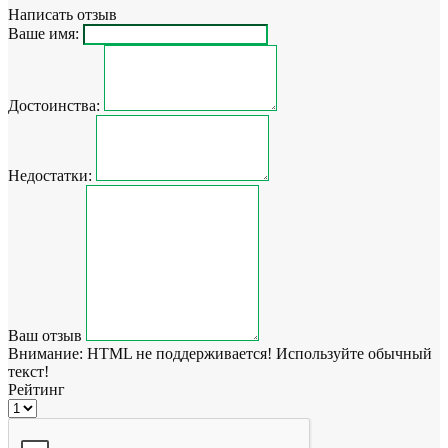
Написать отзыв
Ваше имя:
Достоинства:
Недостатки:
Ваш отзыв
Внимание:
HTML не поддерживается! Используйте обычный
текст!
Рейтинг