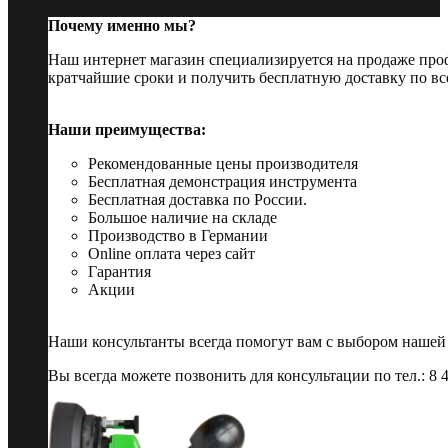
Почему именно мы?
Наш интернет магазин специализируется на продаже пр
кратчайшие сроки и получить бесплатную доставку по вс
Наши преимущества:
Рекомендованные цены производителя
Бесплатная демонстрация инструмента
Бесплатная доставка по России.
Большое наличие на складе
Производство в Германии
Online оплата через сайт
Гарантия
Акции
Наши консультанты всегда помогут вам с выбором нашей
Вы всегда можете позвонить для консультации по тел.: 8 