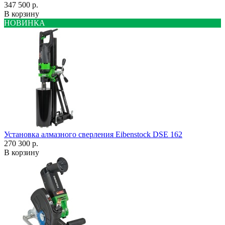
347 500 р.
В корзину
НОВИНКА
Установка алмазного сверления Eibenstock DSE 162
270 300 р.
В корзину