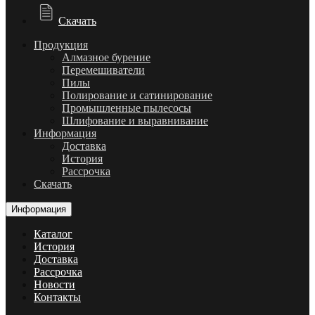
Скачать
Продукция
Алмазное бурение
Перемешиватели
Пилы
Полирование и сатинирование
Промышленные пылесосы
Шлифование и выравнивание
Информация
Доставка
История
Рассрочка
Скачать
Информация
Каталог
История
Доставка
Рассрочка
Новости
Контакты