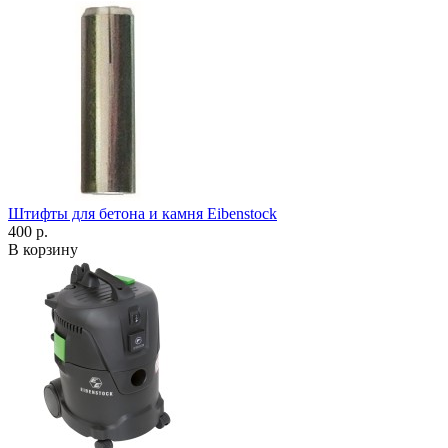
Штифты для бетона и камня Eibenstock
400 р.
В корзину