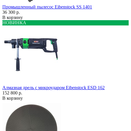
Промышленный пылесос Eibenstock SS 1401
36 300 р.
В корзину
НОВИНКА
Алмазная дрель с микроударом Eibenstock ESD 162
152 800 р.
В корзину