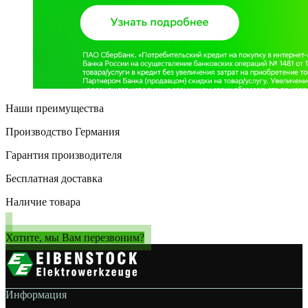
Наши преимущества
Производство Германия
Гарантия производителя
Бесплатная доставка
Наличие товара
Хотите, мы Вам перезвоним?
Информация