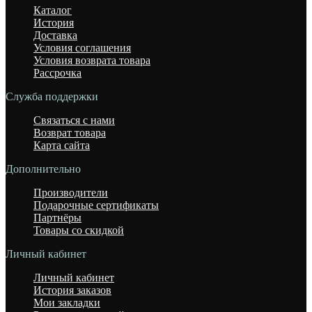
Каталог
История
Доставка
Условия соглашения
Условия возврата товара
Рассрочка
Служба поддержки
Связаться с нами
Возврат товара
Карта сайта
Дополнительно
Производители
Подарочные сертификаты
Партнёры
Товары со скидкой
Личный кабинет
Личный кабинет
История заказов
Мои закладки