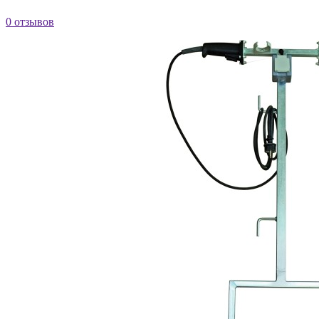
0 отзывов