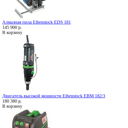
Алмазная пила Eibenstock EDS 181
145 900 р.
В корзину
Двигатель высокой мощности Eibenstock EBM 182/3
180 380 р.
В корзину