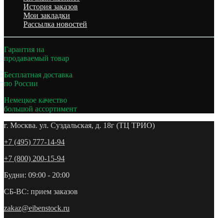
История заказов
Мои закладки
Рассылка новостей
Гарантия на
продаваемый товар
Бесплатная доставка
по России
Немецкое качество
большой ассортимент
г. Москва. ул. Суздальская, д. 18г (ТЦ ТРИО)
+7 (495) 777-14-94
+7 (800) 200-15-94
Будни: 09:00 - 20:00
СБ-ВС: прием заказов
zakaz@eibenstock.ru