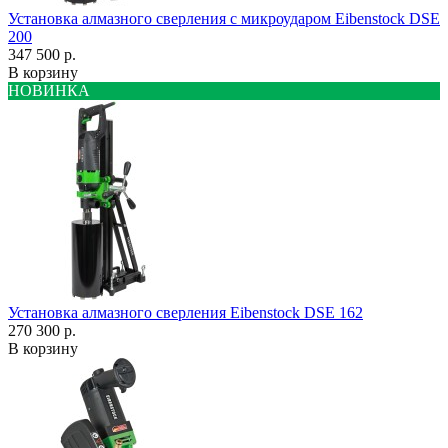
Установка алмазного сверления с микроударом Eibenstock DSE
200
347 500 р.
В корзину
НОВИНКА
Установка алмазного сверления Eibenstock DSE 162
270 300 р.
В корзину