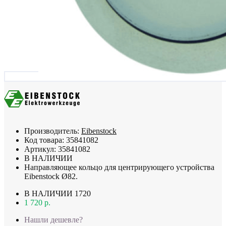
Производитель:
Eibenstock
Код товара:
35841082
Артикул:
35841082
В НАЛИЧИИ
Направляющее кольцо для центрирующего устройства
Eibenstock Ø82.
В НАЛИЧИИ
1720
1 720 р.
Нашли дешевле?