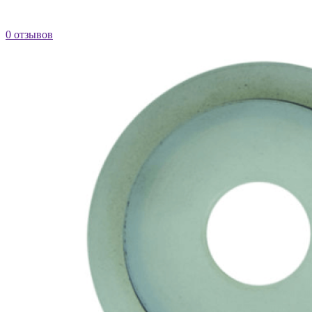
0 отзывов