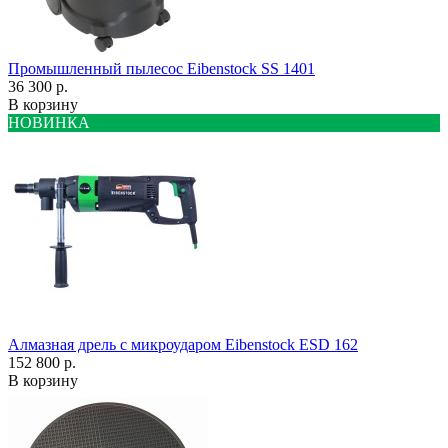
Промышленный пылесос Eibenstock SS 1401
36 300 р.
В корзину
НОВИНКА
Алмазная дрель с микроударом Eibenstock ESD 162
152 800 р.
В корзину