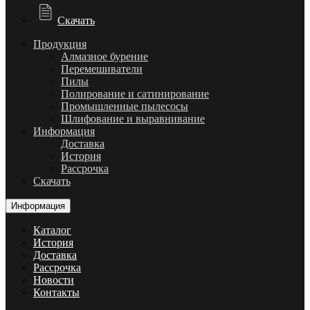
Скачать
Продукция
Алмазное бурение
Перемешиватели
Пилы
Полирование и сатинирование
Промышленные пылесосы
Шлифование и выравнивание
Информация
Доставка
История
Рассрочка
Скачать
Информация
Каталог
История
Доставка
Рассрочка
Новости
Контакты