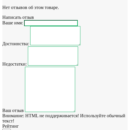
Нет отзывов об этом товаре.
Написать отзыв
Ваше имя:
Достоинства:
Недостатки:
Ваш отзыв
Внимание:
HTML не поддерживается! Используйте обычный
текст!
Рейтинг