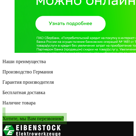
Наши преимущества
Производство Германия
Гарантия производителя
Бесплатная доставка
Наличие товара
Хотите, мы Вам перезвоним?