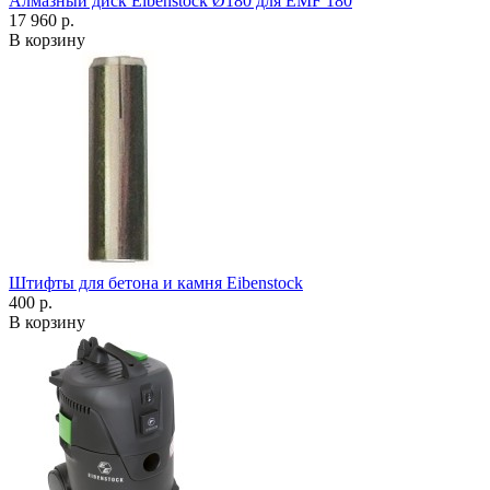
Алмазный диск Eibenstock Ø180 для EMF 180
17 960 р.
В корзину
Штифты для бетона и камня Eibenstock
400 р.
В корзину