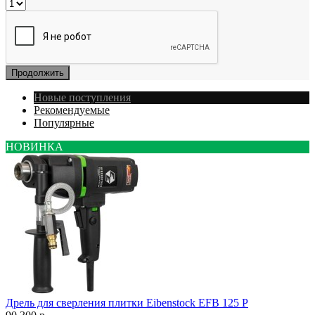
Продолжить
Новые поступления
Рекомендуемые
Популярные
НОВИНКА
Дрель для сверления плитки Eibenstock EFB 125 P