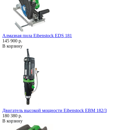
Алмазная пила Eibenstock EDS 181
145 900 р.
В корзину
Двигатель высокой мощности Eibenstock EBM 182/3
180 380 р.
В корзину