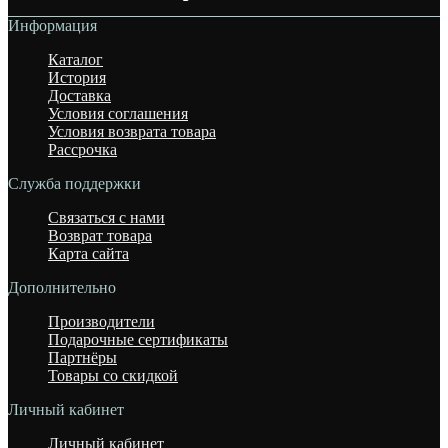
Информация
Каталог
История
Доставка
Условия соглашения
Условия возврата товара
Рассрочка
Служба поддержки
Связаться с нами
Возврат товара
Карта сайта
Дополнительно
Производители
Подарочные сертификаты
Партнёры
Товары со скидкой
Личный кабинет
Личный кабинет