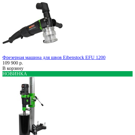
Фрезерная машина для швов Eibenstock EFU 1200
109 900 р.
В корзину
НОВИНКА