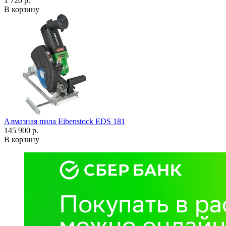
1 720 р.
В корзину
Алмазная пила Eibenstock EDS 181
145 900 р.
В корзину