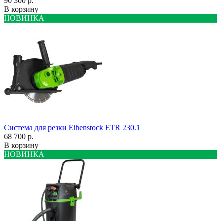
90 300 р.
В корзину
НОВИНКА
Система для резки Eibenstock ETR 230.1
68 700 р.
В корзину
НОВИНКА