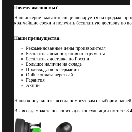
Почему именно мы?
Наш интернет магазин специализируется на продаже пр
кратчайшие сроки и получить бесплатную доставку по вс
Наши преимущества:
Рекомендованные цены производителя
Бесплатная демонстрация инструмента
Бесплатная доставка по России.
Большое наличие на складе
Производство в Германии
Online оплата через сайт
Гарантия
Акции
Наши консультанты всегда помогут вам с выбором нашей
Вы всегда можете позвонить для консультации по тел.: 8 