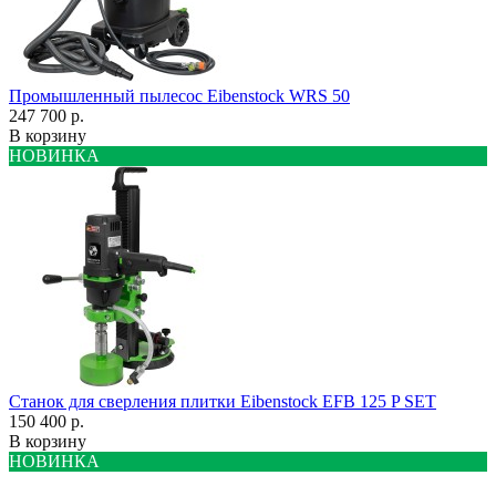
Промышленный пылесос Eibenstock WRS 50
247 700 р.
В корзину
НОВИНКА
Станок для сверления плитки Eibenstock EFB 125 P SET
150 400 р.
В корзину
НОВИНКА