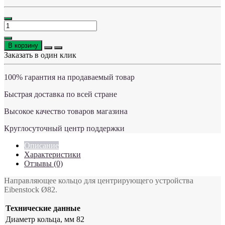
В корзину
Заказать в один клик
100% гарантия на продаваемый товар
Быстрая доставка по всей стране
Высокое качество товаров магазина
Круглосуточный центр поддержки
Описание
Характеристики
Отзывы (0)
Направляющее кольцо для центрирующего устройства
Eibenstock Ø82.
Технические данные
Диаметр кольца, мм
82