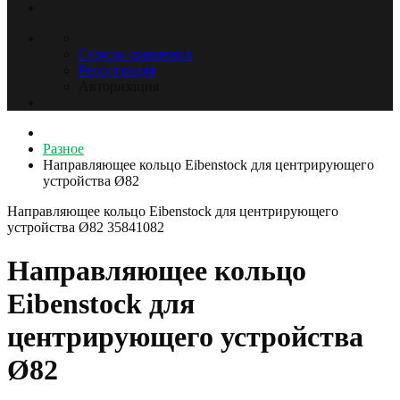
Список сравнения
Регистрация
Авторизация
Разное
Направляющее кольцо Eibenstock для центрирующего
устройства Ø82
Направляющее кольцо Eibenstock для центрирующего
устройства Ø82
35841082
Направляющее кольцо
Eibenstock для
центрирующего устройства
Ø82