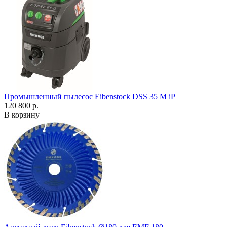
Промышленный пылесос Eibenstock DSS 35 M iP
120 800 р.
В корзину