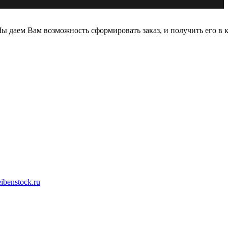
 даем Вам возможность сформировать заказ, и получить его в к
ibenstock.ru