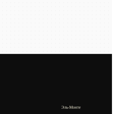
Эль-Монте