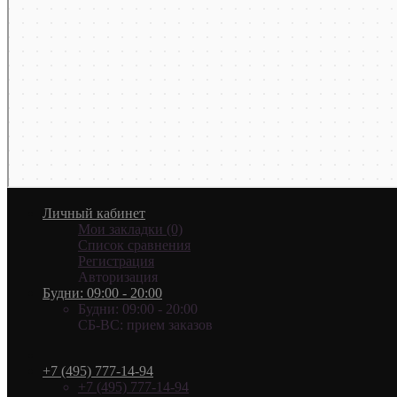
Личный кабинет
Мои закладки (0)
Список сравнения
Регистрация
Авторизация
Будни: 09:00 - 20:00
Будни: 09:00 - 20:00
СБ-ВС: прием заказов
+7 (495) 777-14-94
+7 (495) 777-14-94