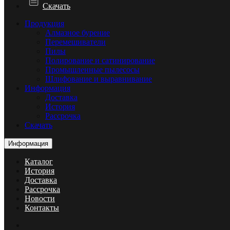
Скачать
Продукция
Алмазное бурение
Перемешиватели
Пилы
Полирование и сатинирование
Промышленные пылесосы
Шлифование и выравнивание
Информация
Доставка
История
Рассрочка
Скачать
Информация
Каталог
История
Доставка
Рассрочка
Новости
Контакты