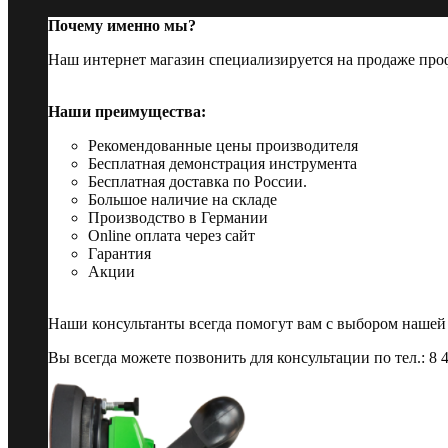
Почему именно мы?
Наш интернет магазин специализируется на продаже пр
Наши преимущества:
Рекомендованные цены производителя
Бесплатная демонстрация инструмента
Бесплатная доставка по России.
Большое наличие на складе
Производство в Германии
Online оплата через сайт
Гарантия
Акции
Наши консультанты всегда помогут вам с выбором нашей
Вы всегда можете позвонить для консультации по тел.: 8 