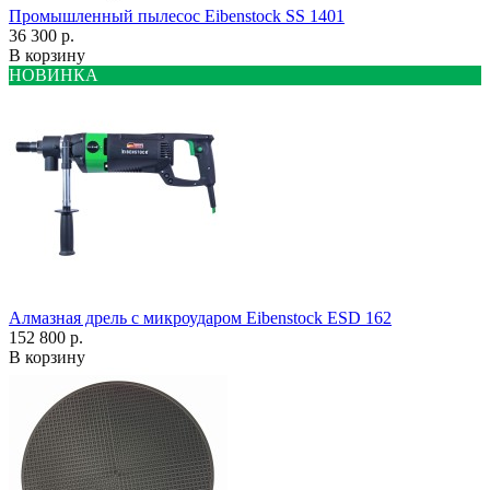
Промышленный пылесос Eibenstock SS 1401
36 300 р.
В корзину
НОВИНКА
Алмазная дрель с микроударом Eibenstock ESD 162
152 800 р.
В корзину