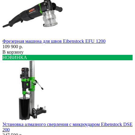
Фрезерная машина для швов Eibenstock EFU 1200
109 900 р.
В корзину
НОВИНКА
Установка алмазного сверления с микроударом Eibenstock DSE
200