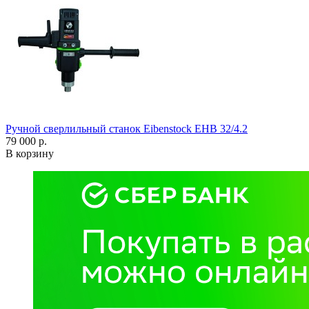
Ручной сверлильный станок Eibenstock EHB 32/4.2
79 000 р.
В корзину