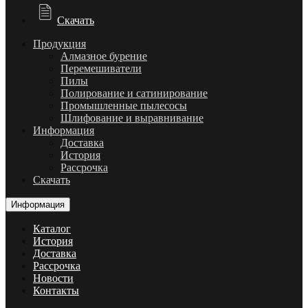
Скачать
Продукция
Алмазное бурение
Перемешиватели
Пилы
Полирование и сатинирование
Промышленные пылесосы
Шлифование и выравнивание
Информация
Доставка
История
Рассрочка
Скачать
Информация
Каталог
История
Доставка
Рассрочка
Новости
Контакты