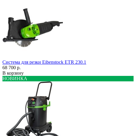
Система для резки Eibenstock ETR 230.1
68 700 р.
В корзину
НОВИНКА