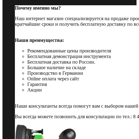
Почему именно мы?
Наш интернет магазин специализируется на продаже пр
кратчайшие сроки и получить бесплатную доставку по вс
Наши преимущества:
Рекомендованные цены производителя
Бесплатная демонстрация инструмента
Бесплатная доставка по России.
Большое наличие на складе
Производство в Германии
Online оплата через сайт
Гарантия
Акции
Наши консультанты всегда помогут вам с выбором нашей
Вы всегда можете позвонить для консультации по тел.: 8 