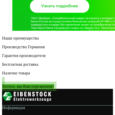
Наши преимущества
Производство Германия
Гарантия производителя
Бесплатная доставка
Наличие товара
Хотите, мы Вам перезвоним?
Информация