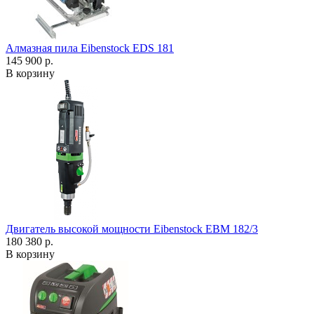
Алмазная пила Eibenstock EDS 181
145 900 р.
В корзину
Двигатель высокой мощности Eibenstock EBM 182/3
180 380 р.
В корзину