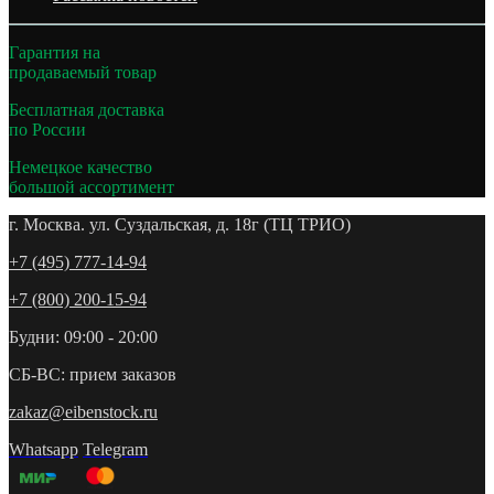
Гарантия на
продаваемый товар
Бесплатная доставка
по России
Немецкое качество
большой ассортимент
г. Москва. ул. Суздальская, д. 18г (ТЦ ТРИО)
+7 (495) 777-14-94
+7 (800) 200-15-94
Будни: 09:00 - 20:00
СБ-ВС: прием заказов
zakaz@eibenstock.ru
Whatsapp
Telegram