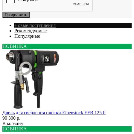
Продолжить
Новые поступления
Рекомендуемые
Популярные
НОВИНКА
Дрель для сверления плитки Eibenstock EFB 125 P
90 300 р.
В корзину
НОВИНКА