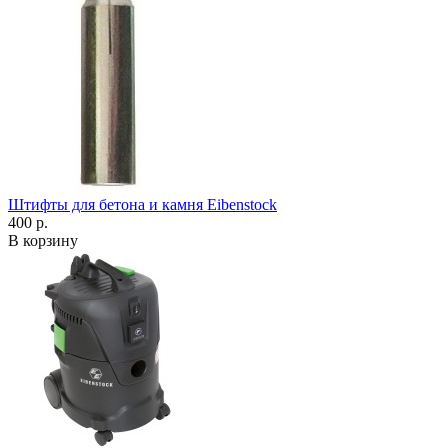
Штифты для бетона и камня Eibenstock
400 р.
В корзину