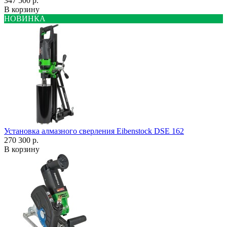
347 500 р.
В корзину
НОВИНКА
Установка алмазного сверления Eibenstock DSE 162
270 300 р.
В корзину