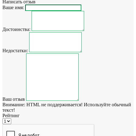
Написать отзыв
Ваше имя:
Достоинства:
Недостатки:
Ваш отзыв
Внимание:
HTML не поддерживается! Используйте обычный
текст!
Рейтинг