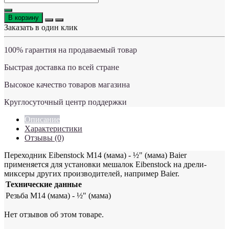
В корзину
Заказать в один клик
100% гарантия на продаваемый товар
Быстрая доставка по всей стране
Высокое качество товаров магазина
Круглосуточный центр поддержки
Описание
Характеристики
Отзывы (0)
Переходник Eibenstock M14 (мама) - ½" (мама) Baier
применяется для установки мешалок Eibenstock на дрели-
миксеры других производителей, например Baier.
Технические данные
Резьба
M14 (мама) - ½" (мама)
Нет отзывов об этом товаре.