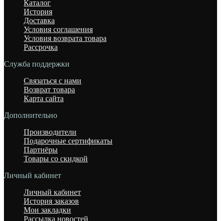
Каталог
История
Доставка
Условия соглашения
Условия возврата товара
Рассрочка
Служба поддержки
Связаться с нами
Возврат товара
Карта сайта
Дополнительно
Производители
Подарочные сертификаты
Партнёры
Товары со скидкой
Личный кабинет
Личный кабинет
История заказов
Мои закладки
Рассылка новостей