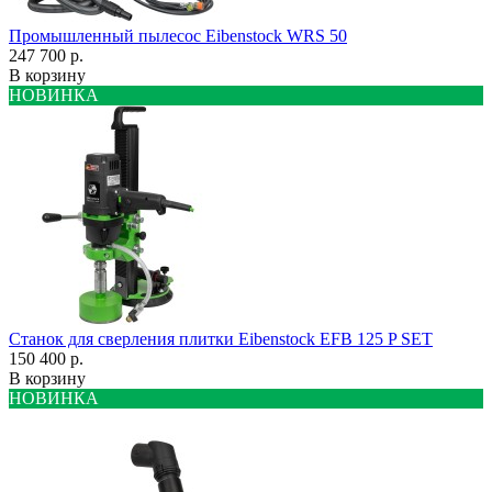
Промышленный пылесос Eibenstock WRS 50
247 700 р.
В корзину
НОВИНКА
Станок для сверления плитки Eibenstock EFB 125 P SET
150 400 р.
В корзину
НОВИНКА