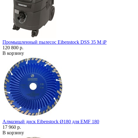
Промышленный пылесос Eibenstock DSS 35 M iP
120 800 р.
В корзину
Алмазный диск Eibenstock Ø180 для EMF 180
17 960 р.
В корзину