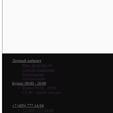
Личный кабинет
Мои закладки (0)
Список сравнения
Регистрация
Авторизация
Будни: 09:00 - 20:00
Будни: 09:00 - 20:00
СБ-ВС: прием заказов
+7 (495) 777-14-94
+7 (495) 777-14-94