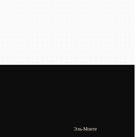
Эль-Монте