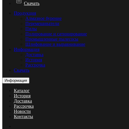
Скачать
Продукция
Алмазное бурение
Перемешиватели
Пилы
Полирование и сатинирование
Промышленные пылесосы
Шлифование и выравнивание
Информация
Доставка
История
Рассрочка
Скачать
Информация
Каталог
История
Доставка
Рассрочка
Новости
Контакты