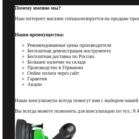
Почему именно мы?
Наш интернет магазин специализируется на продаже пр
Наши преимущества:
Рекомендованные цены производителя
Бесплатная демонстрация инструмента
Бесплатная доставка по России.
Большое наличие на складе
Производство в Германии
Online оплата через сайт
Гарантия
Акции
Наши консультанты всегда помогут вам с выбором нашей
Вы всегда можете позвонить для консультации по тел.: 8 