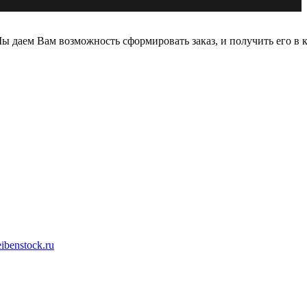
 даем Вам возможность сформировать заказ, и получить его в к
ibenstock.ru