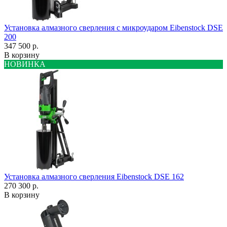
Установка алмазного сверления с микроударом Eibenstock DSE
200
347 500 р.
В корзину
НОВИНКА
Установка алмазного сверления Eibenstock DSE 162
270 300 р.
В корзину