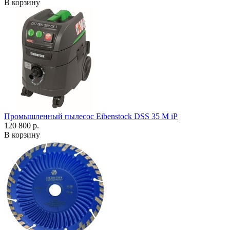
В корзину
Промышленный пылесос Eibenstock DSS 35 M iP
120 800 р.
В корзину