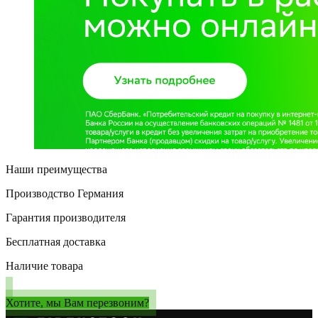
Наши преимущества
Производство Германия
Гарантия производителя
Бесплатная доставка
Наличие товара
Хотите, мы Вам перезвоним?