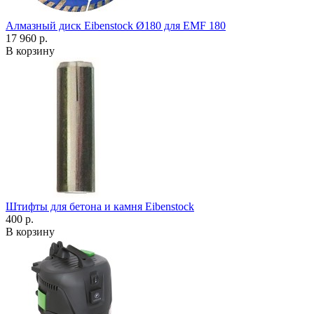
Алмазный диск Eibenstock Ø180 для EMF 180
17 960 р.
В корзину
Штифты для бетона и камня Eibenstock
400 р.
В корзину