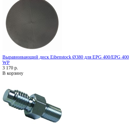
Выравнивающий диск Eibenstock Ø380 для EPG 400/EPG 400
WP
3 170 р.
В корзину