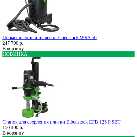
Промышленный пылесос Eibenstock WRS 50
247 700 р.
В корзину
НОВИНКА
Станок для сверления плитки Eibenstock EFB 125 P SET
150 400 р.
В корзину