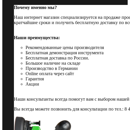
Почему именно мы?
Наш интернет магазин специализируется на продаже пр
кратчайшие сроки и получить бесплатную доставку по вс
Наши преимущества:
Рекомендованные цены производителя
Бесплатная демонстрация инструмента
Бесплатная доставка по России.
Большое наличие на складе
Производство в Германии
Online оплата через сайт
Гарантия
Акции
Наши консультанты всегда помогут вам с выбором нашей
Вы всегда можете позвонить для консультации по тел.: 8 