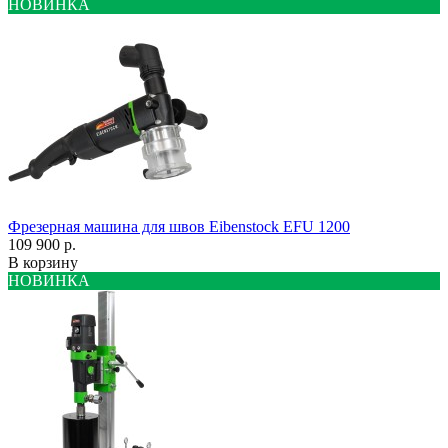
НОВИНКА
Фрезерная машина для швов Eibenstock EFU 1200
109 900 р.
В корзину
НОВИНКА