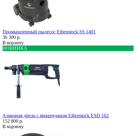
Промышленный пылесос Eibenstock SS 1401
36 300 р.
В корзину
НОВИНКА
Алмазная дрель с микроударом Eibenstock ESD 162
152 800 р.
В корзину