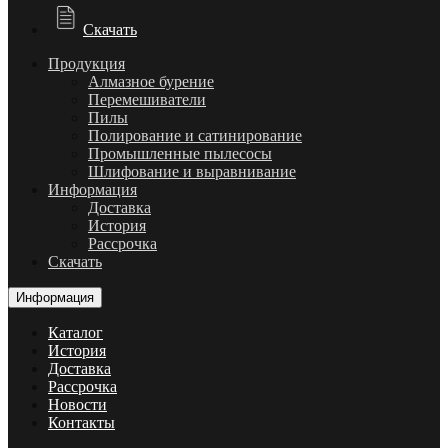
Скачать
Продукция
Алмазное бурение
Перемешиватели
Пилы
Полирование и сатинирование
Промышленные пылесосы
Шлифование и выравнивание
Информация
Доставка
История
Рассрочка
Скачать
Информация
Каталог
История
Доставка
Рассрочка
Новости
Контакты