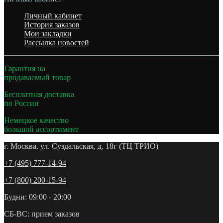
Личный кабинет
История заказов
Мои закладки
Рассылка новостей
Гарантия на
продаваемый товар
Бесплатная доставка
по России
Немецкое качество
большой ассортимент
г. Москва. ул. Суздальская, д. 18г (ТЦ ТРИО)
+7 (495) 777-14-94
+7 (800) 200-15-94
Будни: 09:00 - 20:00
СБ-ВС: прием заказов