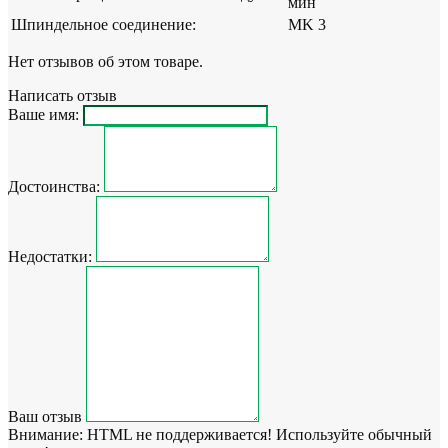
мин
Шпиндельное соединение:
MK 3
Нет отзывов об этом товаре.
Написать отзыв
Ваше имя:
Достоинства:
Недостатки:
Ваш отзыв
Внимание:
HTML не поддерживается! Используйте обычный