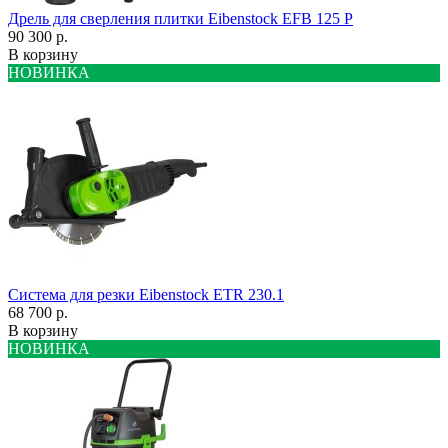
Дрель для сверления плитки Eibenstock EFB 125 P
90 300 р.
В корзину
НОВИНКА
Система для резки Eibenstock ETR 230.1
68 700 р.
В корзину
НОВИНКА