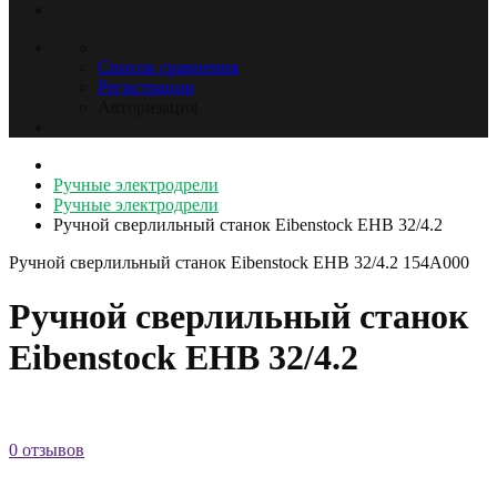
Список сравнения
Регистрация
Авторизация
Ручные электродрели
Ручные электродрели
Ручной сверлильный станок Eibenstock EHB 32/4.2
Ручной сверлильный станок Eibenstock EHB 32/4.2
154A000
Ручной сверлильный станок
Eibenstock EHB 32/4.2
0 отзывов