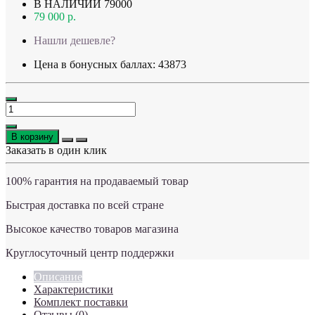
В НАЛИЧИИ
79000
79 000 р.
Нашли дешевле?
Цена в бонусных баллах: 43873
В корзину
Заказать в один клик
100% гарантия на продаваемый товар
Быстрая доставка по всей стране
Высокое качество товаров магазина
Круглосуточный центр поддержки
Описание
Характеристики
Комплект поставки
Отзывы (0)