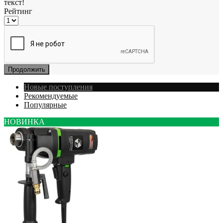
текст!
Рейтинг
Продолжить
Новые поступления
Рекомендуемые
Популярные
НОВИНКА