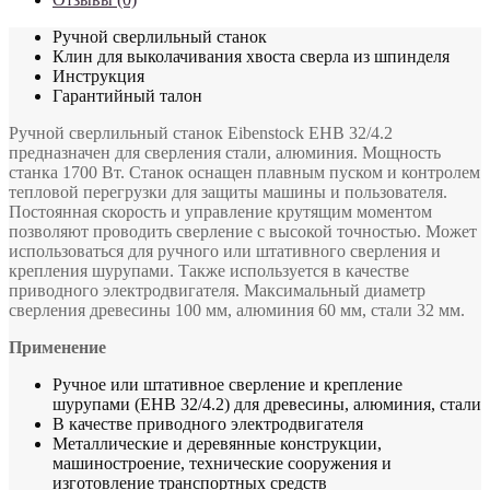
Ручной сверлильный станок
Клин для выколачивания хвоста сверла из шпинделя
Инструкция
Гарантийный талон
Ручной сверлильный станок Eibenstock EHB 32/4.2
предназначен для сверления стали, алюминия. Мощность
станка 1700 Вт. Станок оснащен плавным пуском и контролем
тепловой перегрузки для защиты машины и пользователя.
Постоянная скорость и управление крутящим моментом
позволяют проводить сверление с высокой точностью. Может
использоваться для ручного или штативного сверления и
крепления шурупами. Также используется в качестве
приводного электродвигателя. Максимальный диаметр
сверления древесины 100 мм, алюминия 60 мм, стали 32 мм.
Применение
Ручное или штативное сверление и крепление
шурупами (EHB 32/4.2) для древесины, алюминия, стали
В качестве приводного электродвигателя
Металлические и деревянные конструкции,
машиностроение, технические сооружения и
изготовление транспортных средств