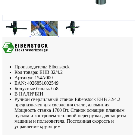
Производитель:
Eibenstock
Код товара:
EHB 32/4.2
Артикул:
154A000
EAN:
4026851002549
Бонусные баллы:
658
В НАЛИЧИИ
Ручной сверлильный станок Eibenstock EHB 32/4.2
предназначен для сверления стали, алюминия.
Мощность станка 1700 Вт. Станок оснащен плавным
пуском и контролем тепловой перегрузки для защиты
машины и пользователя. Постоянная скорость и
управление крутящим