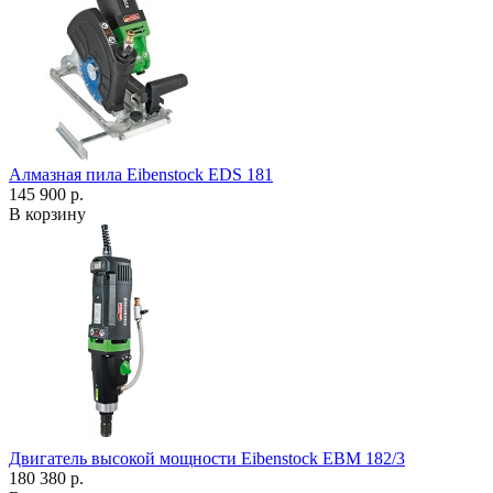
Алмазная пила Eibenstock EDS 181
145 900 р.
В корзину
Двигатель высокой мощности Eibenstock EBM 182/3
180 380 р.