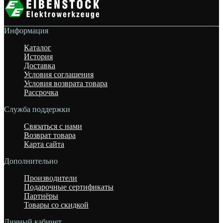
Информация
Каталог
История
Доставка
Условия соглашения
Условия возврата товара
Рассрочка
Служба поддержки
Связаться с нами
Возврат товара
Карта сайта
Дополнительно
Производители
Подарочные сертификаты
Партнёры
Товары со скидкой
Личный кабинет