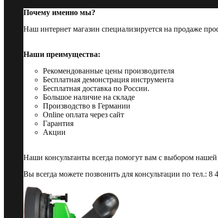
Почему именно мы?
Наш интернет магазин специализируется на продаже пр
Наши преимущества:
Рекомендованные цены производителя
Бесплатная демонстрация инструмента
Бесплатная доставка по России.
Большое наличие на складе
Производство в Германии
Online оплата через сайт
Гарантия
Акции
Наши консультанты всегда помогут вам с выбором нашей
Вы всегда можете позвонить для консультации по тел.: 8 