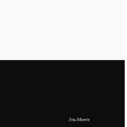
Эль-Монте