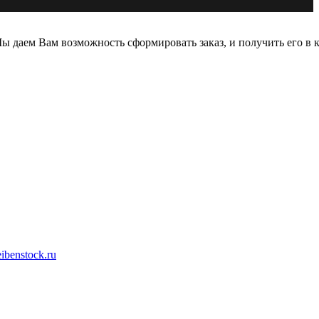
 даем Вам возможность сформировать заказ, и получить его в к
ibenstock.ru