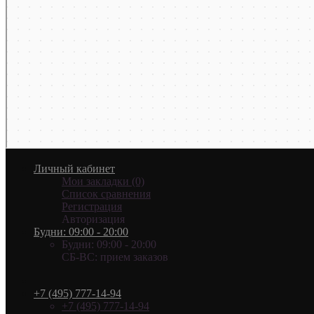
Личный кабинет
Мои закладки (0)
Список сравнения
Регистрация
Авторизация
Будни: 09:00 - 20:00
Будни: 09:00 - 20:00
СБ-ВС: прием заказов
+7 (495) 777-14-94
+7 (495) 777-14-94