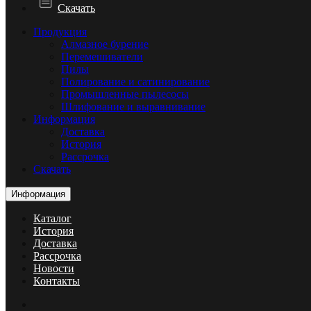
Скачать
Продукция
Алмазное бурение
Перемешиватели
Пилы
Полирование и сатинирование
Промышленные пылесосы
Шлифование и выравнивание
Информация
Доставка
История
Рассрочка
Скачать
Информация
Каталог
История
Доставка
Рассрочка
Новости
Контакты