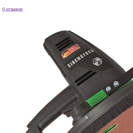
0 отзывов