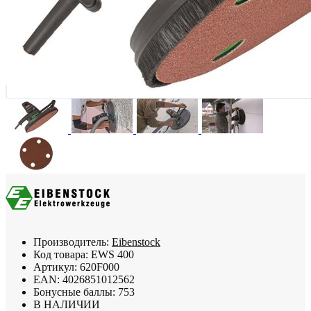
Производитель:
Eibenstock
Код товара:
EWS 400
Артикул:
620F000
EAN:
4026851012562
Бонусные баллы:
753
В НАЛИЧИИ