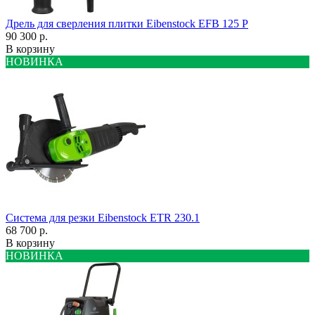
Дрель для сверления плитки Eibenstock EFB 125 P
90 300 р.
В корзину
НОВИНКА
Система для резки Eibenstock ETR 230.1
68 700 р.
В корзину
НОВИНКА