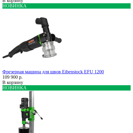
В корзину
НОВИНКА
Фрезерная машина для швов Eibenstock EFU 1200
109 900 р.
В корзину
НОВИНКА