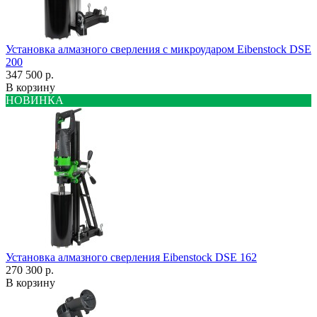
Установка алмазного сверления с микроударом Eibenstock DSE
200
347 500 р.
В корзину
НОВИНКА
Установка алмазного сверления Eibenstock DSE 162
270 300 р.
В корзину