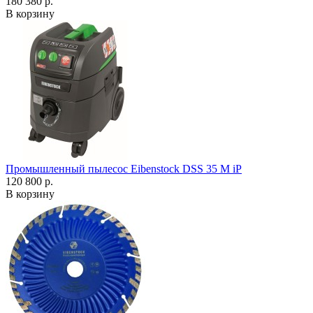
180 380 р.
В корзину
Промышленный пылесос Eibenstock DSS 35 M iP
120 800 р.
В корзину