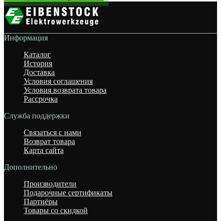
Информация
Каталог
История
Доставка
Условия соглашения
Условия возврата товара
Рассрочка
Служба поддержки
Связаться с нами
Возврат товара
Карта сайта
Дополнительно
Производители
Подарочные сертификаты
Партнёры
Товары со скидкой