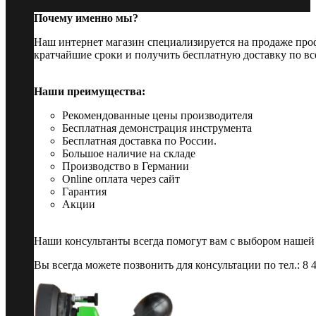
Почему именно мы?
Наш интернет магазин специализируется на продаже пр
кратчайшие сроки и получить бесплатную доставку по вс
Наши преимущества:
Рекомендованные цены производителя
Бесплатная демонстрация инструмента
Бесплатная доставка по России.
Большое наличие на складе
Производство в Германии
Online оплата через сайт
Гарантия
Акции
Наши консультанты всегда помогут вам с выбором нашей
Вы всегда можете позвонить для консультации по тел.: 8 