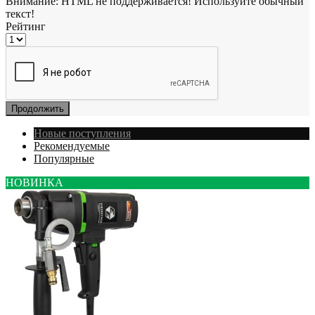
Внимание:
HTML не поддерживается! Используйте обычный
текст!
Рейтинг
Продолжить
Новые поступления
Рекомендуемые
Популярные
НОВИНКА