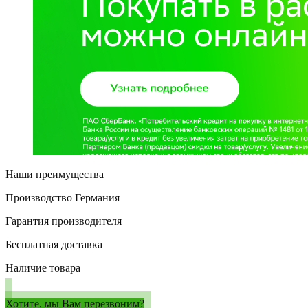
Наши преимущества
Производство Германия
Гарантия производителя
Бесплатная доставка
Наличие товара
Хотите, мы Вам перезвоним?