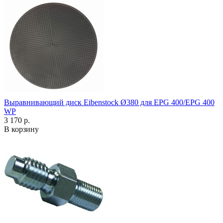
Выравнивающий диск Eibenstock Ø380 для EPG 400/EPG 400
WP
3 170 р.
В корзину