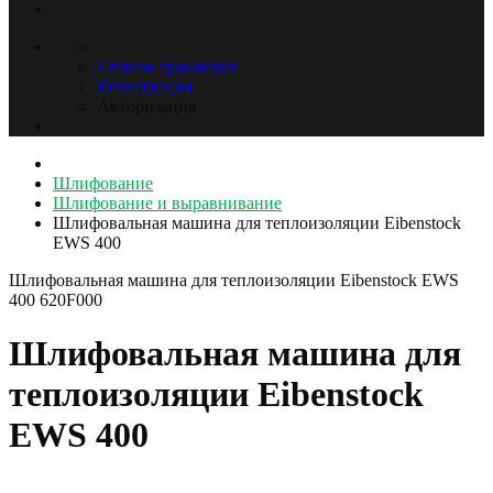
Список сравнения
Регистрация
Авторизация
Шлифование
Шлифование и выравнивание
Шлифовальная машина для теплоизоляции Eibenstock
EWS 400
Шлифовальная машина для теплоизоляции Eibenstock EWS
400
620F000
Шлифовальная машина для
теплоизоляции Eibenstock
EWS 400