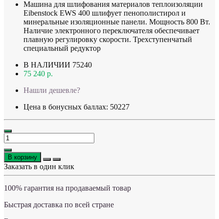
Машина для шлифования материалов теплоизоляции
Eibenstock EWS 400 шлифует пенополистирол и
минеральные изоляционные панели. Мощность 800 Вт.
Наличие электронного переключателя обеспечивает
плавную регулировку скорости. Трехступенчатый
специальный редуктор
В НАЛИЧИИ
75240
75 240 р.
Нашли дешевле?
Цена в бонусных баллах: 50227
В корзину
Заказать в один клик
100% гарантия на продаваемый товар
Быстрая доставка по всей стране