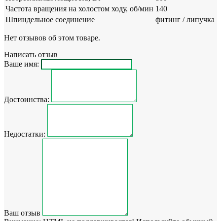
Частота вращения на холостом ходу, об/мин
140
Шпиндельное соединение
фитинг / липучка
Нет отзывов об этом товаре.
Написать отзыв
Ваше имя:
Достоинства:
Недостатки:
Ваш отзыв