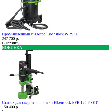
Промышленный пылесос Eibenstock WRS 50
247 700 р.
В корзину
НОВИНКА
Станок для сверления плитки Eibenstock EFB 125 P SET
150 400 р.