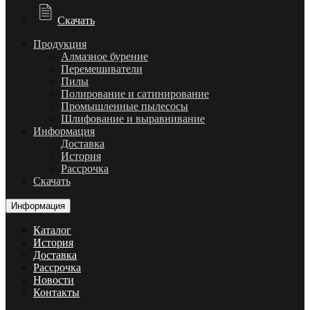
Скачать
Продукция
Алмазное бурение
Перемешиватели
Пилы
Полирование и сатинирование
Промышленные пылесосы
Шлифование и выравнивание
Информация
Доставка
История
Рассрочка
Скачать
Информация
Каталог
История
Доставка
Рассрочка
Новости
Контакты