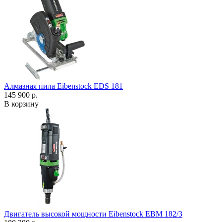
Алмазная пила Eibenstock EDS 181
145 900 р.
В корзину
Двигатель высокой мощности Eibenstock EBM 182/3