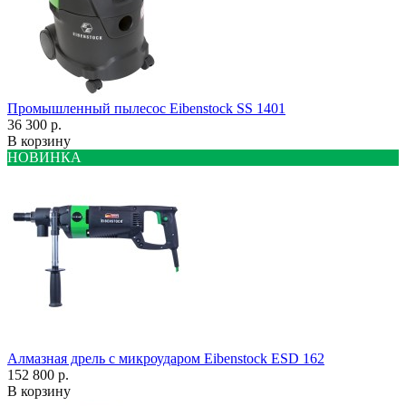
Промышленный пылесос Eibenstock SS 1401
36 300 р.
В корзину
НОВИНКА
Алмазная дрель с микроударом Eibenstock ESD 162
152 800 р.
В корзину