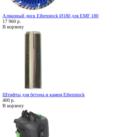
Алмазный диск Eibenstock Ø180 для EMF 180
17 960 р.
В корзину
Штифты для бетона и камня Eibenstock
400 р.
В корзину