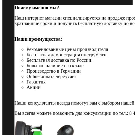
Почему именно мы?
Наш интернет магазин специализируется на продаже пр
кратчайшие сроки и получить бесплатную доставку по вс
Наши преимущества:
Рекомендованные цены производителя
Бесплатная демонстрация инструмента
Бесплатная доставка по России.
Большое наличие на складе
Производство в Германии
Online оплата через сайт
Гарантия
Акции
Наши консультанты всегда помогут вам с выбором нашей
Вы всегда можете позвонить для консультации по тел.: 8 