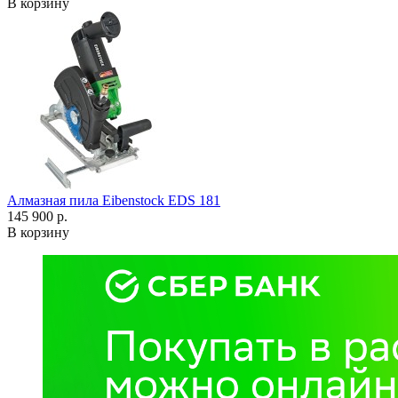
В корзину
Алмазная пила Eibenstock EDS 181
145 900 р.
В корзину