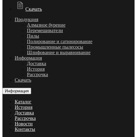
Скачать
Продукция
Алмазное бурение
Перемешиватели
Пилы
Полирование и сатинирование
Промышленные пылесосы
Шлифование и выравнивание
Информация
Доставка
История
Рассрочка
Скачать
Информация
Каталог
История
Доставка
Рассрочка
Новости
Контакты