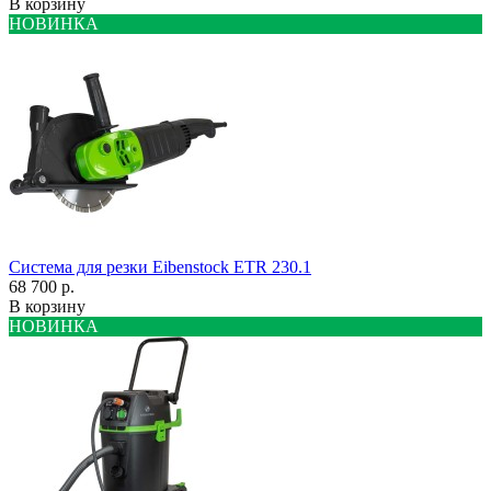
В корзину
НОВИНКА
Система для резки Eibenstock ETR 230.1
68 700 р.
В корзину
НОВИНКА