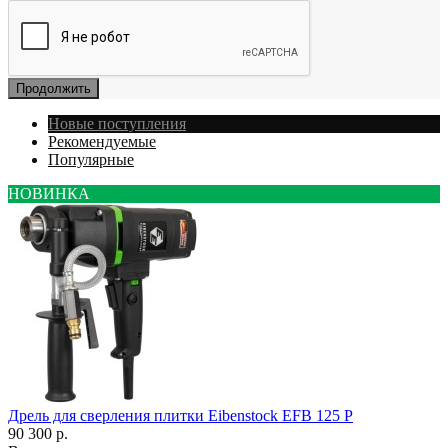
Продолжить
Новые поступления
Рекомендуемые
Популярные
НОВИНКА
Дрель для сверления плитки Eibenstock EFB 125 P
90 300 р.