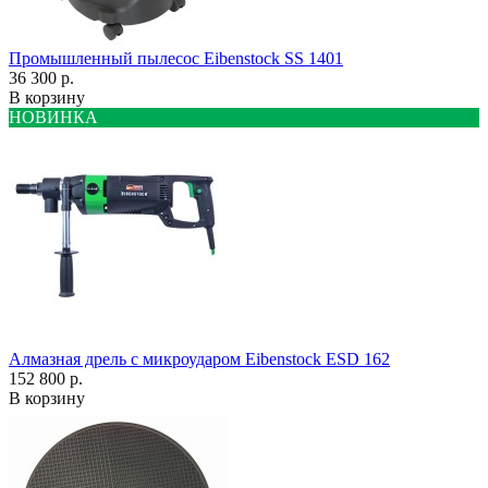
Промышленный пылесос Eibenstock SS 1401
36 300 р.
В корзину
НОВИНКА
Алмазная дрель с микроударом Eibenstock ESD 162
152 800 р.
В корзину