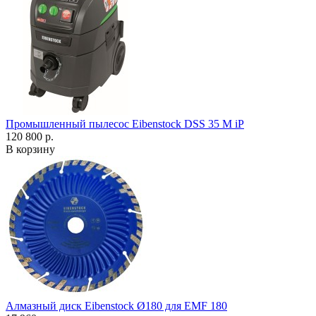
Промышленный пылесос Eibenstock DSS 35 M iP
120 800 р.
В корзину
Алмазный диск Eibenstock Ø180 для EMF 180