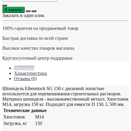
В корзину
Заказать в один клик
100% гарантия на продаваемый товар
Быстрая доставка по всей стране
Высокое качество товаров магазина
Круглосуточный центр поддержки
Описание
Характеристики
Отзывы (0)
Шпиндель Eibenstock SG 150 с дисковой лопастью
используется для перемешивания строительных растворов.
Материал шпинделя - высококачественный металл. Хвостовик
М14, загрузка 150 кг. Подходит для емкости D 150, L 500 мм.
Технические данные
Хвостовик
M14
Загрузка, кг
150