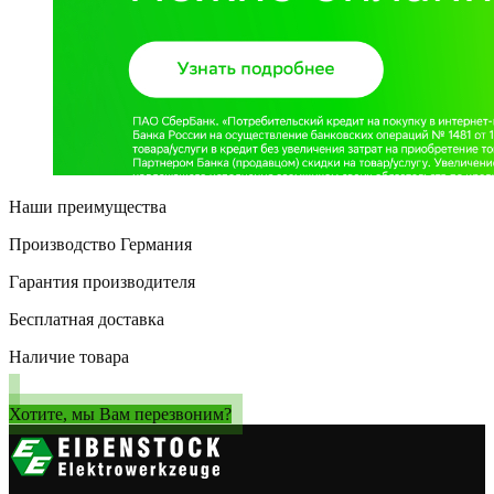
Наши преимущества
Производство Германия
Гарантия производителя
Бесплатная доставка
Наличие товара
Хотите, мы Вам перезвоним?