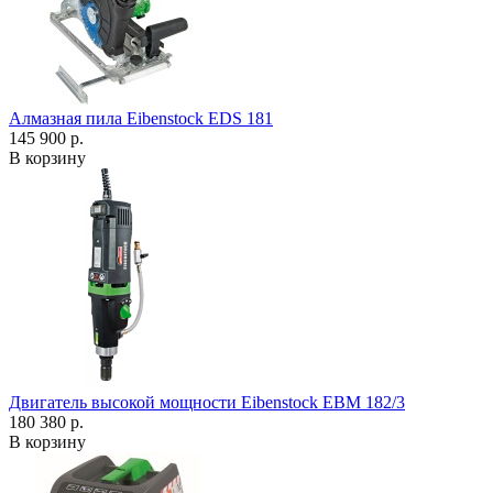
Алмазная пила Eibenstock EDS 181
145 900 р.
В корзину
Двигатель высокой мощности Eibenstock EBM 182/3
180 380 р.
В корзину