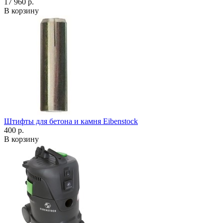
17 960 р.
В корзину
Штифты для бетона и камня Eibenstock
400 р.
В корзину