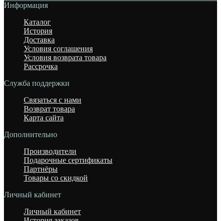
Информация
Каталог
История
Доставка
Условия соглашения
Условия возврата товара
Рассрочка
Служба поддержки
Связаться с нами
Возврат товара
Карта сайта
Дополнительно
Производители
Подарочные сертификаты
Партнёры
Товары со скидкой
Личный кабинет
Личный кабинет
История заказов