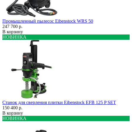
Промышленный пылесос Eibenstock WRS 50
247 700 р.
В корзину
НОВИНКА
Станок для сверления плитки Eibenstock EFB 125 P SET
150 400 р.
В корзину
НОВИНКА