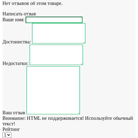
Нет отзывов об этом товаре.
Написать отзыв
Ваше имя:
Достоинства:
Недостатки:
Ваш отзыв
Внимание:
HTML не поддерживается! Используйте обычный
текст!
Рейтинг