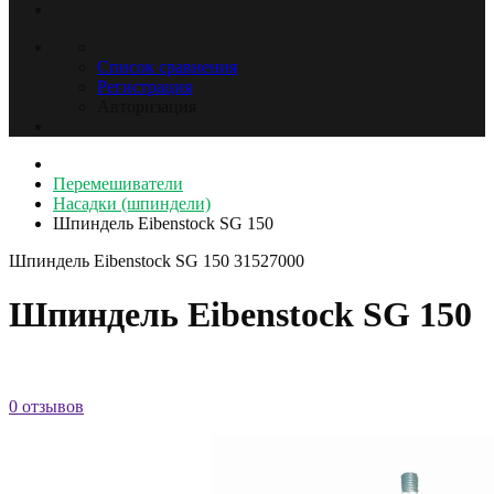
Список сравнения
Регистрация
Авторизация
Перемешиватели
Насадки (шпиндели)
Шпиндель Eibenstock SG 150
Шпиндель Eibenstock SG 150
31527000
Шпиндель Eibenstock SG 150
0 отзывов