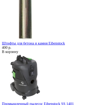
Штифты для бетона и камня Eibenstock
400 р.
В корзину
Промышленный пылесос Eibenstock SS 1401