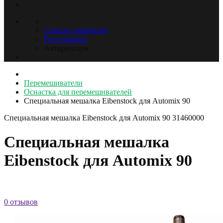
Список сравнения
Регистрация
Авторизация
Перемешиватели
Оснастка для перемешивателей
Специальная мешалка Eibenstock для Automix 90
Специальная мешалка Eibenstock для Automix 90
31460000
Специальная мешалка
Eibenstock для Automix 90
0 отзывов