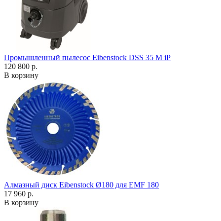
Промышленный пылесос Eibenstock DSS 35 M iP
120 800 р.
В корзину
Алмазный диск Eibenstock Ø180 для EMF 180
17 960 р.
В корзину