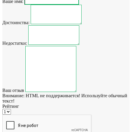
Ваше имя:
Достоинства:
Недостатки:
Ваш отзыв
Внимание:
HTML не поддерживается! Используйте обычный
текст!
Рейтинг