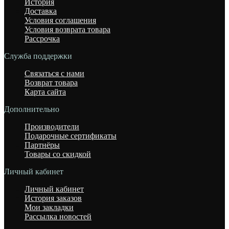
История
Доставка
Условия соглашения
Условия возврата товара
Рассрочка
Служба поддержки
Связаться с нами
Возврат товара
Карта сайта
Дополнительно
Производители
Подарочные сертификаты
Партнёры
Товары со скидкой
Личный кабинет
Личный кабинет
История заказов
Мои закладки
Рассылка новостей