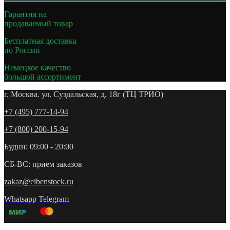
Гарантия на
продаваемый товар
Бесплатная доставка
по России
Немецкое качество
большой ассортимент
г. Москва. ул. Суздальская, д. 18г (ТЦ ТРИО)
+7 (495) 777-14-94
+7 (800) 200-15-94
Будни: 09:00 - 20:00
СБ-ВС: прием заказов
zakaz@eibenstock.ru
Whatsapp
Telegram