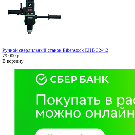
Ручной сверлильный станок Eibenstock EHB 32/4.2
79 000 р.
В корзину