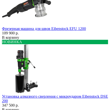
Фрезерная машина для швов Eibenstock EFU 1200
109 900 р.
В корзину
НОВИНКА
Установка алмазного сверления с микроударом Eibenstock DSE
200
347 500 р.
В корзину