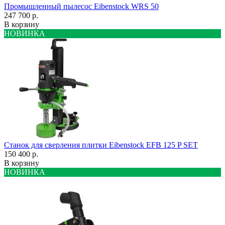
Промышленный пылесос Eibenstock WRS 50
247 700 р.
В корзину
НОВИНКА
Станок для сверления плитки Eibenstock EFB 125 P SET
150 400 р.
В корзину
НОВИНКА