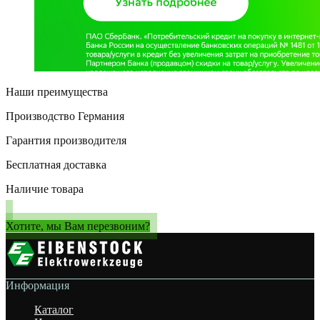
Наши преимущества
Производство Германия
Гарантия производителя
Бесплатная доставка
Наличие товара
Хотите, мы Вам перезвоним?
Информация
Каталог