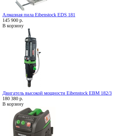
Алмазная пила Eibenstock EDS 181
145 900 р.
В корзину
Двигатель высокой мощности Eibenstock EBM 182/3
180 380 р.
В корзину