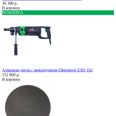
36 300 р.
В корзину
НОВИНКА
Алмазная дрель с микроударом Eibenstock ESD 162
152 800 р.
В корзину