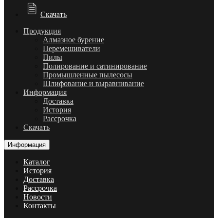
Скачать
Продукция
Алмазное бурение
Перемешиватели
Пилы
Полирование и сатинирование
Промышленные пылесосы
Шлифование и выравнивание
Информация
Доставка
История
Рассрочка
Скачать
Информация
Каталог
История
Доставка
Рассрочка
Новости
Контакты