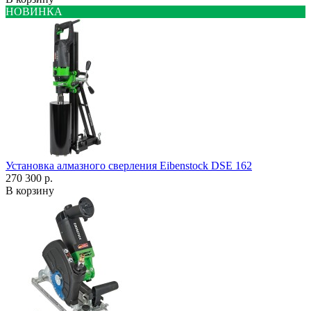
НОВИНКА
Установка алмазного сверления Eibenstock DSE 162
270 300 р.
В корзину