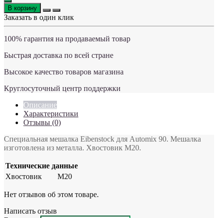
В корзину
Заказать в один клик
100% гарантия на продаваемый товар
Быстрая доставка по всей стране
Высокое качество товаров магазина
Круглосуточный центр поддержки
Описание
Характеристики
Отзывы (0)
Специальная мешалка Eibenstock для Automix 90. Мешалка
изготовлена из металла. Хвостовик M20.
Технические данные
Хвостовик
М20
Нет отзывов об этом товаре.
Написать отзыв