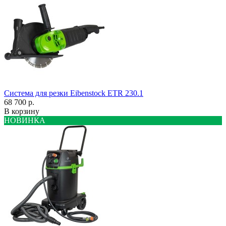
Система для резки Eibenstock ETR 230.1
68 700 р.
В корзину
НОВИНКА