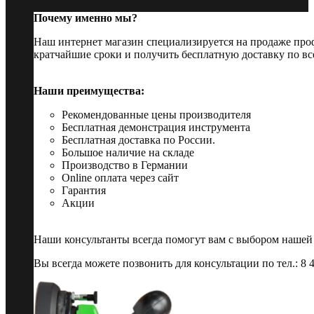
Почему именно мы?
Наш интернет магазин специализируется на продаже пр
кратчайшие сроки и получить бесплатную доставку по вс
Наши преимущества:
Рекомендованные цены производителя
Бесплатная демонстрация инструмента
Бесплатная доставка по России.
Большое наличие на складе
Производство в Германии
Online оплата через сайт
Гарантия
Акции
Наши консультанты всегда помогут вам с выбором нашей
Вы всегда можете позвонить для консультации по тел.: 8 