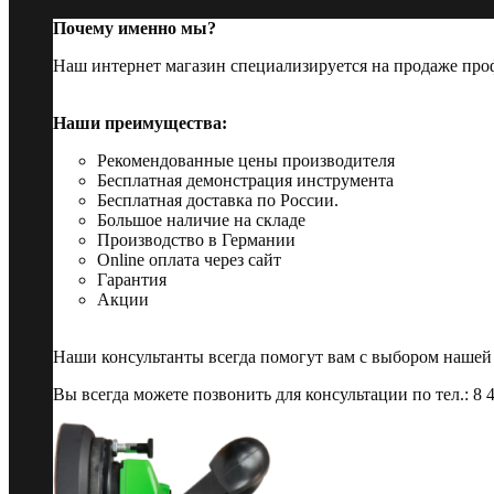
Почему именно мы?
Наш интернет магазин специализируется на продаже пр
Наши преимущества:
Рекомендованные цены производителя
Бесплатная демонстрация инструмента
Бесплатная доставка по России.
Большое наличие на складе
Производство в Германии
Online оплата через сайт
Гарантия
Акции
Наши консультанты всегда помогут вам с выбором нашей
Вы всегда можете позвонить для консультации по тел.: 8 