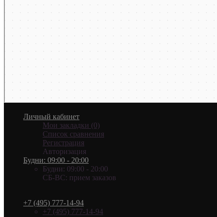
Личный кабинет
Мои закладки (0)
Список сравнения
Регистрация
Авторизация
Будни: 09:00 - 20:00
Будни: 09:00 - 20:00
СБ-ВС: прием заказов
+7 (495) 777-14-94
+7 (495) 777-14-94