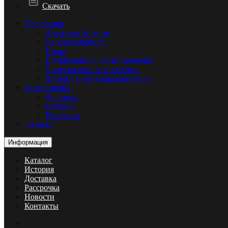
Скачать
Продукция
Алмазное бурение
Перемешиватели
Пилы
Полирование и сатинирование
Промышленные пылесосы
Шлифование и выравнивание
Информация
Доставка
История
Рассрочка
Скачать
Информация
Каталог
История
Доставка
Рассрочка
Новости
Контакты