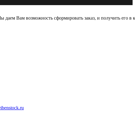
 даем Вам возможность сформировать заказ, и получить его в к
ibenstock.ru