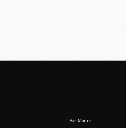
Эль-Монте