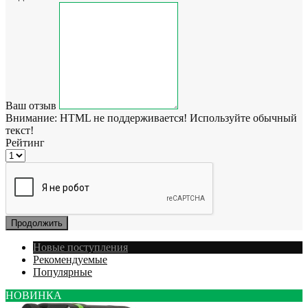
Ваш отзыв
Внимание:
HTML не поддерживается! Используйте обычный
текст!
Рейтинг
Продолжить
Новые поступления
Рекомендуемые
Популярные
НОВИНКА