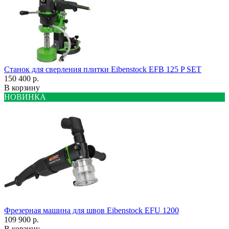
Станок для сверления плитки Eibenstock EFB 125 P SET
150 400 р.
В корзину
НОВИНКА
Фрезерная машина для швов Eibenstock EFU 1200
109 900 р.
В корзину