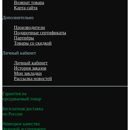
Возврат товара
Карта сайта
Дополнительно
Производители
Подарочные сертификаты
Партнёры
Товары со скидкой
Личный кабинет
Личный кабинет
История заказов
Мои закладки
Рассылка новостей
Гарантия на
продаваемый товар
Бесплатная доставка
по России
Немецкое качество
большой ассортимент