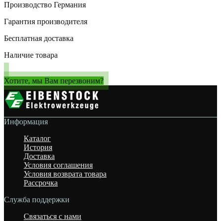
Производство Германия
Гарантия производителя
Бесплатная доставка
Наличие товара
Хотите, мы Вам перезвоним?
Информация
Каталог
История
Доставка
Условия соглашения
Условия возврата товара
Рассрочка
Служба поддержки
Связаться с нами