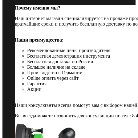
Почему именно мы?
Наш интернет магазин специализируется на продаже пр
кратчайшие сроки и получить бесплатную доставку по вс
Наши преимущества:
Рекомендованные цены производителя
Бесплатная демонстрация инструмента
Бесплатная доставка по России.
Большое наличие на складе
Производство в Германии
Online оплата через сайт
Гарантия
Акции
Наши консультанты всегда помогут вам с выбором нашей
Вы всегда можете позвонить для консультации по тел.: 8 