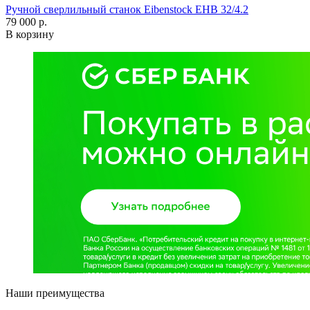
Ручной сверлильный станок Eibenstock EHB 32/4.2
79 000 р.
В корзину
Наши преимущества