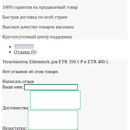
100% гарантия на продаваемый товар
Быстрая доставка по всей стране
Высокое качество товаров магазина
Круглосуточный центр поддержки
Описание
Отзывы (0)
Уплотнитель Eibenstock для ETR 350.1 P и ETR 400.1.
Нет отзывов об этом товаре.
Написать отзыв
Ваше имя:
Достоинства:
Недостатки: