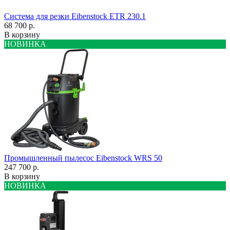
Система для резки Eibenstock ETR 230.1
68 700 р.
В корзину
НОВИНКА
Промышленный пылесос Eibenstock WRS 50
247 700 р.
В корзину
НОВИНКА