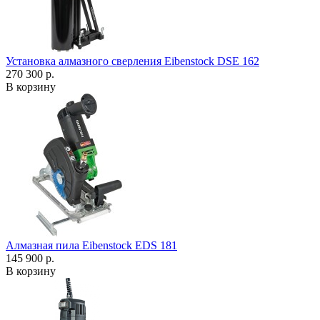
Установка алмазного сверления Eibenstock DSE 162
270 300 р.
В корзину
Алмазная пила Eibenstock EDS 181
145 900 р.
В корзину