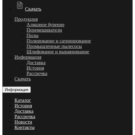
Скачать
Продукция
Алмазное бурение
Перемешиватели
Пилы
Полирование и сатинирование
Промышленные пылесосы
Шлифование и выравнивание
Информация
Доставка
История
Рассрочка
Скачать
Информация
Каталог
История
Доставка
Рассрочка
Новости
Контакты