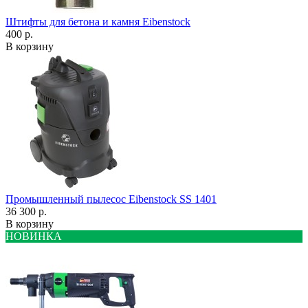
Штифты для бетона и камня Eibenstock
400 р.
В корзину
Промышленный пылесос Eibenstock SS 1401
36 300 р.
В корзину
НОВИНКА