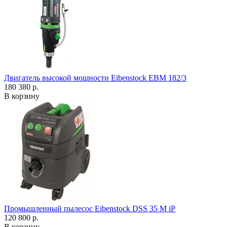
Двигатель высокой мощности Eibenstock EBM 182/3
180 380 р.
В корзину
Промышленный пылесос Eibenstock DSS 35 M iP
120 800 р.
В корзину