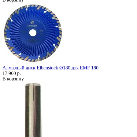
Алмазный диск Eibenstock Ø180 для EMF 180
17 960 р.
В корзину