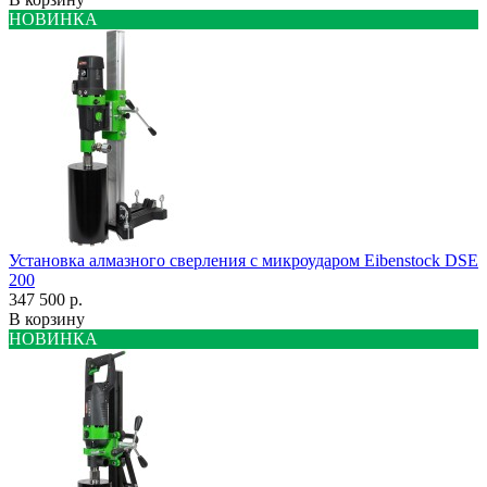
НОВИНКА
Установка алмазного сверления с микроударом Eibenstock DSE
200
347 500 р.
В корзину
НОВИНКА