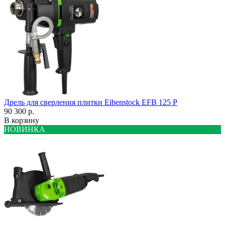
Дрель для сверления плитки Eibenstock EFB 125 P
90 300 р.
В корзину
НОВИНКА