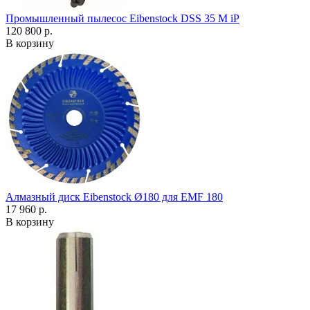
Промышленный пылесос Eibenstock DSS 35 M iP
120 800 р.
В корзину
Алмазный диск Eibenstock Ø180 для EMF 180
17 960 р.
В корзину