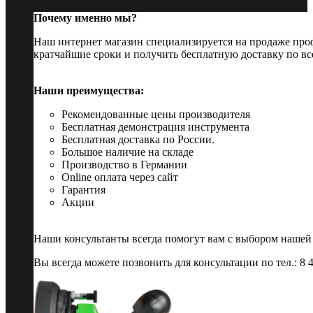
Почему именно мы?
Наш интернет магазин специализируется на продаже пр
кратчайшие сроки и получить бесплатную доставку по вс
Наши преимущества:
Рекомендованные цены производителя
Бесплатная демонстрация инструмента
Бесплатная доставка по России.
Большое наличие на складе
Производство в Германии
Online оплата через сайт
Гарантия
Акции
Наши консультанты всегда помогут вам с выбором нашей
Вы всегда можете позвонить для консультации по тел.: 8 