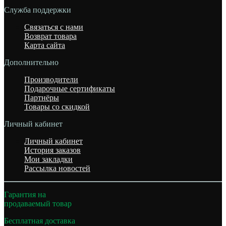
Служба поддержки
Связаться с нами
Возврат товара
Карта сайта
Дополнительно
Производители
Подарочные сертификаты
Партнёры
Товары со скидкой
Личный кабинет
Личный кабинет
История заказов
Мои закладки
Рассылка новостей
Гарантия на
продаваемый товар
Бесплатная доставка