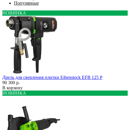
Популярные
НОВИНКА
Дрель для сверления плитки Eibenstock EFB 125 P
90 300 р.
В корзину
НОВИНКА