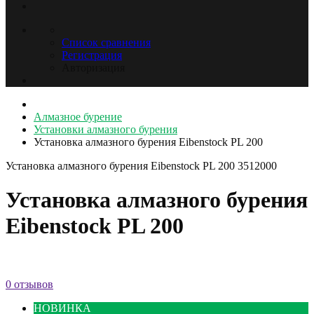
Список сравнения
Регистрация
Авторизация
Алмазное бурение
Установки алмазного бурения
Установка алмазного бурения Eibenstock PL 200
Установка алмазного бурения Eibenstock PL 200
3512000
Установка алмазного бурения
Eibenstock PL 200
0 отзывов
НОВИНКА