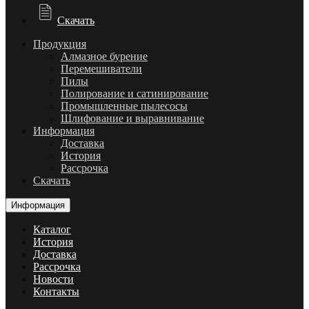
Скачать
Продукция
Алмазное бурение
Перемешиватели
Пилы
Полирование и сатинирование
Промышленные пылесосы
Шлифование и выравнивание
Информация
Доставка
История
Рассрочка
Скачать
Информация
Каталог
История
Доставка
Рассрочка
Новости
Контакты