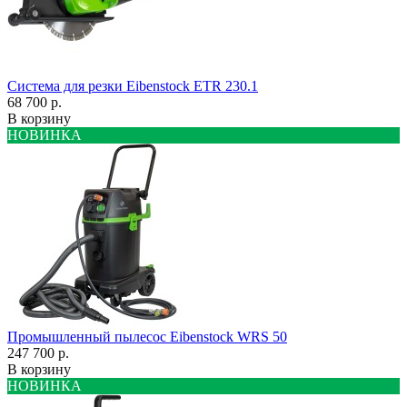
Система для резки Eibenstock ETR 230.1
68 700 р.
В корзину
НОВИНКА
Промышленный пылесос Eibenstock WRS 50
247 700 р.
В корзину
НОВИНКА