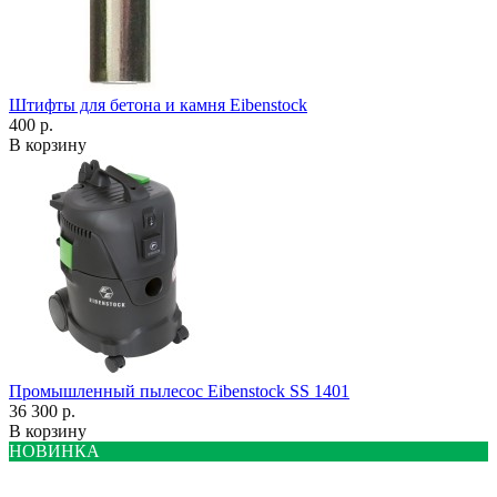
Штифты для бетона и камня Eibenstock
400 р.
В корзину
Промышленный пылесос Eibenstock SS 1401
36 300 р.
В корзину
НОВИНКА