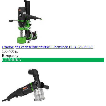
Станок для сверления плитки Eibenstock EFB 125 P SET
150 400 р.
В корзину
НОВИНКА