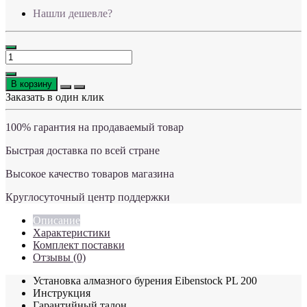
Нашли дешевле?
В корзину
Заказать в один клик
100% гарантия на продаваемый товар
Быстрая доставка по всей стране
Высокое качество товаров магазина
Круглосуточный центр поддержки
Описание
Характеристики
Комплект поставки
Отзывы (0)
Установка алмазного бурения Eibenstock PL 200
Инструкция
Гарантийный талон