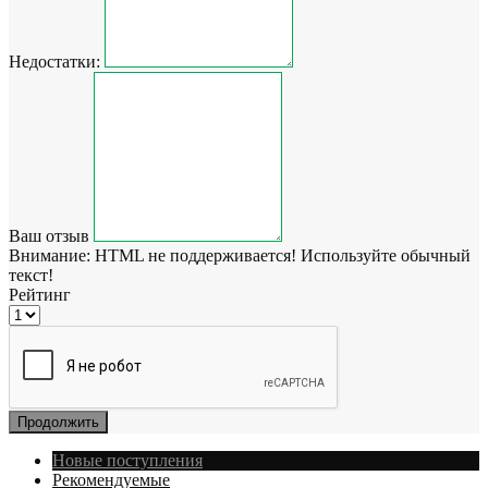
Недостатки:
Ваш отзыв
Внимание:
HTML не поддерживается! Используйте обычный
текст!
Рейтинг
Продолжить
Новые поступления
Рекомендуемые