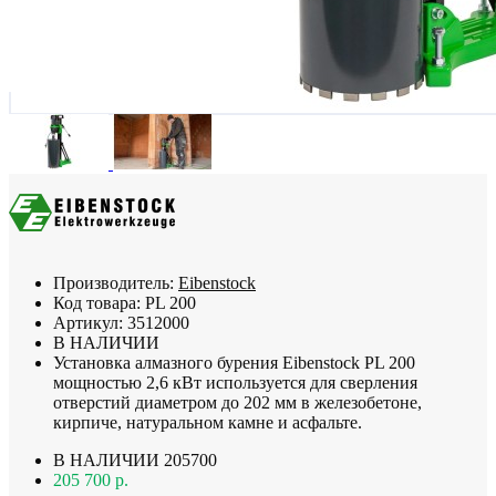
Производитель:
Eibenstock
Код товара:
PL 200
Артикул:
3512000
В НАЛИЧИИ
Установка алмазного бурения Eibenstock PL 200
мощностью 2,6 кВт используется для сверления
отверстий диаметром до 202 мм в железобетоне,
кирпиче, натуральном камне и асфальте.
В НАЛИЧИИ
205700
205 700 р.