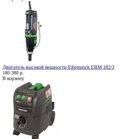
Двигатель высокой мощности Eibenstock EBM 182/3
180 380 р.
В корзину