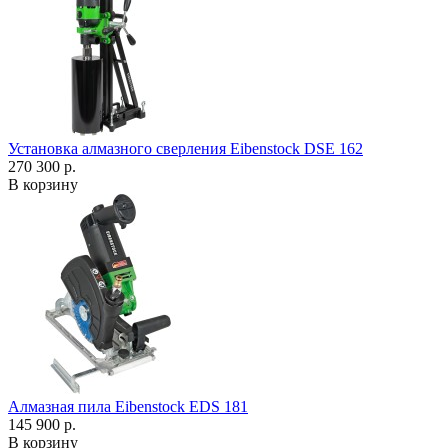
Установка алмазного сверления Eibenstock DSE 162
270 300 р.
В корзину
Алмазная пила Eibenstock EDS 181
145 900 р.
В корзину