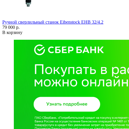
Ручной сверлильный станок Eibenstock EHB 32/4.2
79 000 р.
В корзину