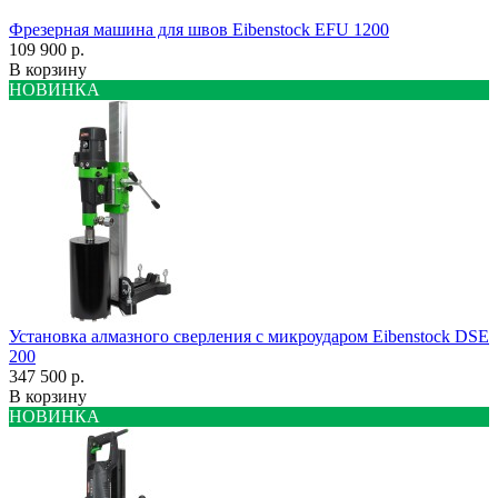
Фрезерная машина для швов Eibenstock EFU 1200
109 900 р.
В корзину
НОВИНКА
Установка алмазного сверления с микроударом Eibenstock DSE
200
347 500 р.
В корзину
НОВИНКА