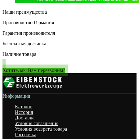
Наши преимущества
Производство Германия
Гарантия производителя
Бесплатная доставка
Наличие товара
Хотите, мы Вам перезвоним?
Информация
Каталог
История
Доставка
Условия соглашения
Условия возврата товара
Рассрочка