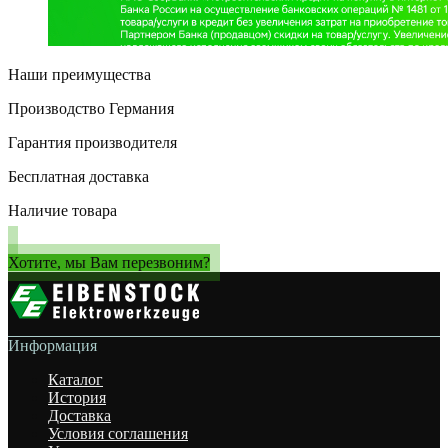
Наши преимущества
Производство Германия
Гарантия производителя
Бесплатная доставка
Наличие товара
Хотите, мы Вам перезвоним?
Информация
Каталог
История
Доставка
Условия соглашения