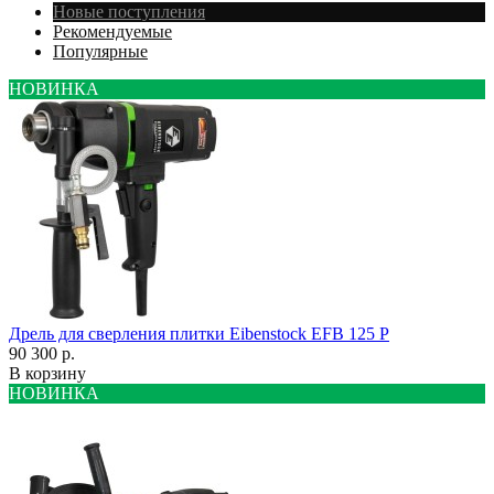
Новые поступления
Рекомендуемые
Популярные
НОВИНКА
Дрель для сверления плитки Eibenstock EFB 125 P
90 300 р.
В корзину
НОВИНКА