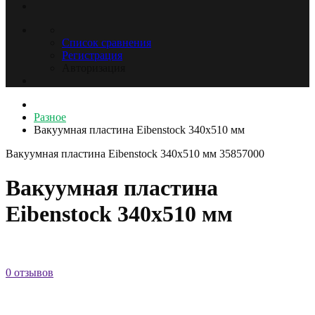
Список сравнения
Регистрация
Авторизация
Разное
Вакуумная пластина Eibenstock 340x510 мм
Вакуумная пластина Eibenstock 340x510 мм
35857000
Вакуумная пластина
Eibenstock 340x510 мм
0 отзывов