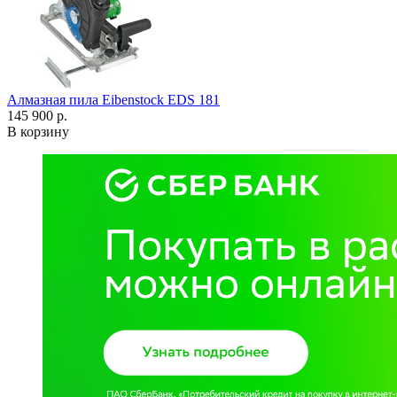
Алмазная пила Eibenstock EDS 181
145 900 р.
В корзину