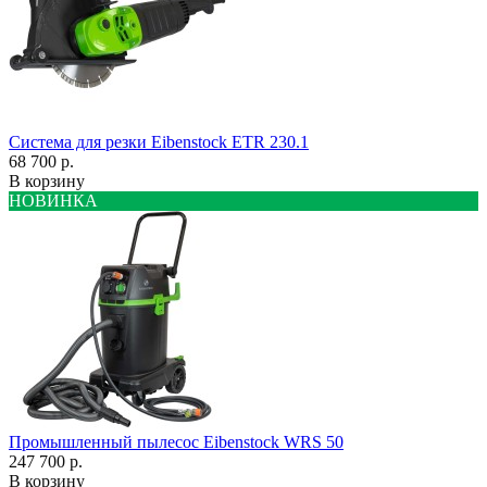
Система для резки Eibenstock ETR 230.1
68 700 р.
В корзину
НОВИНКА
Промышленный пылесос Eibenstock WRS 50
247 700 р.
В корзину