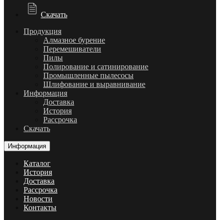
Скачать
Продукция
Алмазное бурение
Перемешиватели
Пилы
Полирование и сатинирование
Промышленные пылесосы
Шлифование и выравнивание
Информация
Доставка
История
Рассрочка
Скачать
Информация
Каталог
История
Доставка
Рассрочка
Новости
Контакты