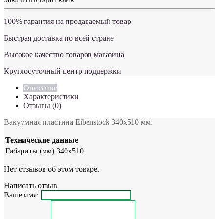
100% гарантия на продаваемый товар
Быстрая доставка по всей стране
Высокое качество товаров магазина
Круглосуточный центр поддержки
Описание
Характеристики
Отзывы (0)
Вакуумная пластина Eibenstock 340x510 мм.
Технические данные
Габариты (мм)
340x510
Нет отзывов об этом товаре.
Написать отзыв
Ваше имя: