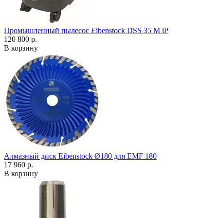
Промышленный пылесос Eibenstock DSS 35 M iP
120 800 р.
В корзину
Алмазный диск Eibenstock Ø180 для EMF 180
17 960 р.
В корзину