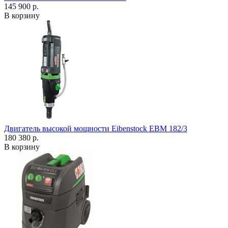
145 900 р.
В корзину
Двигатель высокой мощности Eibenstock EBM 182/3
180 380 р.
В корзину