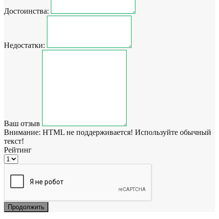
Достоинства:
Недостатки:
Ваш отзыв
Внимание:
HTML не поддерживается! Используйте обычный
текст!
Рейтинг
Продолжить