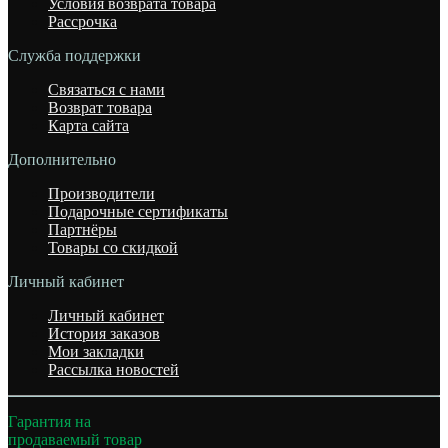
Условия возврата товара
Рассрочка
Служба поддержки
Связаться с нами
Возврат товара
Карта сайта
Дополнительно
Производители
Подарочные сертификаты
Партнёры
Товары со скидкой
Личный кабинет
Личный кабинет
История заказов
Мои закладки
Рассылка новостей
Гарантия на
продаваемый товар