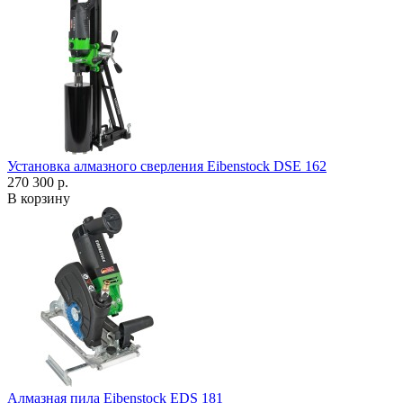
Установка алмазного сверления Eibenstock DSE 162
270 300 р.
В корзину
Алмазная пила Eibenstock EDS 181