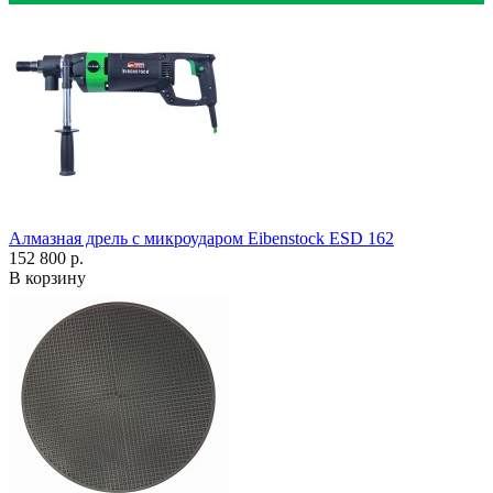
Алмазная дрель с микроударом Eibenstock ESD 162
152 800 р.
В корзину