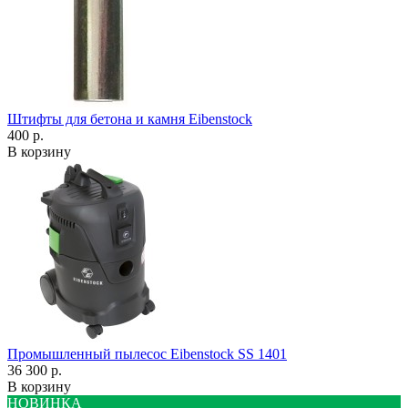
Штифты для бетона и камня Eibenstock
400 р.
В корзину
Промышленный пылесос Eibenstock SS 1401
36 300 р.
В корзину
НОВИНКА