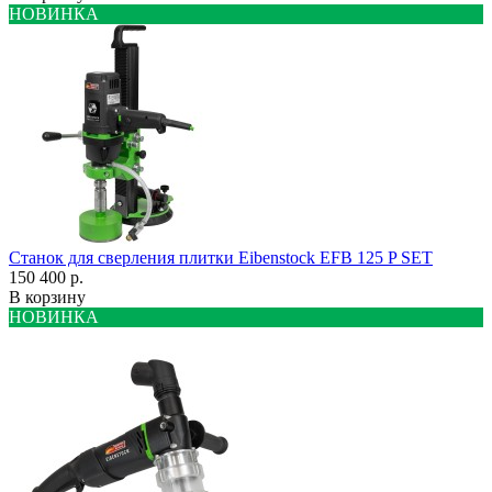
НОВИНКА
Станок для сверления плитки Eibenstock EFB 125 P SET
150 400 р.
В корзину
НОВИНКА