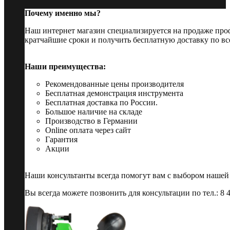
Почему именно мы?
Наш интернет магазин специализируется на продаже пр
кратчайшие сроки и получить бесплатную доставку по вс
Наши преимущества:
Рекомендованные цены производителя
Бесплатная демонстрация инструмента
Бесплатная доставка по России.
Большое наличие на складе
Производство в Германии
Online оплата через сайт
Гарантия
Акции
Наши консультанты всегда помогут вам с выбором нашей
Вы всегда можете позвонить для консультации по тел.: 8 