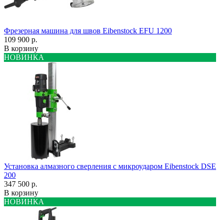
Фрезерная машина для швов Eibenstock EFU 1200
109 900 р.
В корзину
НОВИНКА
Установка алмазного сверления с микроударом Eibenstock DSE
200
347 500 р.
В корзину
НОВИНКА