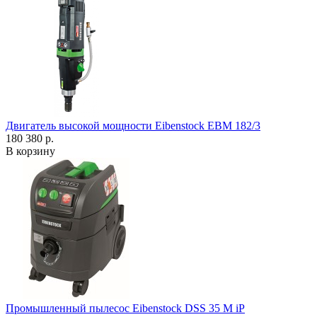
Двигатель высокой мощности Eibenstock EBM 182/3
180 380 р.
В корзину
Промышленный пылесос Eibenstock DSS 35 M iP