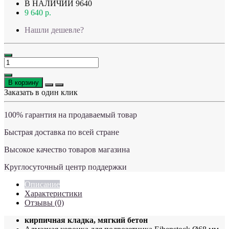
В НАЛИЧИИ
9640
9 640 р.
Нашли дешевле?
В корзину
Заказать в один клик
100% гарантия на продаваемый товар
Быстрая доставка по всей стране
Высокое качество товаров магазина
Круглосуточный центр поддержки
Описание
Характеристики
Отзывы (0)
кирпичная кладка, мягкий бетон