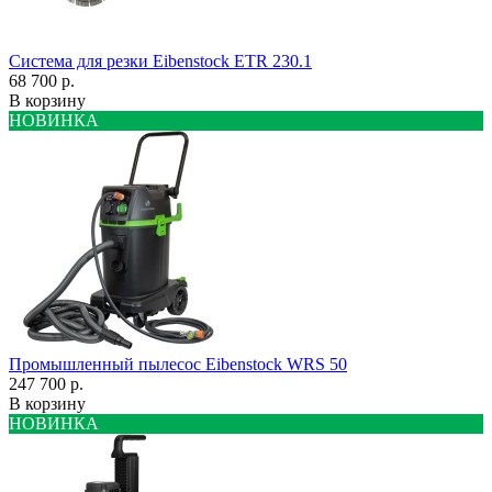
Система для резки Eibenstock ETR 230.1
68 700 р.
В корзину
НОВИНКА
Промышленный пылесос Eibenstock WRS 50
247 700 р.
В корзину
НОВИНКА