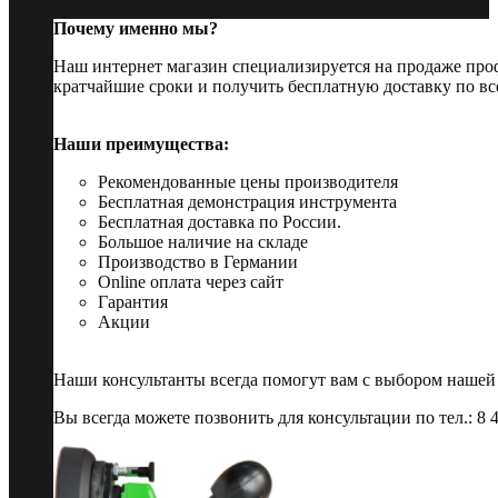
Почему именно мы?
Наш интернет магазин специализируется на продаже пр
кратчайшие сроки и получить бесплатную доставку по вс
Наши преимущества:
Рекомендованные цены производителя
Бесплатная демонстрация инструмента
Бесплатная доставка по России.
Большое наличие на складе
Производство в Германии
Online оплата через сайт
Гарантия
Акции
Наши консультанты всегда помогут вам с выбором нашей
Вы всегда можете позвонить для консультации по тел.: 8 