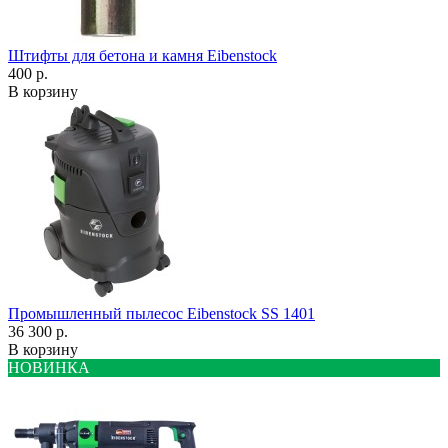
Штифты для бетона и камня Eibenstock
400 р.
В корзину
Промышленный пылесос Eibenstock SS 1401
36 300 р.
В корзину
НОВИНКА