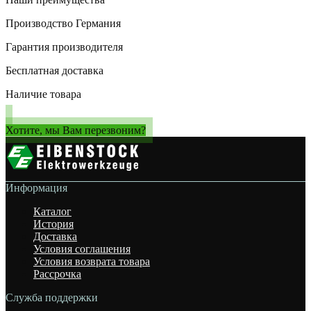
Производство Германия
Гарантия производителя
Бесплатная доставка
Наличие товара
Хотите, мы Вам перезвоним?
Информация
Каталог
История
Доставка
Условия соглашения
Условия возврата товара
Рассрочка
Служба поддержки