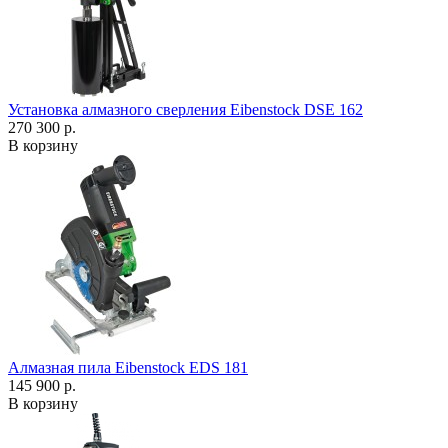
Установка алмазного сверления Eibenstock DSE 162
270 300 р.
В корзину
Алмазная пила Eibenstock EDS 181
145 900 р.
В корзину