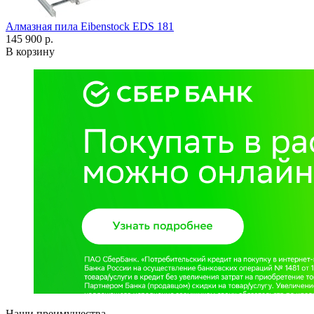
Алмазная пила Eibenstock EDS 181
145 900 р.
В корзину
Наши преимущества