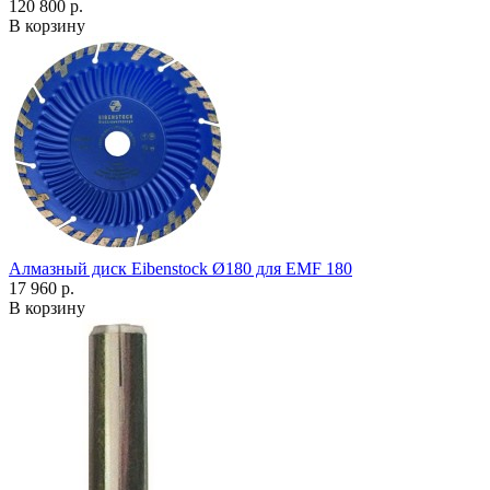
120 800 р.
В корзину
Алмазный диск Eibenstock Ø180 для EMF 180
17 960 р.
В корзину