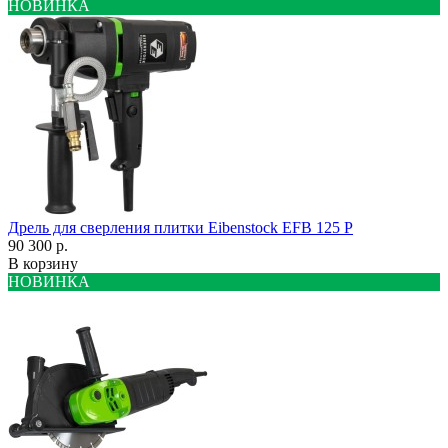
НОВИНКА
Дрель для сверления плитки Eibenstock EFB 125 P
90 300 р.
В корзину
НОВИНКА