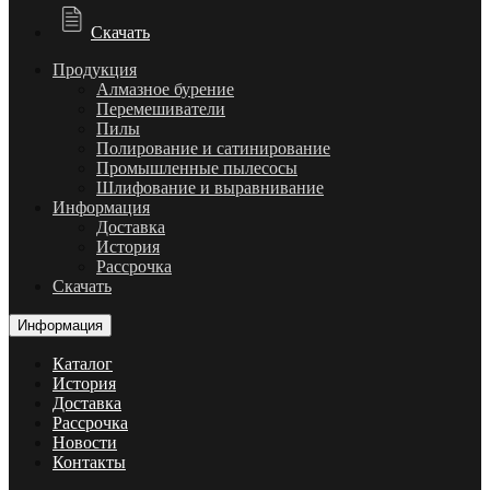
Скачать
Продукция
Алмазное бурение
Перемешиватели
Пилы
Полирование и сатинирование
Промышленные пылесосы
Шлифование и выравнивание
Информация
Доставка
История
Рассрочка
Скачать
Информация
Каталог
История
Доставка
Рассрочка
Новости
Контакты