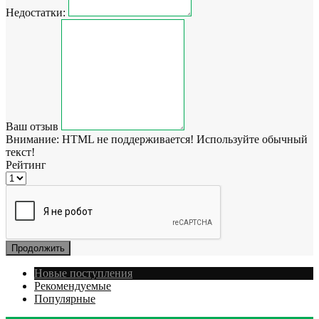
Недостатки:
Ваш отзыв
Внимание:
HTML не поддерживается! Используйте обычный
текст!
Рейтинг
Продолжить
Новые поступления
Рекомендуемые
Популярные