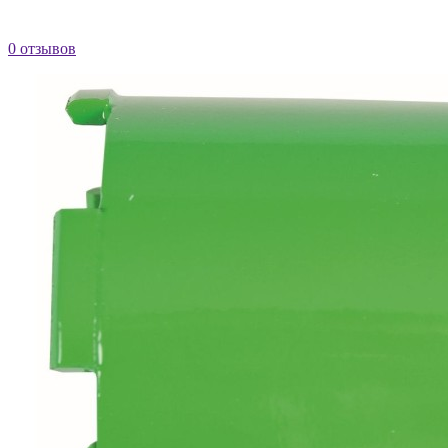
0 отзывов