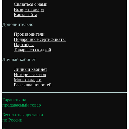
Связаться с нами
Возврат товара
Карта сайта
Дополнительно
Производители
Подарочные сертификаты
Партнёры
Товары со скидкой
Личный кабинет
Личный кабинет
История заказов
Мои закладки
Рассылка новостей
Гарантия на
продаваемый товар
Бесплатная доставка
по России