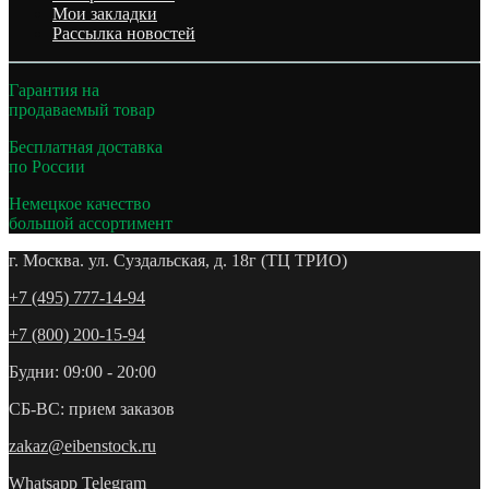
Мои закладки
Рассылка новостей
Гарантия на
продаваемый товар
Бесплатная доставка
по России
Немецкое качество
большой ассортимент
г. Москва. ул. Суздальская, д. 18г (ТЦ ТРИО)
+7 (495) 777-14-94
+7 (800) 200-15-94
Будни: 09:00 - 20:00
СБ-ВС: прием заказов
zakaz@eibenstock.ru
Whatsapp
Telegram