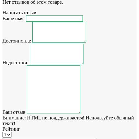
Нет отзывов об этом товаре.
Написать отзыв
Ваше имя:
Достоинства:
Недостатки:
Ваш отзыв
Внимание:
HTML не поддерживается! Используйте обычный
текст!
Рейтинг