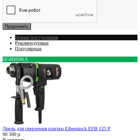
Продолжить
Новые поступления
Рекомендуемые
Популярные
НОВИНКА
Дрель для сверления плитки Eibenstock EFB 125 P
90 300 р.
В корзину