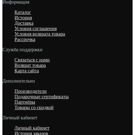
Информация
Каталог
История
Доставка
Условия соглашения
Условия возврата товара
Рассрочка
Служба поддержки
Связаться с нами
Возврат товара
Карта сайта
Дополнительно
Производители
Подарочные сертификаты
Партнёры
Товары со скидкой
Личный кабинет
Личный кабинет
История заказов