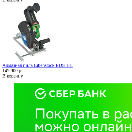
Алмазная пила Eibenstock EDS 181
145 900 р.
В корзину