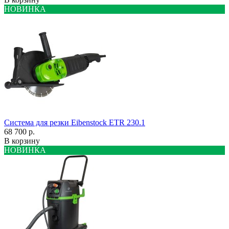
НОВИНКА
Система для резки Eibenstock ETR 230.1
68 700 р.
В корзину
НОВИНКА