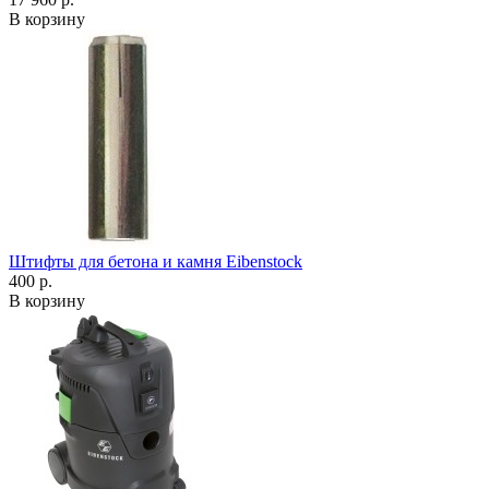
В корзину
Штифты для бетона и камня Eibenstock
400 р.
В корзину