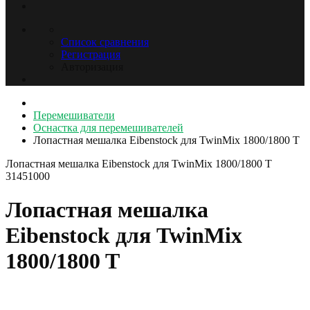
Список сравнения
Регистрация
Авторизация
Перемешиватели
Оснастка для перемешивателей
Лопастная мешалка Eibenstock для TwinMix 1800/1800 T
Лопастная мешалка Eibenstock для TwinMix 1800/1800 T
31451000
Лопастная мешалка
Eibenstock для TwinMix
1800/1800 T