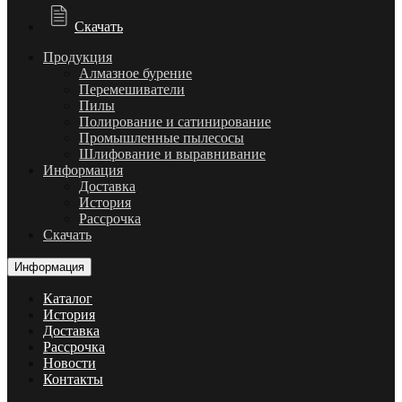
Скачать
Продукция
Алмазное бурение
Перемешиватели
Пилы
Полирование и сатинирование
Промышленные пылесосы
Шлифование и выравнивание
Информация
Доставка
История
Рассрочка
Скачать
Информация
Каталог
История
Доставка
Рассрочка
Новости
Контакты