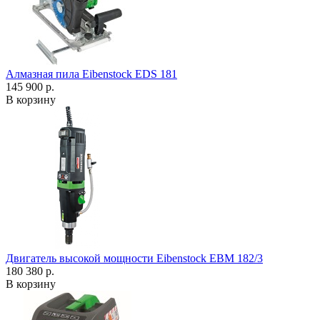
Алмазная пила Eibenstock EDS 181
145 900 р.
В корзину
Двигатель высокой мощности Eibenstock EBM 182/3
180 380 р.
В корзину