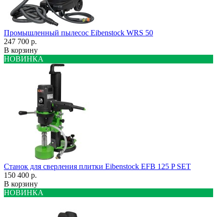
Промышленный пылесос Eibenstock WRS 50
247 700 р.
В корзину
НОВИНКА
Станок для сверления плитки Eibenstock EFB 125 P SET
150 400 р.
В корзину
НОВИНКА