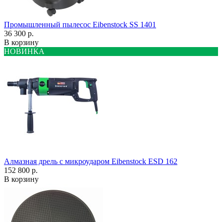
Промышленный пылесос Eibenstock SS 1401
36 300 р.
В корзину
НОВИНКА
Алмазная дрель с микроударом Eibenstock ESD 162
152 800 р.
В корзину