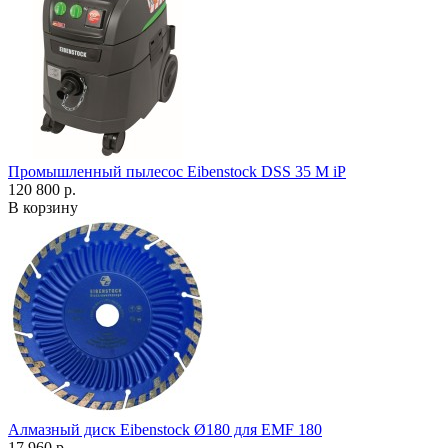
Промышленный пылесос Eibenstock DSS 35 M iP
120 800 р.
В корзину
Алмазный диск Eibenstock Ø180 для EMF 180
17 960 р.