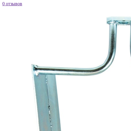
0 отзывов