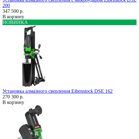
200
347 500 р.
В корзину
НОВИНКА
Установка алмазного сверления Eibenstock DSE 162
270 300 р.
В корзину