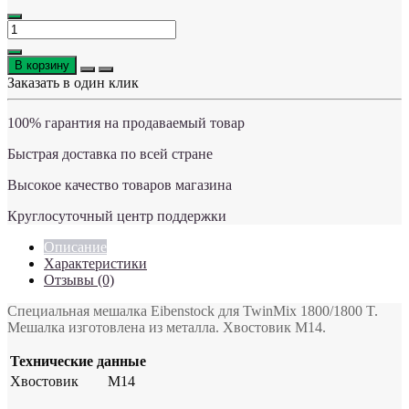
В корзину
Заказать в один клик
100% гарантия на продаваемый товар
Быстрая доставка по всей стране
Высокое качество товаров магазина
Круглосуточный центр поддержки
Описание
Характеристики
Отзывы (0)
Специальная мешалка Eibenstock для TwinMix 1800/1800 T.
Мешалка изготовлена из металла. Хвостовик M14.
Технические данные
Хвостовик
М14