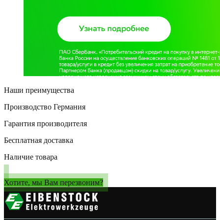
Наши преимущества
Производство Германия
Гарантия производителя
Бесплатная доставка
Наличие товара
Хотите, мы Вам перезвоним?