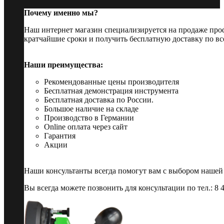
Почему именно мы?
Наш интернет магазин специализируется на продаже пр
кратчайшие сроки и получить бесплатную доставку по вс
Наши преимущества:
Рекомендованные цены производителя
Бесплатная демонстрация инструмента
Бесплатная доставка по России.
Большое наличие на складе
Производство в Германии
Online оплата через сайт
Гарантия
Акции
Наши консультанты всегда помогут вам с выбором нашей
Вы всегда можете позвонить для консультации по тел.: 8 