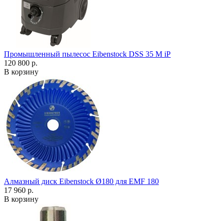
Промышленный пылесос Eibenstock DSS 35 M iP
120 800 р.
В корзину
Алмазный диск Eibenstock Ø180 для EMF 180
17 960 р.
В корзину