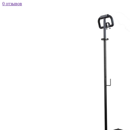
0 отзывов