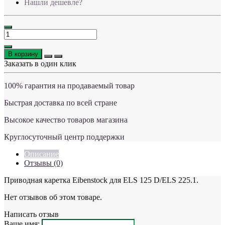
Нашли дешевле?
В корзину
Заказать в один клик
100% гарантия на продаваемый товар
Быстрая доставка по всей стране
Высокое качество товаров магазина
Круглосуточный центр поддержки
Описание
Отзывы (0)
Приводная каретка Eibenstock для ELS 125 D/ELS 225.1.
Нет отзывов об этом товаре.
Написать отзыв
Ваше имя: