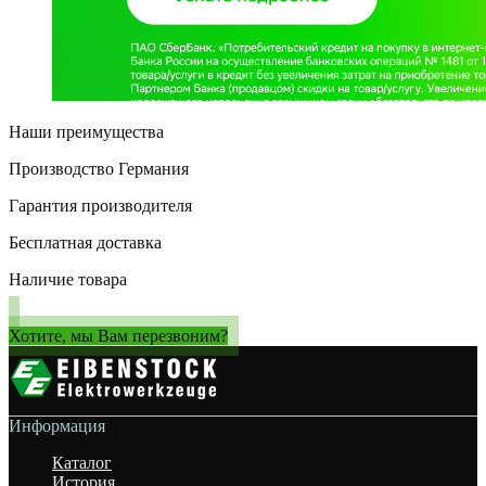
Наши преимущества
Производство Германия
Гарантия производителя
Бесплатная доставка
Наличие товара
Хотите, мы Вам перезвоним?
Информация
Каталог
История