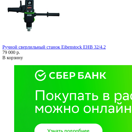
Ручной сверлильный станок Eibenstock EHB 32/4.2
79 000 р.
В корзину