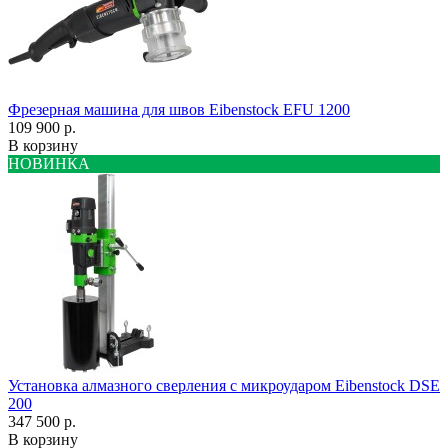
Фрезерная машина для швов Eibenstock EFU 1200
109 900 р.
В корзину
НОВИНКА
Установка алмазного сверления с микроударом Eibenstock DSE
200
347 500 р.
В корзину