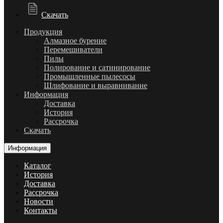
Скачать
Продукция
Алмазное бурение
Перемешиватели
Пилы
Полирование и сатинирование
Промышленные пылесосы
Шлифование и выравнивание
Информация
Доставка
История
Рассрочка
Скачать
Информация
Каталог
История
Доставка
Рассрочка
Новости
Контакты