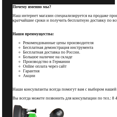
Почему именно мы?
Наш интернет магазин специализируется на продаже пр
кратчайшие сроки и получить бесплатную доставку по вс
Наши преимущества:
Рекомендованные цены производителя
Бесплатная демонстрация инструмента
Бесплатная доставка по России.
Большое наличие на складе
Производство в Германии
Online оплата через сайт
Гарантия
Акции
Наши консультанты всегда помогут вам с выбором нашей
Вы всегда можете позвонить для консультации по тел.: 8 