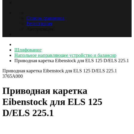
Список сравнения
Регистрация
Авторизация
Шлифование
Напольное направляющее устройство и балансир
Приводная каретка Eibenstock для ELS 125 D/ELS 225.1
Приводная каретка Eibenstock для ELS 125 D/ELS 225.1
3765A000
Приводная каретка
Eibenstock для ELS 125
D/ELS 225.1