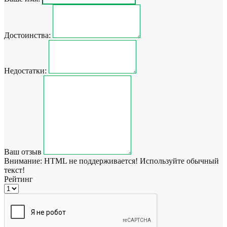
Достоинства:
Недостатки:
Ваш отзыв
Внимание:
HTML не поддерживается! Используйте обычный
текст!
Рейтинг