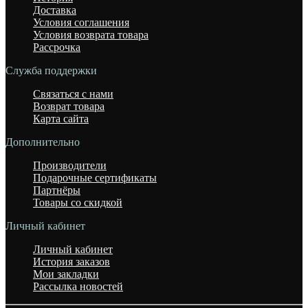
Доставка
Условия соглашения
Условия возврата товара
Рассрочка
Служба поддержки
Связаться с нами
Возврат товара
Карта сайта
Дополнительно
Производители
Подарочные сертификаты
Партнёры
Товары со скидкой
Личный кабинет
Личный кабинет
История заказов
Мои закладки
Рассылка новостей