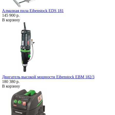
Алмазная пила Eibenstock EDS 181
145 900 р.
В корзину
Двигатель высокой мощности Eibenstock EBM 182/3
180 380 р.
В корзину