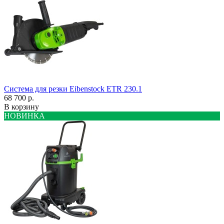
Система для резки Eibenstock ETR 230.1
68 700 р.
В корзину
НОВИНКА