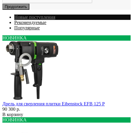
Продолжить
Новые поступления
Рекомендуемые
Популярные
НОВИНКА
Дрель для сверления плитки Eibenstock EFB 125 P
90 300 р.
В корзину
НОВИНКА