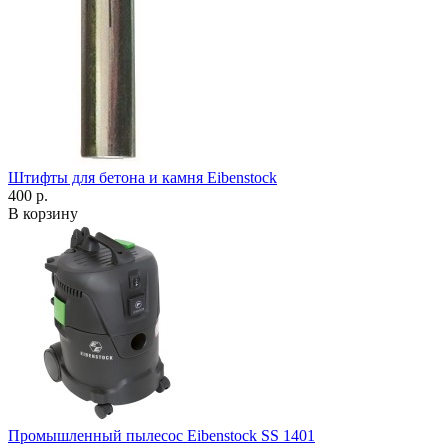
Штифты для бетона и камня Eibenstock
400 р.
В корзину
Промышленный пылесос Eibenstock SS 1401