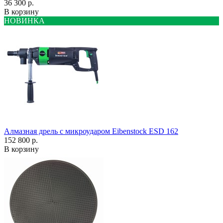
36 300 р.
В корзину
НОВИНКА
Алмазная дрель с микроударом Eibenstock ESD 162
152 800 р.
В корзину