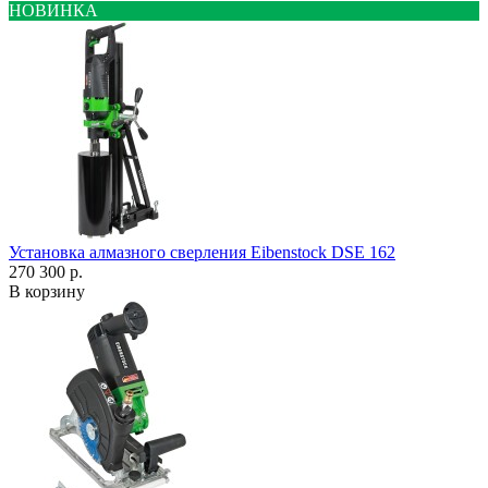
НОВИНКА
Установка алмазного сверления Eibenstock DSE 162
270 300 р.
В корзину