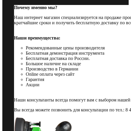
Почему именно мы?
Наш интернет магазин специализируется на продаже пр
кратчайшие сроки и получить бесплатную доставку по вс
Наши преимущества:
Рекомендованные цены производителя
Бесплатная демонстрация инструмента
Бесплатная доставка по России.
Большое наличие на складе
Производство в Германии
Online оплата через сайт
Гарантия
Акции
Наши консультанты всегда помогут вам с выбором нашей
Вы всегда можете позвонить для консультации по тел.: 8 