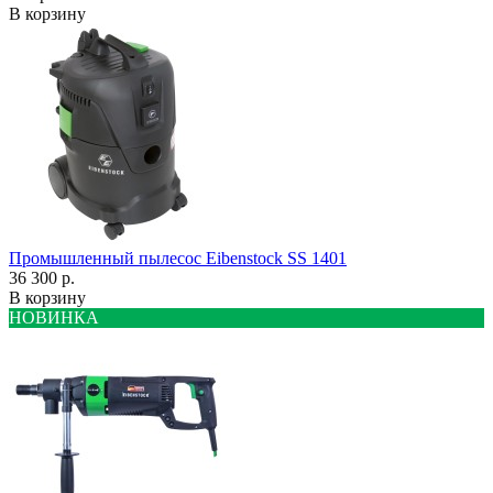
В корзину
Промышленный пылесос Eibenstock SS 1401
36 300 р.
В корзину
НОВИНКА