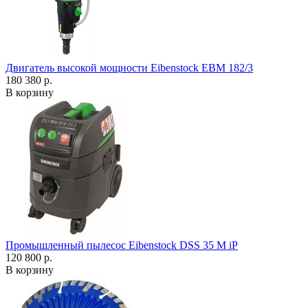
Двигатель высокой мощности Eibenstock EBM 182/3
180 380 р.
В корзину
Промышленный пылесос Eibenstock DSS 35 M iP
120 800 р.
В корзину