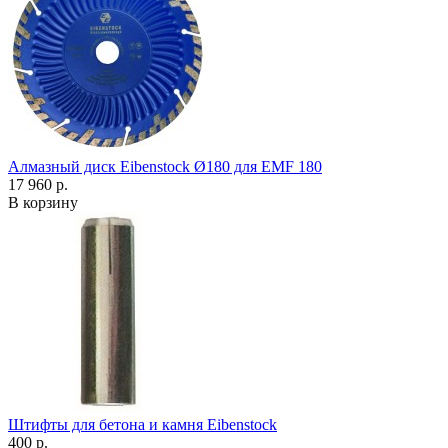
Алмазный диск Eibenstock Ø180 для EMF 180
17 960 р.
В корзину
Штифты для бетона и камня Eibenstock
400 р.