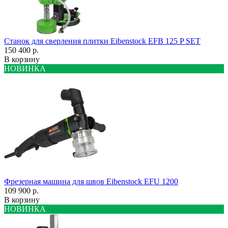
Станок для сверления плитки Eibenstock EFB 125 P SET
150 400 р.
В корзину
НОВИНКА
Фрезерная машина для швов Eibenstock EFU 1200
109 900 р.
В корзину
НОВИНКА