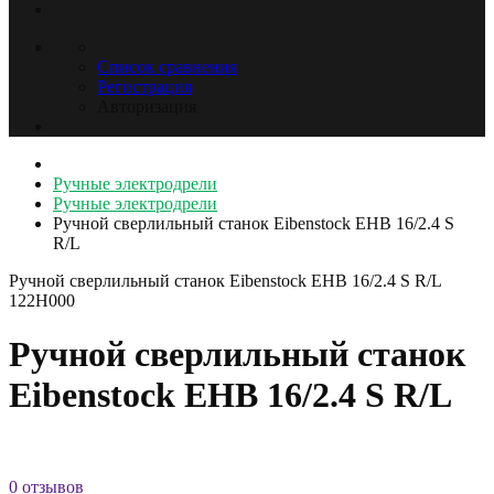
Список сравнения
Регистрация
Авторизация
Ручные электродрели
Ручные электродрели
Ручной сверлильный станок Eibenstock EHB 16/2.4 S
R/L
Ручной сверлильный станок Eibenstock EHB 16/2.4 S R/L
122H000
Ручной сверлильный станок
Eibenstock EHB 16/2.4 S R/L
0 отзывов