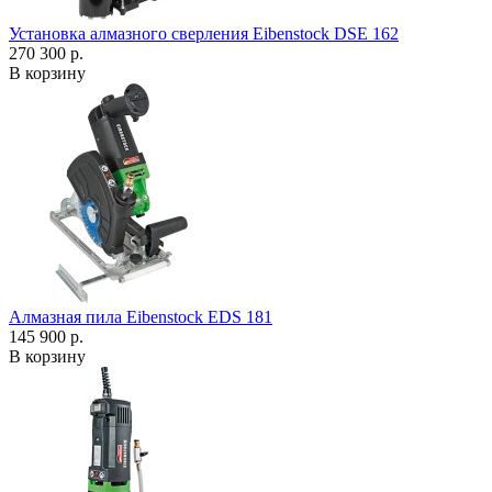
Установка алмазного сверления Eibenstock DSE 162
270 300 р.
В корзину
Алмазная пила Eibenstock EDS 181
145 900 р.
В корзину