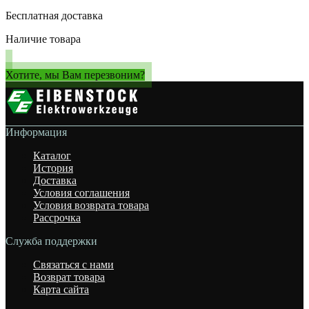
Бесплатная доставка
Наличие товара
Хотите, мы Вам перезвоним?
Информация
Каталог
История
Доставка
Условия соглашения
Условия возврата товара
Рассрочка
Служба поддержки
Связаться с нами
Возврат товара
Карта сайта