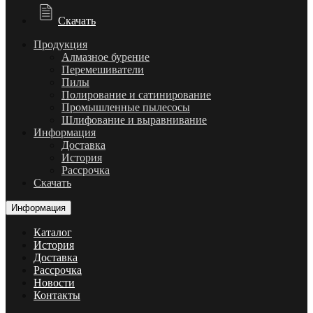
Скачать
Продукция
Алмазное бурение
Перемешиватели
Пилы
Полирование и сатинирование
Промышленные пылесосы
Шлифование и выравнивание
Информация
Доставка
История
Рассрочка
Скачать
Информация
Каталог
История
Доставка
Рассрочка
Новости
Контакты