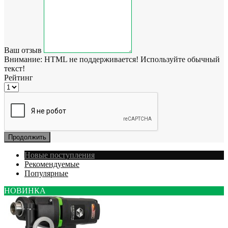
Ваш отзыв
Внимание:
HTML не поддерживается! Используйте обычный
текст!
Рейтинг
Продолжить
Новые поступления
Рекомендуемые
Популярные
НОВИНКА