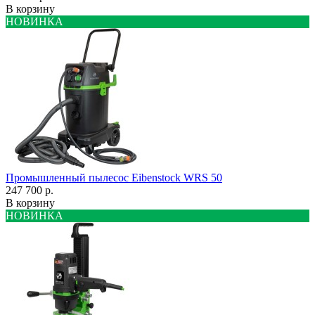
В корзину
НОВИНКА
Промышленный пылесос Eibenstock WRS 50
247 700 р.
В корзину
НОВИНКА