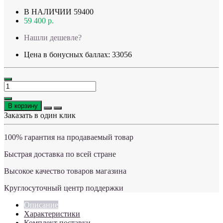
В НАЛИЧИИ
59400
59 400 р.
Нашли дешевле?
Цена в бонусных баллах: 33056
В корзину
Заказать в один клик
100% гарантия на продаваемый товар
Быстрая доставка по всей стране
Высокое качество товаров магазина
Круглосуточный центр поддержки
Описание
Характеристики
Комплект поставки