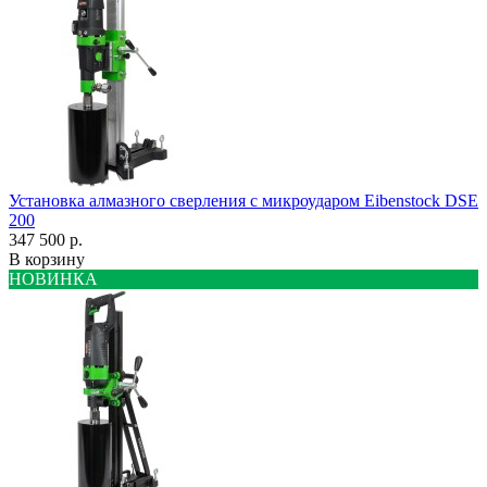
Установка алмазного сверления с микроударом Eibenstock DSE
200
347 500 р.
В корзину
НОВИНКА