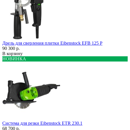
Дрель для сверления плитки Eibenstock EFB 125 P
90 300 р.
В корзину
НОВИНКА
Система для резки Eibenstock ETR 230.1
68 700 р.