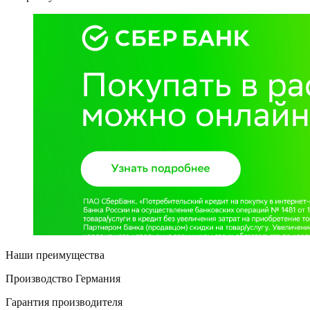
Наши преимущества
Производство Германия
Гарантия производителя