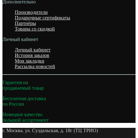
Дополнительно
Производители
Подарочные сертификаты
Партнёры
Товары со скидкой
Личный кабинет
Личный кабинет
История заказов
Мои закладки
Рассылка новостей
Гарантия на
продаваемый товар
Бесплатная доставка
по России
Немецкое качество
большой ассортимент
г. Москва. ул. Суздальская, д. 18г (ТЦ ТРИО)