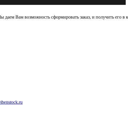
 даем Вам возможность сформировать заказ, и получить его в к
ibenstock.ru