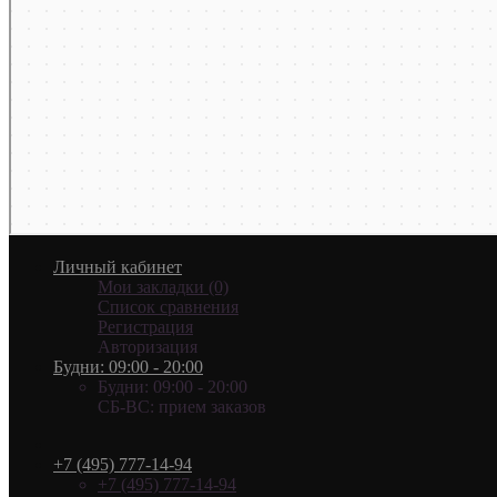
Личный кабинет
Мои закладки (0)
Список сравнения
Регистрация
Авторизация
Будни: 09:00 - 20:00
Будни: 09:00 - 20:00
СБ-ВС: прием заказов
+7 (495) 777-14-94
+7 (495) 777-14-94