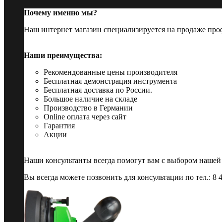
Почему именно мы?
Наш интернет магазин специализируется на продаже пр
Наши преимущества:
Рекомендованные цены производителя
Бесплатная демонстрация инструмента
Бесплатная доставка по России.
Большое наличие на складе
Производство в Германии
Online оплата через сайт
Гарантия
Акции
Наши консультанты всегда помогут вам с выбором нашей
Вы всегда можете позвонить для консультации по тел.: 8 