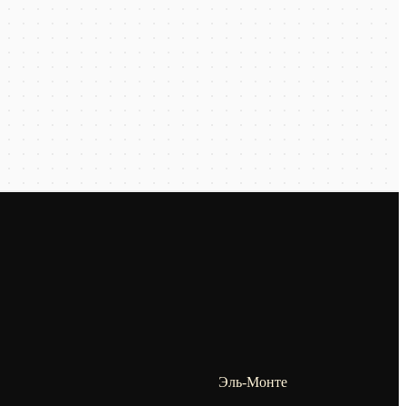
Эль-Монте