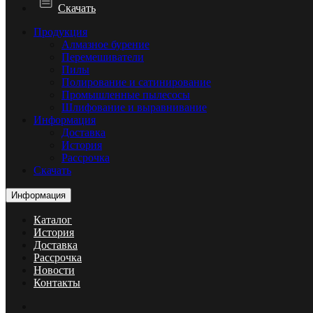
Скачать
Продукция
Алмазное бурение
Перемешиватели
Пилы
Полирование и сатинирование
Промышленные пылесосы
Шлифование и выравнивание
Информация
Доставка
История
Рассрочка
Скачать
Информация
Каталог
История
Доставка
Рассрочка
Новости
Контакты