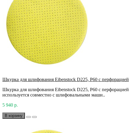
Шкурка для шлифования Eibenstock D225, P60 с перфорацией
Шкурка для шлифования Eibenstock D225, P60 с перфорацией
используется совместно с шлифовальными маши..
5 940 р.
В корзину