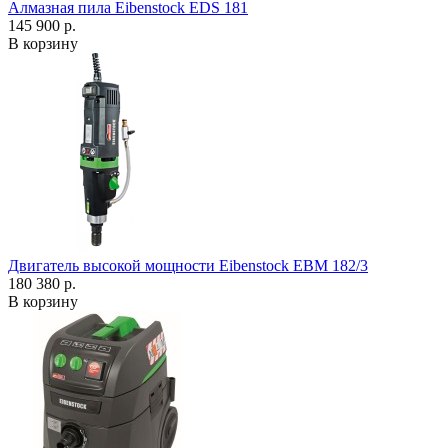
Алмазная пила Eibenstock EDS 181
145 900 р.
В корзину
Двигатель высокой мощности Eibenstock EBM 182/3
180 380 р.
В корзину