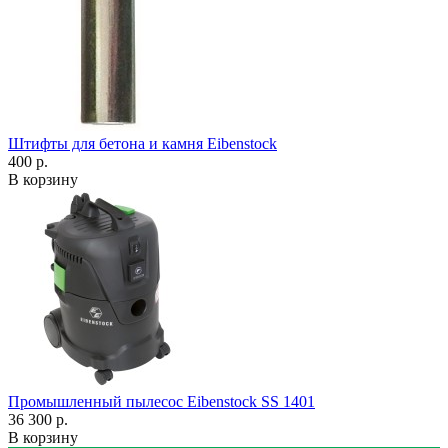
Штифты для бетона и камня Eibenstock
400 р.
В корзину
Промышленный пылесос Eibenstock SS 1401
36 300 р.
В корзину