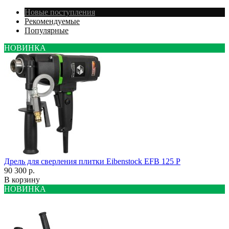
Новые поступления
Рекомендуемые
Популярные
НОВИНКА
Дрель для сверления плитки Eibenstock EFB 125 P
90 300 р.
В корзину
НОВИНКА