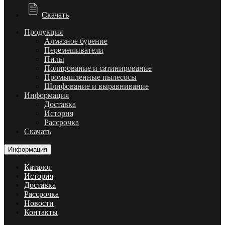
Скачать
Продукция
Алмазное бурение
Перемешиватели
Пилы
Полирование и сатинирование
Промышленные пылесосы
Шлифование и выравнивание
Информация
Доставка
История
Рассрочка
Скачать
Информация
Каталог
История
Доставка
Рассрочка
Новости
Контакты