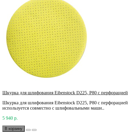
Шкурка для шлифования Eibenstock D225, P80 с перфорацией
Шкурка для шлифования Eibenstock D225, P80 с перфорацией
используется совместно с шлифовальными маши..
5 940 р.
В корзину