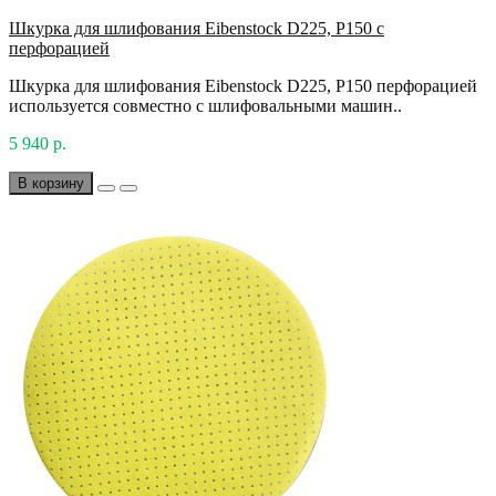
Шкурка для шлифования Eibenstock D225, P150 с
перфорацией
Шкурка для шлифования Eibenstock D225, P150 перфорацией
используется совместно с шлифовальными машин..
5 940 р.
В корзину