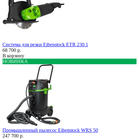
Система для резки Eibenstock ETR 230.1
68 700 р.
В корзину
НОВИНКА
Промышленный пылесос Eibenstock WRS 50
247 700 р.