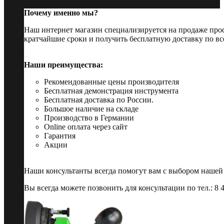
Почему именно мы?
Наш интернет магазин специализируется на продаже пр
кратчайшие сроки и получить бесплатную доставку по вс
Наши преимущества:
Рекомендованные цены производителя
Бесплатная демонстрация инструмента
Бесплатная доставка по России.
Большое наличие на складе
Производство в Германии
Online оплата через сайт
Гарантия
Акции
Наши консультанты всегда помогут вам с выбором нашей
Вы всегда можете позвонить для консультации по тел.: 8 