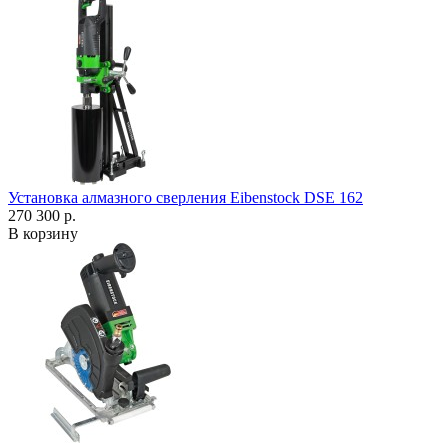
Установка алмазного сверления Eibenstock DSE 162
270 300 р.
В корзину