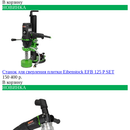
В корзину
НОВИНКА
Станок для сверления плитки Eibenstock EFB 125 P SET
150 400 р.
В корзину
НОВИНКА