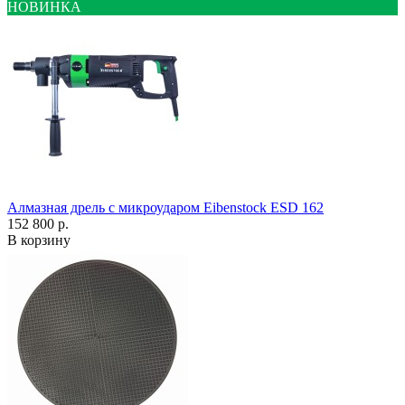
НОВИНКА
Алмазная дрель с микроударом Eibenstock ESD 162
152 800 р.
В корзину