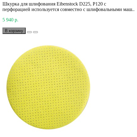
Шкурка для шлифования Eibenstock D225, P120 с
перфорацией используется совместно с шлифовальными маш..
5 940 р.
В корзину