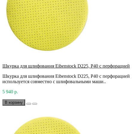
Шкурка для шлифования Eibenstock D225, P40 с перфорацией
Шкурка для шлифования Eibenstock D225, P40 с перфорацией
используется совместно с шлифовальными маши..
5 940 р.
В корзину