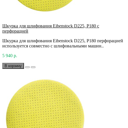
Шкурка для шлифования Eibenstock D225, P180 с
перфорацией
Шкурка для шлифования Eibenstock D225, P180 перфорацией
используется совместно с шлифовальными машин..
5 940 р.
В корзину