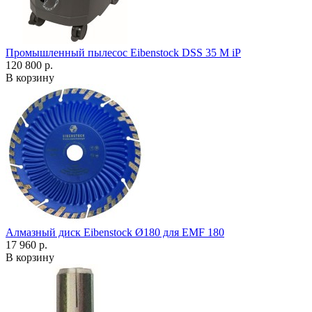
Промышленный пылесос Eibenstock DSS 35 M iP
120 800 р.
В корзину
Алмазный диск Eibenstock Ø180 для EMF 180
17 960 р.
В корзину