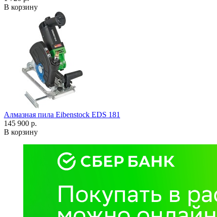
В корзину
Алмазная пила Eibenstock EDS 181
145 900 р.
В корзину