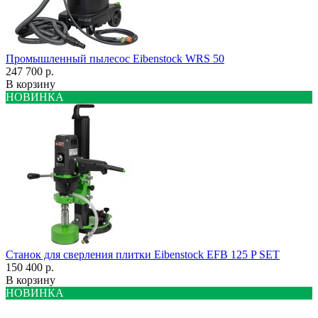
Промышленный пылесос Eibenstock WRS 50
247 700 р.
В корзину
НОВИНКА
Станок для сверления плитки Eibenstock EFB 125 P SET
150 400 р.
В корзину
НОВИНКА