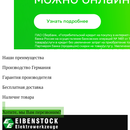
Наши преимущества
Производство Германия
Гарантия производителя
Бесплатная доставка
Наличие товара
Хотите, мы Вам перезвоним?