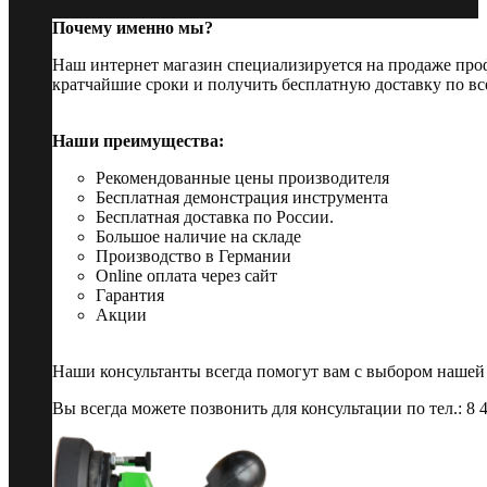
Почему именно мы?
Наш интернет магазин специализируется на продаже пр
кратчайшие сроки и получить бесплатную доставку по вс
Наши преимущества:
Рекомендованные цены производителя
Бесплатная демонстрация инструмента
Бесплатная доставка по России.
Большое наличие на складе
Производство в Германии
Online оплата через сайт
Гарантия
Акции
Наши консультанты всегда помогут вам с выбором нашей
Вы всегда можете позвонить для консультации по тел.: 8 