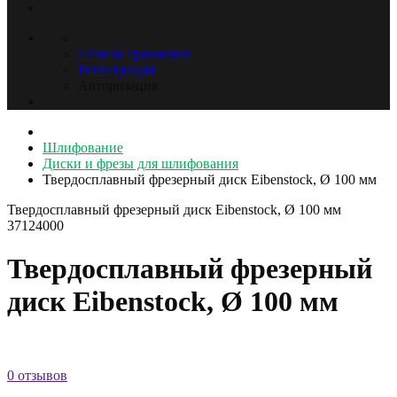
Список сравнения
Регистрация
Авторизация
Шлифование
Диски и фрезы для шлифования
Твердосплавный фрезерный диск Eibenstock, Ø 100 мм
Твердосплавный фрезерный диск Eibenstock, Ø 100 мм
37124000
Твердосплавный фрезерный
диск Eibenstock, Ø 100 мм
0 отзывов