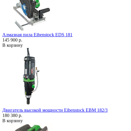
Алмазная пила Eibenstock EDS 181
145 900 р.
В корзину
Двигатель высокой мощности Eibenstock EBM 182/3
180 380 р.
В корзину