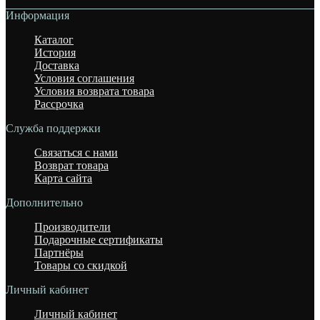
Информация
Каталог
История
Доставка
Условия соглашения
Условия возврата товара
Рассрочка
Служба поддержки
Связаться с нами
Возврат товара
Карта сайта
Дополнительно
Производители
Подарочные сертификаты
Партнёры
Товары со скидкой
Личный кабинет
Личный кабинет