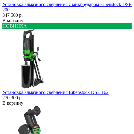
Установка алмазного сверления с микроударом Eibenstock DSE
200
347 500 р.
В корзину
НОВИНКА
Установка алмазного сверления Eibenstock DSE 162
270 300 р.
В корзину