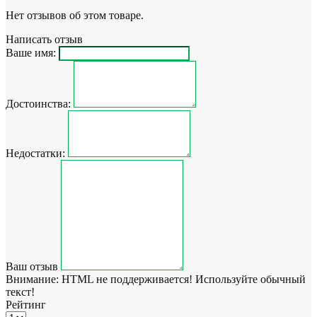
Нет отзывов об этом товаре.
Написать отзыв
Ваше имя:
Достоинства:
Недостатки:
Ваш отзыв
Внимание:
HTML не поддерживается! Используйте обычный
текст!
Рейтинг