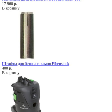
17 960 р.
В корзину
Штифты для бетона и камня Eibenstock
400 р.
В корзину