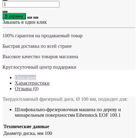
В корзину
Заказать в один клик
100% гарантия на продаваемый товар
Быстрая доставка по всей стране
Высокое качество товаров магазина
Круглосуточный центр поддержки
Описание
Характеристики
Отзывы (0)
Твердосплавный фрезерный диск, Ø 100 мм, подходит для:
Шлифовально-фрезеровочная машина по дереву и
минарельным поверхностям Eibenstock EOF 100.1
Технические данные
Диаметр диска, мм
100