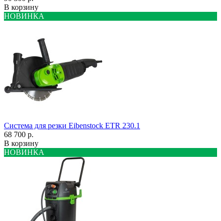
В корзину
НОВИНКА
Система для резки Eibenstock ETR 230.1
68 700 р.
В корзину
НОВИНКА