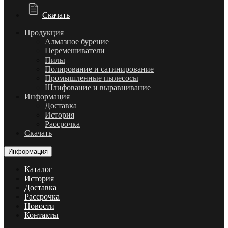
Скачать
Продукция
Алмазное бурение
Перемешиватели
Пилы
Полирование и сатинирование
Промышленные пылесосы
Шлифование и выравнивание
Информация
Доставка
История
Рассрочка
Скачать
Информация
Каталог
История
Доставка
Рассрочка
Новости
Контакты