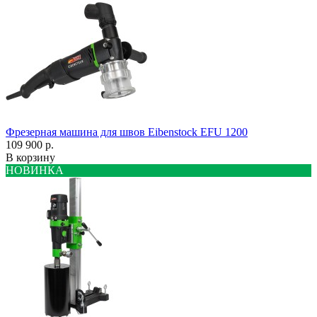
Фрезерная машина для швов Eibenstock EFU 1200
109 900 р.
В корзину
НОВИНКА