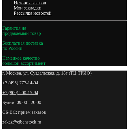
История заказов
Мои закладки
Рассылка новостей
Гарантия на
продаваемый товар
Бесплатная доставка
по России
Немецкое качество
большой ассортимент
г. Москва. ул. Суздальская, д. 18г (ТЦ ТРИО)
+7 (495) 777-14-94
+7 (800) 200-15-94
Будни: 09:00 - 20:00
СБ-ВС: прием заказов
zakaz@eibenstock.ru