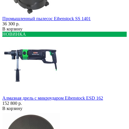
Промышленный пылесос Eibenstock SS 1401
36 300 р.
В корзину
НОВИНКА
Алмазная дрель с микроударом Eibenstock ESD 162
152 800 р.
В корзину